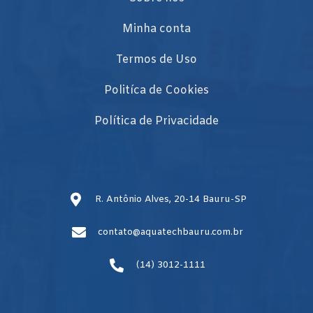
Minha conta
Termos de Uso
Politíca de Cookies
Política de Privacidade
R. Antônio Alves, 20-14 Bauru-SP
contato@aquatechbauru.com.br
(14) 3012-1111