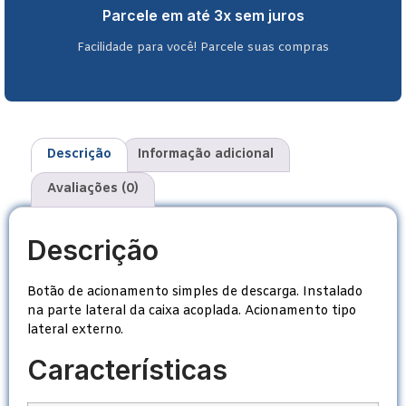
Parcele em até 3x sem juros
Facilidade para você! Parcele suas compras
Descrição
Informação adicional
Avaliações (0)
Descrição
Botão de acionamento simples de descarga. Instalado
na parte lateral da caixa acoplada. Acionamento tipo
lateral externo.
Características