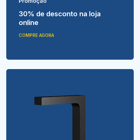
Promoção
30% de desconto na loja
online
COMPRE AGORA