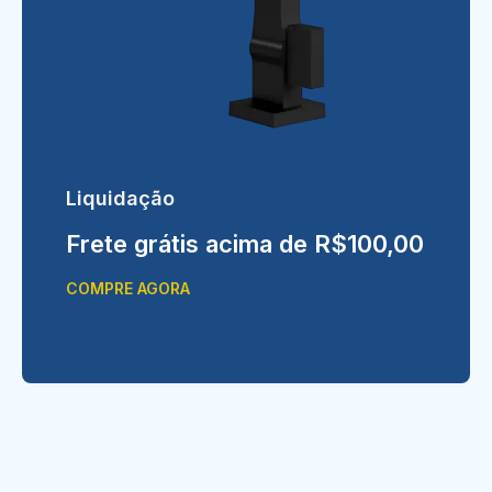
Liquidação
Frete grátis acima de R$100,00
COMPRE AGORA