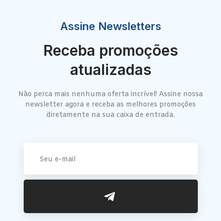
Assine Newsletters
Receba promoções
atualizadas
Não perca mais nenhuma oferta incrível! Assine nossa
newsletter agora e receba as melhores promoções
diretamente na sua caixa de entrada.