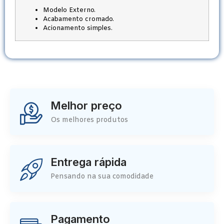
Modelo Externo.
Acabamento cromado.
Acionamento simples.
Melhor preço
Os melhores produtos
Entrega rápida
Pensando na sua comodidade
Pagamento