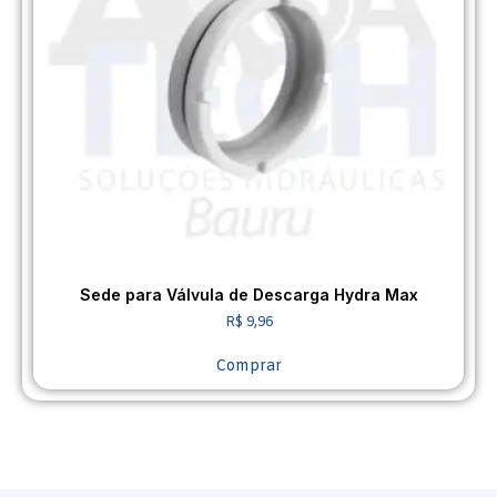
Sede para Válvula de Descarga Hydra Max
R$
9,96
Comprar