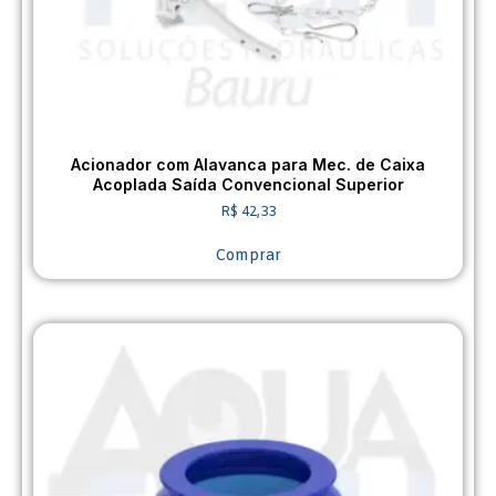
Acionador com Alavanca para Mec. de Caixa
Acoplada Saída Convencional Superior
R$
42,33
Comprar