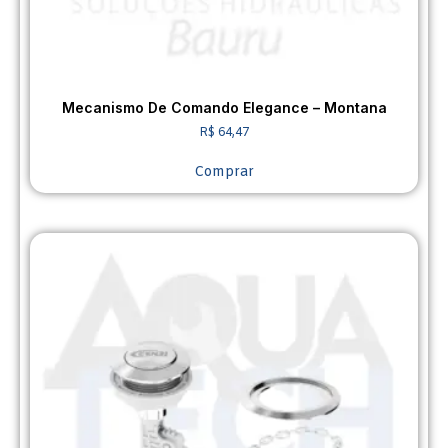
Mecanismo De Comando Elegance – Montana
R$
64,47
Comprar