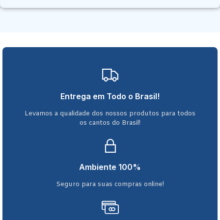
Entrega em Todo o Brasil!
Levamos a qualidade dos nossos produtos para todos
os cantos do Brasil!
Ambiente 100%
Seguro para suas compras online!