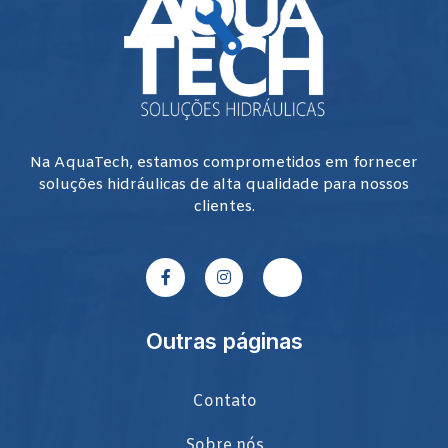
Na AquaTech, estamos comprometidos em fornecer
soluções hidráulicas de alta qualidade para nossos
clientes.
Outras páginas
Contato
Sobre nós