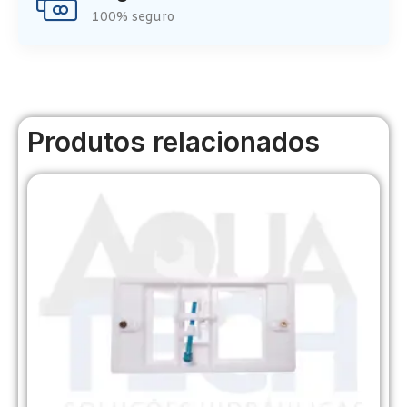
100% seguro
Produtos relacionados