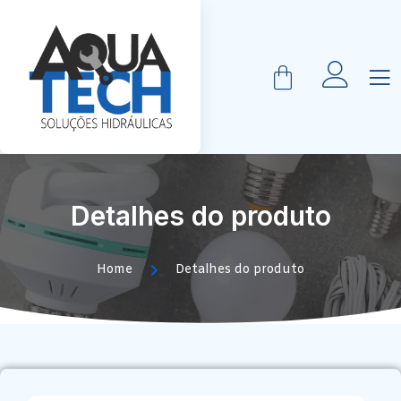
Detalhes do produto
Home
Detalhes do produto