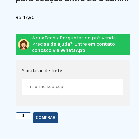
R$
47,90
AquaTech / Perguntas de pré-venda
Precisa de ajuda? Entre em contato
conosco via WhatsApp
Simulação de frete
COMPRAR