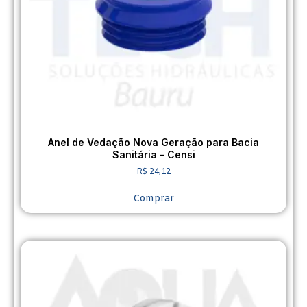
Anel de Vedação Nova Geração para Bacia
Sanitária – Censi
R$
24,12
Comprar