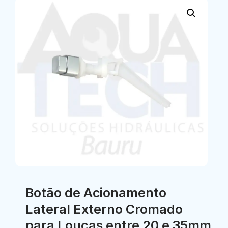
Botão de Acionamento
Lateral Externo Cromado
para Louças entre 20 e 35mm