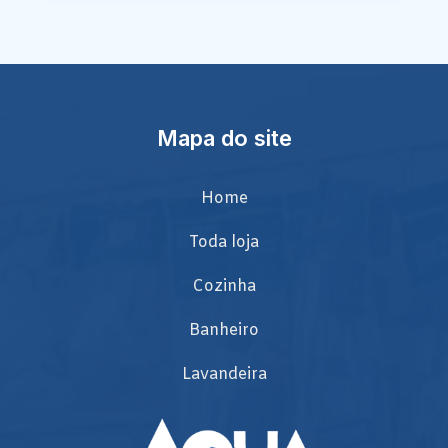
Mapa do site
Home
Toda loja
Cozinha
Banheiro
Lavandeira