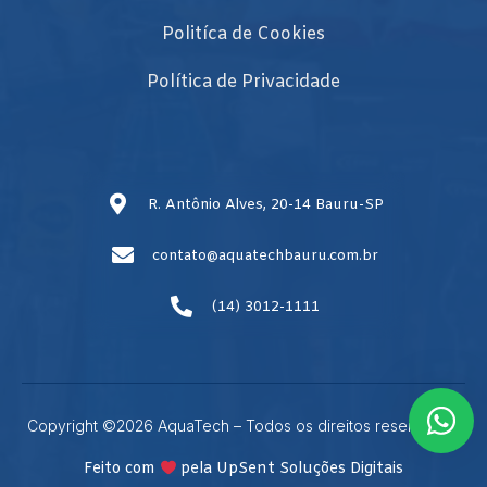
Politíca de Cookies
Política de Privacidade
R. Antônio Alves, 20-14 Bauru-SP
contato@aquatechbauru.com.br
(14) 3012-1111
Copyright ©2026 AquaTech – Todos os direitos reservados.
Feito com
pela UpSent Soluções Digitais