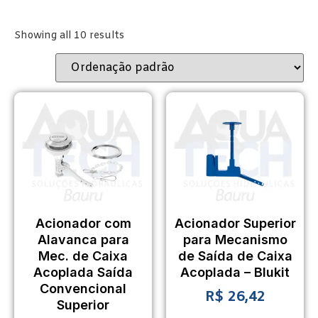
Showing all 10 results
Acionador com
Acionador Superior
Alavanca para
para Mecanismo
Mec. de Caixa
de Saída de Caixa
Acoplada Saída
Acoplada – Blukit
Convencional
R$
26,42
Superior