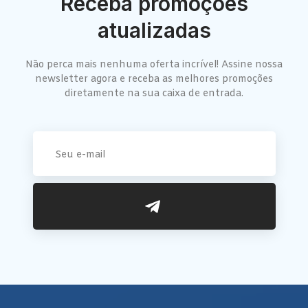
Receba promoções
atualizadas
Não perca mais nenhuma oferta incrível! Assine nossa
newsletter agora e receba as melhores promoções
diretamente na sua caixa de entrada.