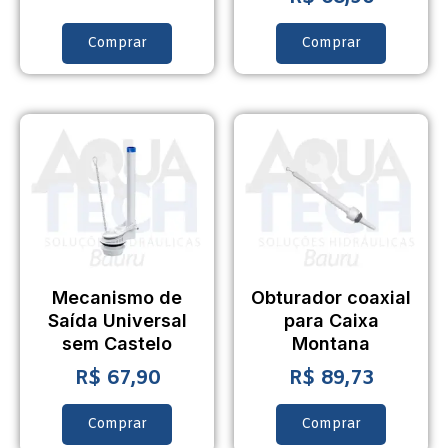
Comprar
Comprar
Mecanismo de
Obturador coaxial
Saída Universal
para Caixa
sem Castelo
Montana
R$
67,90
R$
89,73
Comprar
Comprar