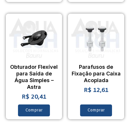
Obturador Flexível
Parafusos de
para Saída de
Fixação para Caixa
Água Simples –
Acoplada
Astra
R$
12,61
R$
20,41
Comprar
Comprar