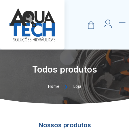
Todos produtos
Home
Loja
Nossos produtos