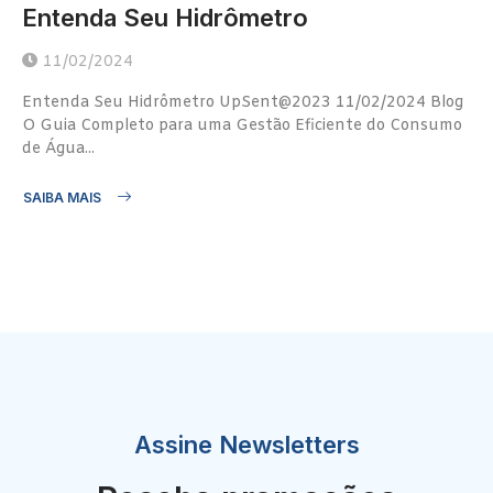
Entenda Seu Hidrômetro
11/02/2024
Entenda Seu Hidrômetro UpSent@2023 11/02/2024 Blog
O Guia Completo para uma Gestão Eficiente do Consumo
de Água...
SAIBA MAIS
Assine Newsletters