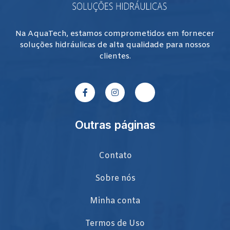
Na AquaTech, estamos comprometidos em fornecer
soluções hidráulicas de alta qualidade para nossos
clientes.
Outras páginas
Contato
Sobre nós
Minha conta
Termos de Uso