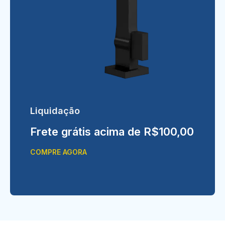
Liquidação
Frete grátis acima de R$100,00
COMPRE AGORA