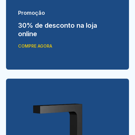
Promoção
30% de desconto na loja
online
COMPRE AGORA