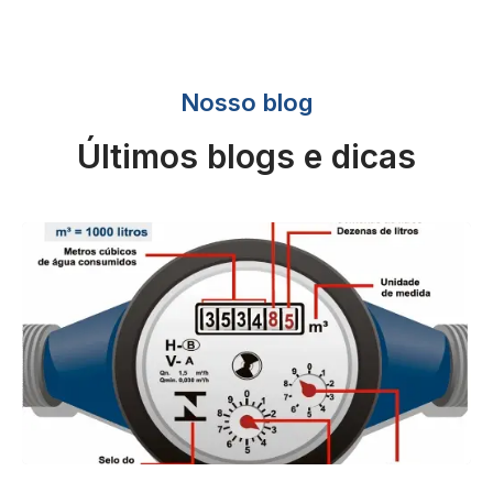
Nosso blog
Últimos blogs e dicas