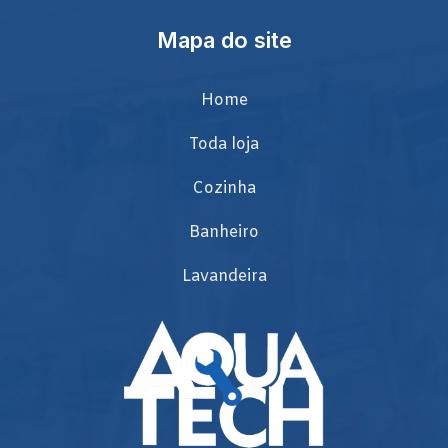
Mapa do site
Home
Toda loja
Cozinha
Banheiro
Lavandeira