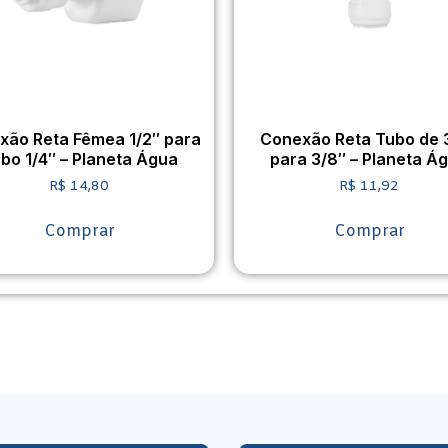
xão Reta Fêmea 1/2″ para
Conexão Reta Tubo de 
bo 1/4″ – Planeta Água
para 3/8″ – Planeta Á
R$
14,80
R$
11,92
Comprar
Comprar