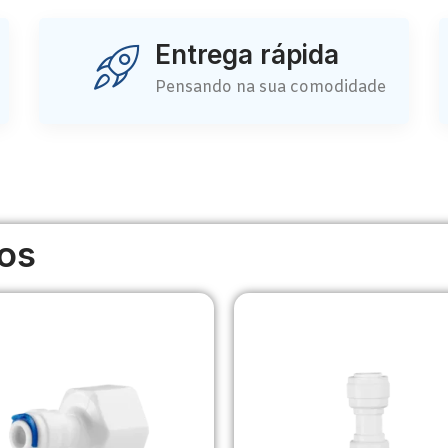
Entrega rápida
Pensando na sua comodidade
os