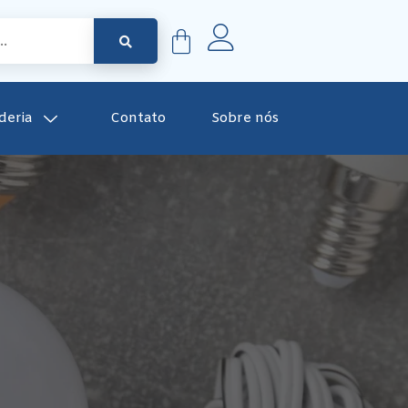
deria
Contato
Sobre nós