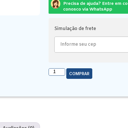
Precisa de ajuda? Entre em c
conosco via WhatsApp
Simulação de frete
COMPRAR