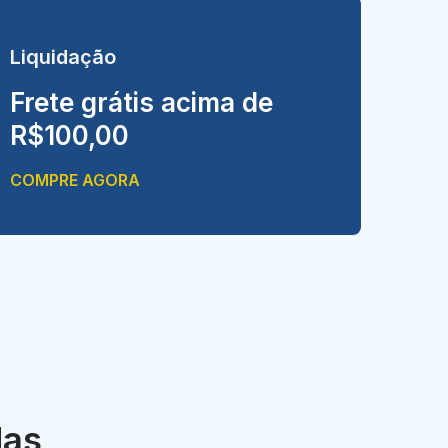
Liquidação
Frete grátis acima de
R$100,00
COMPRE AGORA
das