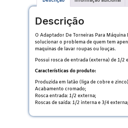
Descrição
Informação adicional
Descrição
O Adaptador De Torneiras Para Máquina De
solucionar o problema de quem tem apena
maquinas de lavar roupas ou louças.
Possui rosca de entrada (externa) de 1/2 
Características do produto:
Produzida em latão (liga de cobre e zinco)
Acabamento cromado;
Rosca entrada: 1/2 externa;
Roscas de saída: 1/2 interna e 3/4 externa