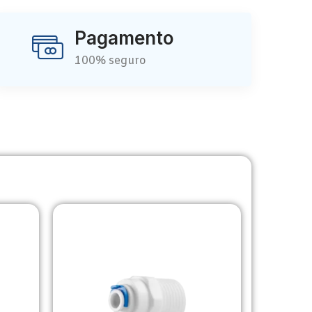
Pagamento
100% seguro