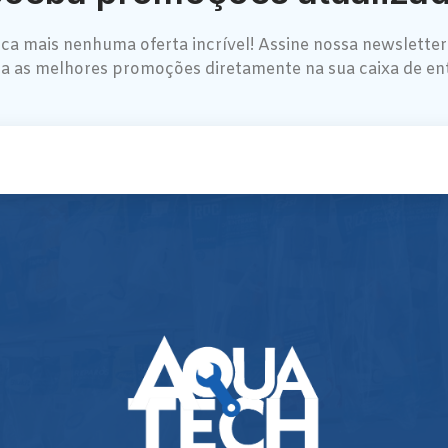
ca mais nenhuma oferta incrível! Assine nossa newsletter
a as melhores promoções diretamente na sua caixa de en