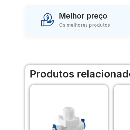
Melhor preço
Os melhores produtos
Produtos relacionad