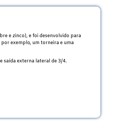
e e zinco), e foi desenvolvido para
 por exemplo, um torneira e uma
 saída externa lateral de 3/4.