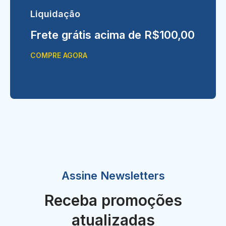
Liquidação
Frete grátis acima de R$100,00
COMPRE AGORA
Assine Newsletters
Receba promoções
atualizadas