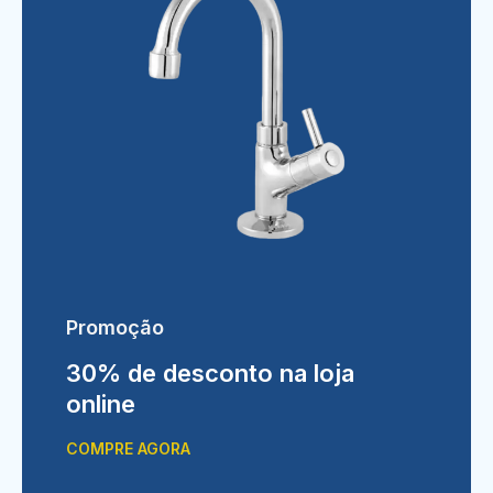
Promoção
30% de desconto na loja
online
COMPRE AGORA