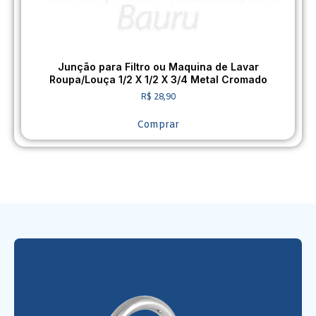
Junção para Filtro ou Maquina de Lavar
Roupa/Louça 1/2 X 1/2 X 3/4 Metal Cromado
R$
28,90
Comprar