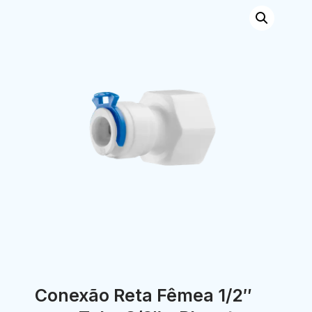
Conexão Reta Fêmea 1/2″