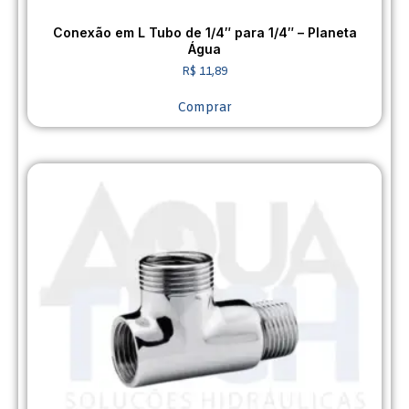
Conexão em L Tubo de 1/4″ para 1/4″ – Planeta
Água
R$
11,89
Comprar