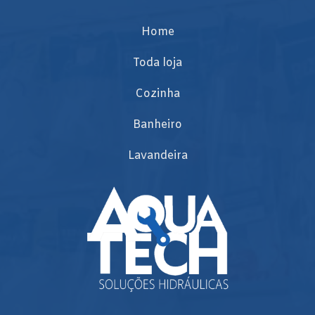
Home
Toda loja
Cozinha
Banheiro
Lavandeira