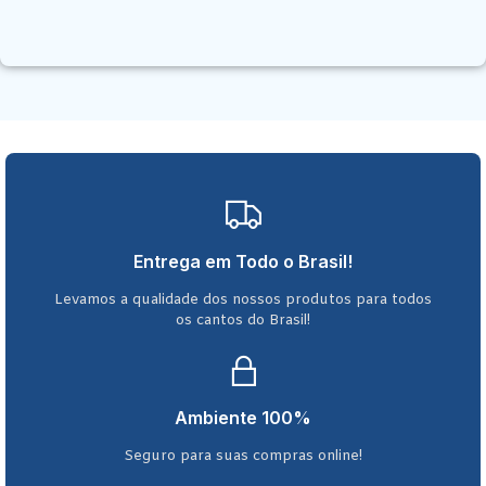
Entrega em Todo o Brasil!
Levamos a qualidade dos nossos produtos para todos
os cantos do Brasil!
Ambiente 100%
Seguro para suas compras online!