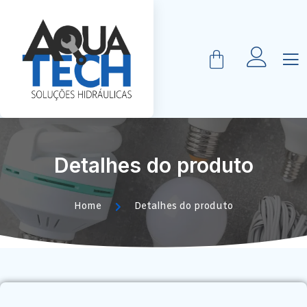
Detalhes do produto
Home
Detalhes do produto