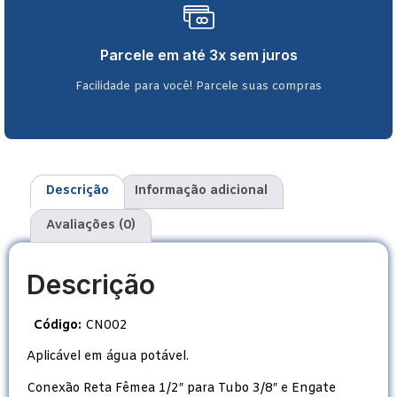
Parcele em até 3x sem juros
Facilidade para você! Parcele suas compras
Descrição
Informação adicional
Avaliações (0)
Descrição
Código:
CN002
Aplicável em água potável.
Conexão Reta Fêmea 1/2″ para Tubo 3/8″ e Engate