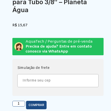
para Tubo 3/8″ – Planeta
Água
R$
15,67
AquaTech / Perguntas de pré-venda
Precisa de ajuda? Entre em contato
conosco via WhatsApp
Simulação de frete
COMPRAR