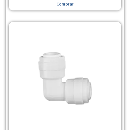
Comprar