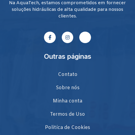
Na AquaTech, estamos comprometidos em fornecer
soluções hidráulicas de alta qualidade para nossos
clientes.
Outras páginas
Contato
Sobre nós
Minha conta
Termos de Uso
Politíca de Cookies