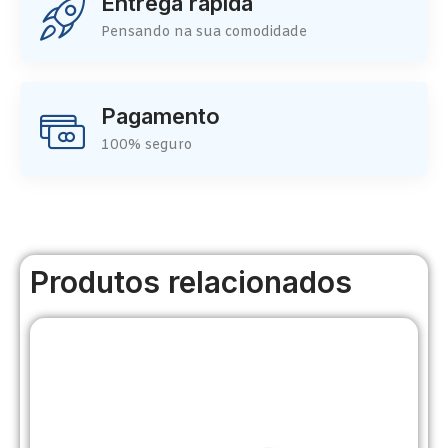
Entrega rápida
Pensando na sua comodidade
Pagamento
100% seguro
Produtos relacionados