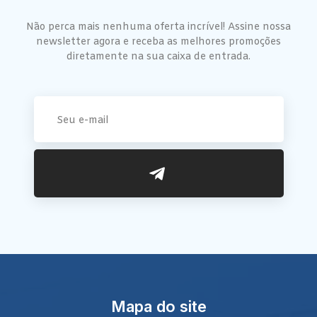
Não perca mais nenhuma oferta incrível! Assine nossa
newsletter agora e receba as melhores promoções
diretamente na sua caixa de entrada.
Mapa do site