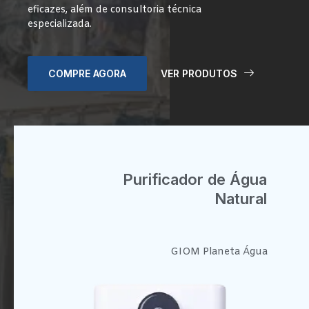
eficazes, além de consultoria técnica
especializada.
COMPRE AGORA
VER PRODUTOS
Purificador de Água
Natural
GIOM Planeta Água