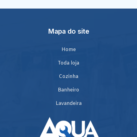
Mapa do site
Home
Toda loja
Cozinha
Banheiro
Lavandeira