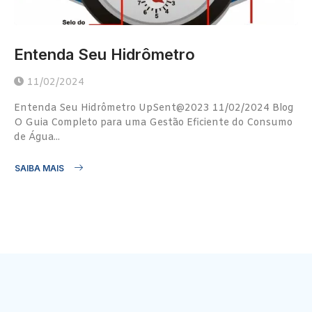
Entenda Seu Hidrômetro
11/02/2024
Entenda Seu Hidrômetro UpSent@2023 11/02/2024 Blog
O Guia Completo para uma Gestão Eficiente do Consumo
de Água...
SAIBA MAIS