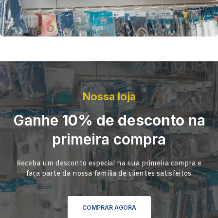
Nossa loja
Ganhe
10% de desconto
na
primeira compra
Receba um desconto especial na sua primeira compra e
faça parte da nossa família de clientes satisfeitos.
COMPRAR AGORA