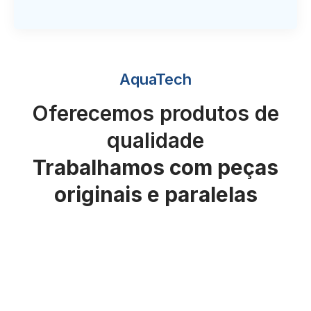
AquaTech
Oferecemos produtos de
qualidade
Trabalhamos com peças
originais e paralelas