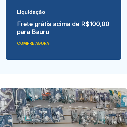
Liquidação
Frete grátis acima de R$100,00
para Bauru
COMPRE AGORA