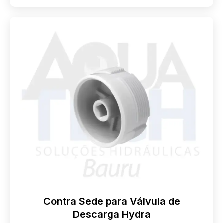
Contra Sede para Válvula de
Descarga Hydra