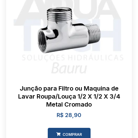
Junção para Filtro ou Maquina de
Lavar Roupa/Louça 1/2 X 1/2 X 3/4
Metal Cromado
R$
28,90
COMPRAR