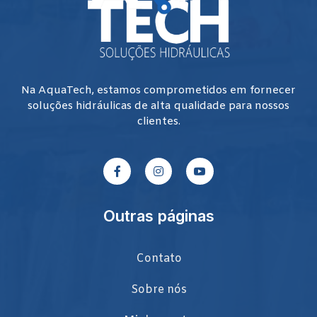
Na AquaTech, estamos comprometidos em fornecer
soluções hidráulicas de alta qualidade para nossos
clientes.
Outras páginas
Contato
Sobre nós