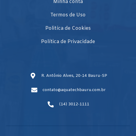
Minha conta
Termos de Uso
Politíca de Cookies
Política de Privacidade
R. Antônio Alves, 20-14 Bauru-SP
contato@aquatechbauru.com.br
(14) 3012-1111