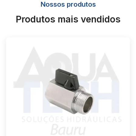
Nossos produtos
Produtos mais vendidos