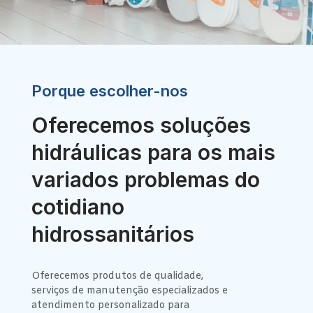
Porque escolher-nos
Oferecemos soluções
hidráulicas para os mais
variados problemas do
cotidiano
hidrossanitários
Oferecemos produtos de qualidade,
serviços de manutenção especializados e
atendimento personalizado para