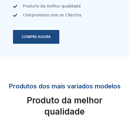
Produto da melhor qualidade
Compromisso com os Clientes
COMPRE AGORA
Produtos dos mais variados modelos
Produto da melhor
qualidade