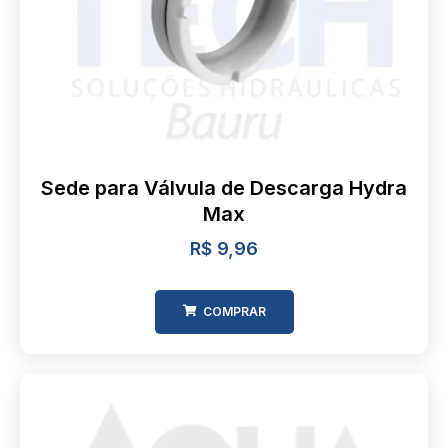
Sede para Válvula de Descarga Hydra
Max
R$
9,96
COMPRAR