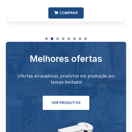
VER OPÇÕES
Melhores ofertas
Ofertas arrasadoras, produtos em promoção por
tempo limitado!
VER PRODUTOS