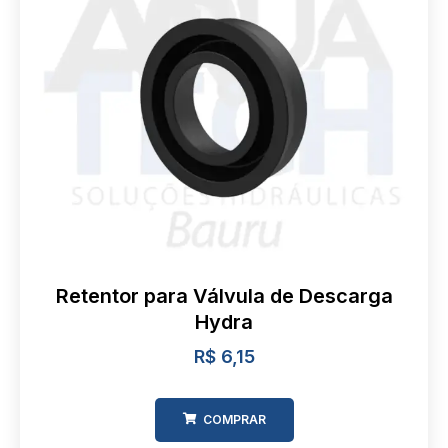
Retentor para Válvula de Descarga
Hydra
R$
6,15
COMPRAR