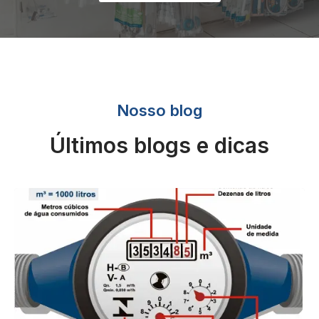
Nosso blog
Últimos blogs e dicas