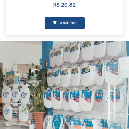
R$
20,82
COMPRAR