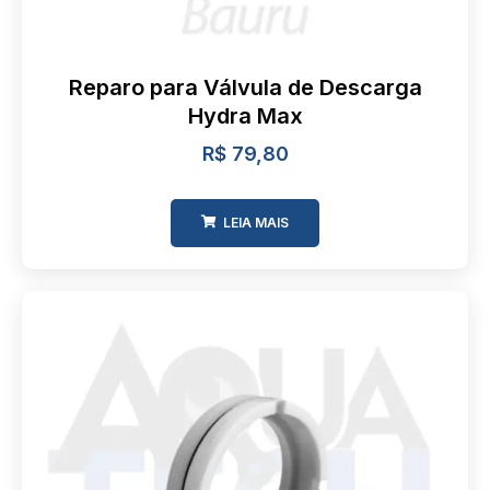
Reparo para Válvula de Descarga
Hydra Max
R$
79,80
LEIA MAIS