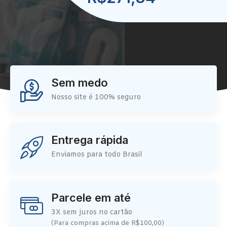
Sem medo
Nosso site é 100% seguro
Entrega rápida
Enviamos para todo Brasil
Parcele em até
3X sem juros no cartão
(Para compras acima de R$100,00)