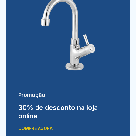
Promoção
30% de desconto na loja
online
COMPRE AGORA