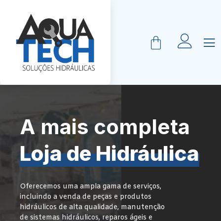
A mais completa
Loja de Hidráulica
Oferecemos uma ampla gama de serviços,
incluindo a venda de peças e produtos
hidráulicos de alta qualidade, manutenção
de sistemas hidráulicos, reparos ágeis e