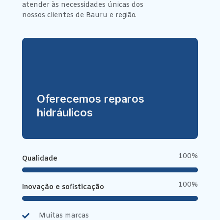
atender às necessidades únicas dos
nossos clientes de Bauru e região.
Oferecemos reparos
hidráulicos
100%
Qualidade
100%
Inovação e sofisticação
Muitas marcas