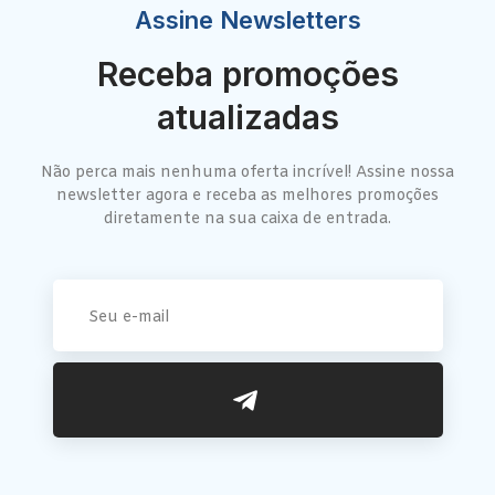
Assine Newsletters
Receba promoções
atualizadas
Não perca mais nenhuma oferta incrível! Assine nossa
newsletter agora e receba as melhores promoções
diretamente na sua caixa de entrada.