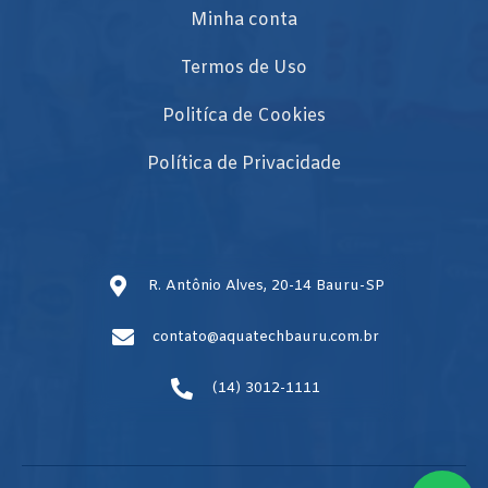
Minha conta
Termos de Uso
Politíca de Cookies
Política de Privacidade
R. Antônio Alves, 20-14 Bauru-SP
contato@aquatechbauru.com.br
(14) 3012-1111