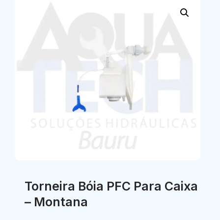
Torneira Bóia PFC Para Caixa
– Montana