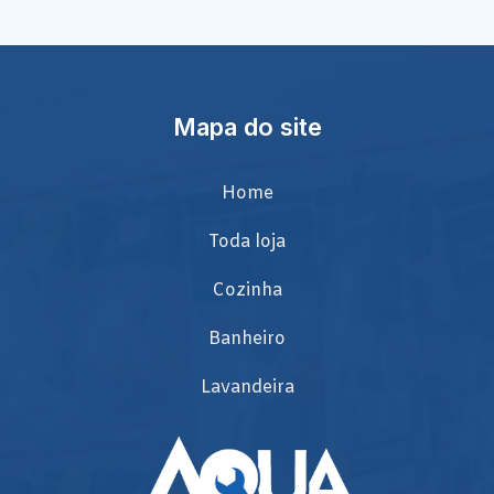
Mapa do site
Home
Toda loja
Cozinha
Banheiro
Lavandeira