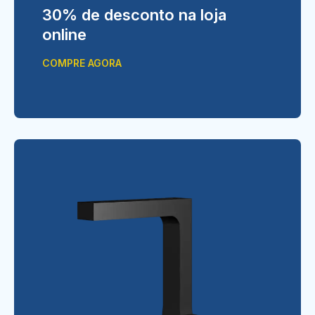
30% de desconto na loja
online
COMPRE AGORA