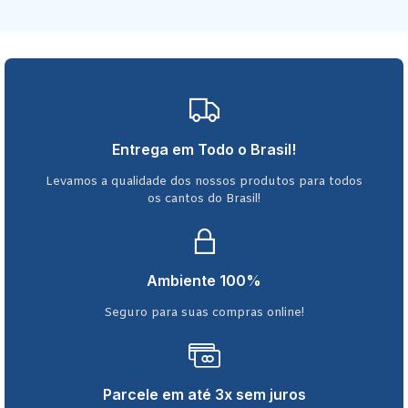
Entrega em Todo o Brasil!
Levamos a qualidade dos nossos produtos para todos
os cantos do Brasil!
Ambiente 100%
Seguro para suas compras online!
Parcele em até 3x sem juros