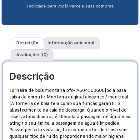
Facilidade para você! Parcele suas compras
Descrição
Informação adicional
Avaliações (0)
Descrição
Torneira de boia montana pfc- A604160600|boia para
caixa de embutir Montana original elegance / montreal
|A torneira de boia tem como sua função garantir o
abastecimento da caia de descarga. Quando o nível do
reservatório diminui, é liberada a passagem de água e ao
atingir o seu limite, a passagem de água é impedida.
Possuí perfeita vedação, funcionamento silencioso sem
qualquer tipo de ruído, proporcionando maior higiene