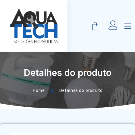
Detalhes do produto
Home
Detalhes do produto