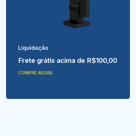
Liquidação
Frete grátis acima de R$100,00
COMPRE AGORA