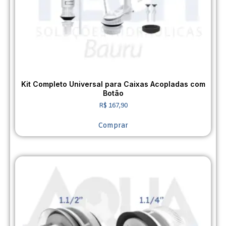
Kit Completo Universal para Caixas Acopladas com
Botão
R$
167,90
Comprar