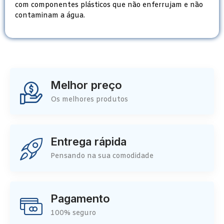
com componentes plásticos que não enferrujam e não
contaminam a água.
Melhor preço
Os melhores produtos
Entrega rápida
Pensando na sua comodidade
Pagamento
100% seguro