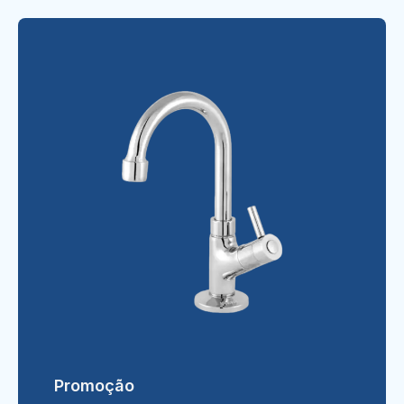
Promoção