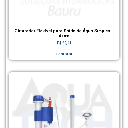
Obturador Flexível para Saída de Água Simples –
Astra
R$
20,41
Comprar