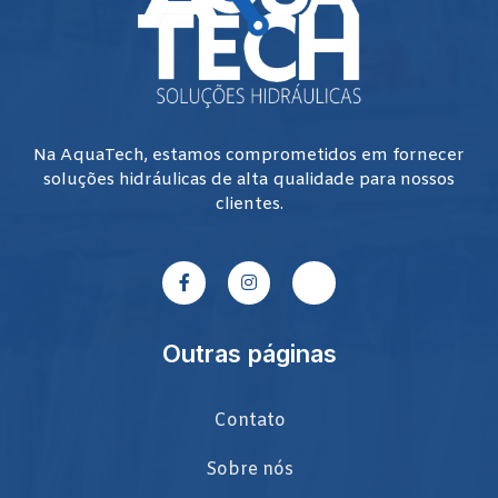
Na AquaTech, estamos comprometidos em fornecer
soluções hidráulicas de alta qualidade para nossos
clientes.
Outras páginas
Contato
Sobre nós