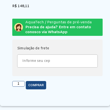
R$
148,11
AquaTech / Perguntas de pré-venda
Precisa de ajuda? Entre em contato
conosco via WhatsApp
Simulação de frete
COMPRAR