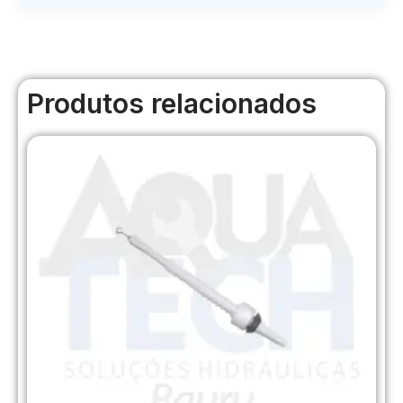
Produtos relacionados