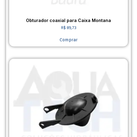
Obturador coaxial para Caixa Montana
R$
89,73
Comprar