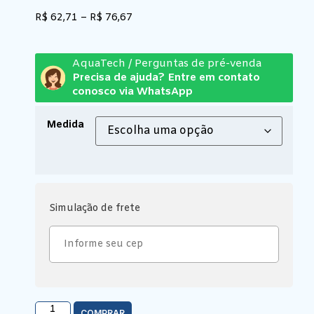
R$
62,71
–
R$
76,67
AquaTech / Perguntas de pré-venda
Precisa de ajuda? Entre em contato
conosco via WhatsApp
Medida
Simulação de frete
COMPRAR