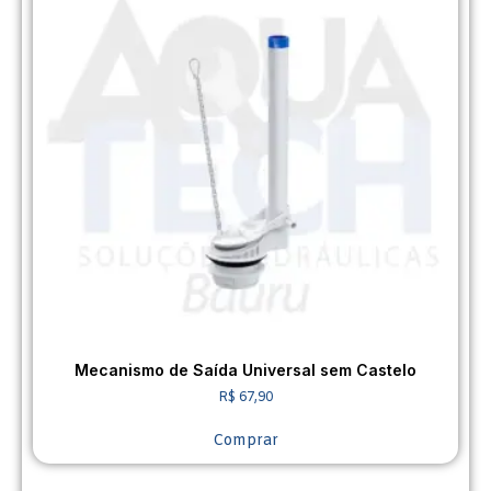
Mecanismo de Saída Universal sem Castelo
R$
67,90
Comprar