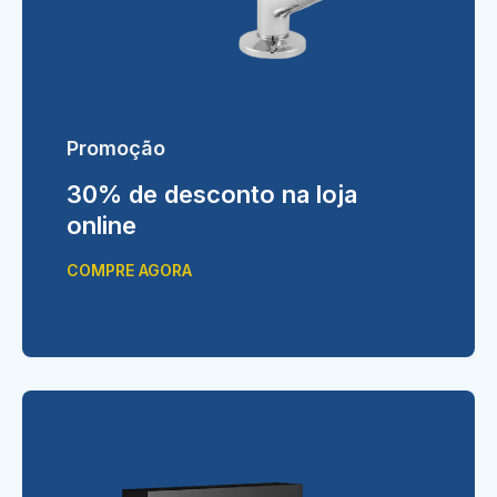
Promoção
30% de desconto na loja
online
COMPRE AGORA