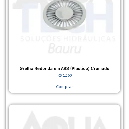
Grelha Redonda em ABS (Plástico) Cromado
R$
12,50
Comprar