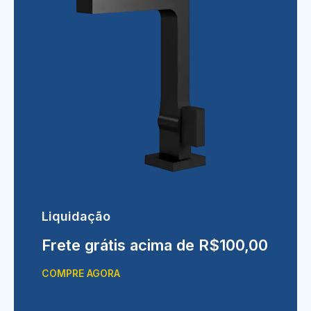
Liquidação
Frete grátis acima de R$100,00
COMPRE AGORA