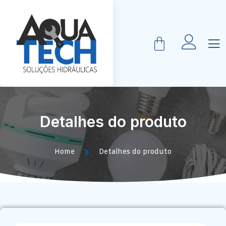
Detalhes do produto
Home
Detalhes do produto