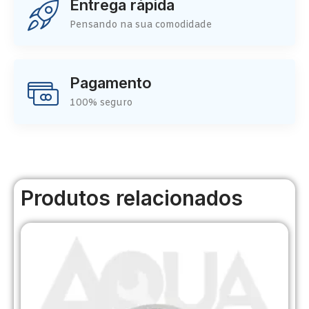
Entrega rápida
Pensando na sua comodidade
Pagamento
100% seguro
Produtos relacionados