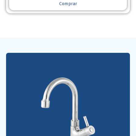
Comprar