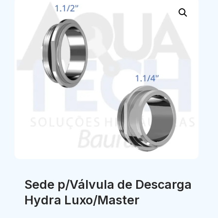
Sede p/Válvula de Descarga
Hydra Luxo/Master