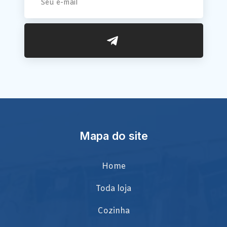
Mapa do site
Home
Toda loja
Cozinha