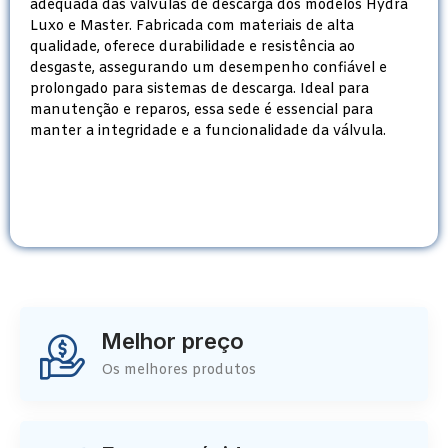
adequada das válvulas de descarga dos modelos Hydra
Luxo e Master. Fabricada com materiais de alta
qualidade, oferece durabilidade e resistência ao
desgaste, assegurando um desempenho confiável e
prolongado para sistemas de descarga. Ideal para
manutenção e reparos, essa sede é essencial para
manter a integridade e a funcionalidade da válvula.
Melhor preço
Os melhores produtos