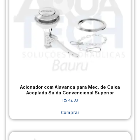
Acionador com Alavanca para Mec. de Caixa
Acoplada Saída Convencional Superior
R$
42,33
Comprar