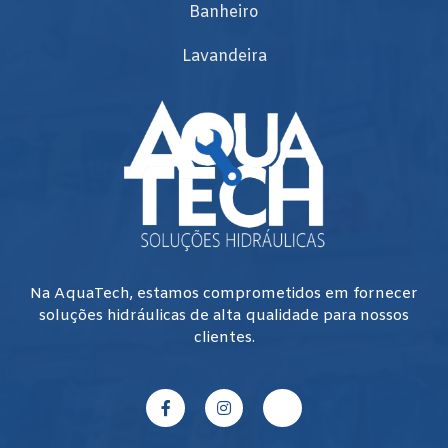
Banheiro
Lavandeira
Na AquaTech, estamos comprometidos em fornecer
soluções hidráulicas de alta qualidade para nossos
clientes.