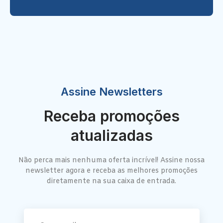
Assine Newsletters
Receba promoções
atualizadas
Não perca mais nenhuma oferta incrível! Assine nossa
newsletter agora e receba as melhores promoções
diretamente na sua caixa de entrada.