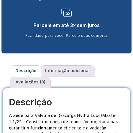
Parcele em até 3x sem juros
Facilidade para você! Parcele suas compras
Descrição
Informação adicional
Avaliações (0)
Descrição
A Sede para Válvula de Descarga Hydra Luxo/Master
1.1/2″ – Censi é uma peça de reposição projetada para
garantir o funcionamento eficiente e a vedação