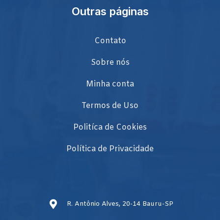
Outras páginas
Contato
Sobre nós
Minha conta
Termos de Uso
Politíca de Cookies
Política de Privacidade
R. Antônio Alves, 20-14 Bauru-SP