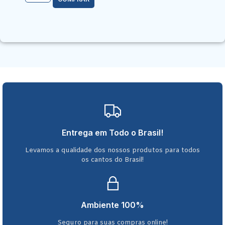
Entrega em Todo o Brasil!
Levamos a qualidade dos nossos produtos para todos
os cantos do Brasil!
Ambiente 100%
Seguro para suas compras online!