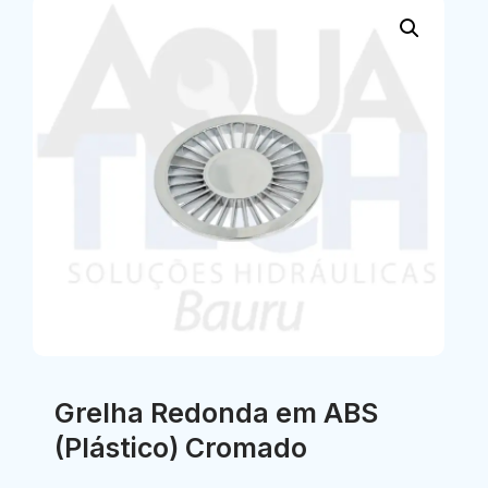
Grelha Redonda em ABS
(Plástico) Cromado