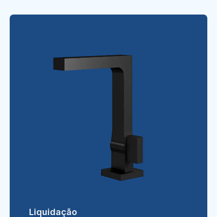
Liquidação