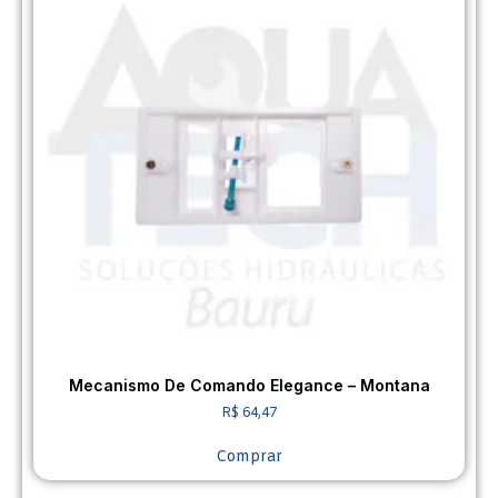
Mecanismo De Comando Elegance – Montana
R$
64,47
Comprar