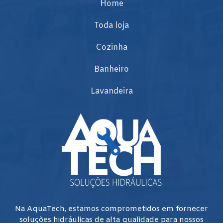
Home
Toda loja
Cozinha
Banheiro
Lavandeira
Na AquaTech, estamos comprometidos em fornecer
soluções hidráulicas de alta qualidade para nossos