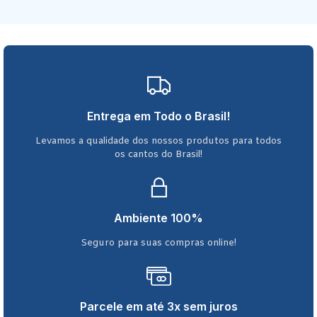
Entrega em Todo o Brasil!
Levamos a qualidade dos nossos produtos para todos
os cantos do Brasil!
Ambiente 100%
Seguro para suas compras online!
Parcele em até 3x sem juros