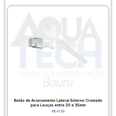
Botão de Acionamento Lateral Externo Cromado
para Louças entre 20 e 35mm
R$
47,90