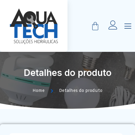
Detalhes do produto
Home
Detalhes do produto