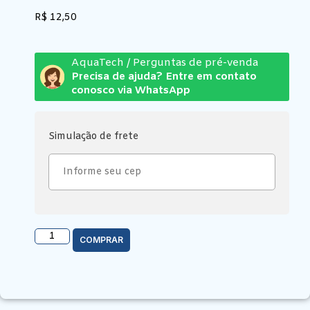
R$
12,50
AquaTech / Perguntas de pré-venda
Precisa de ajuda? Entre em contato
conosco via WhatsApp
Simulação de frete
COMPRAR