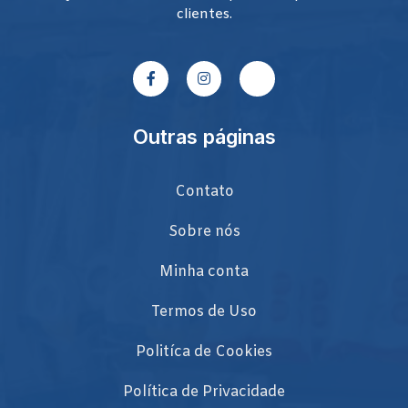
clientes.
Outras páginas
Contato
Sobre nós
Minha conta
Termos de Uso
Politíca de Cookies
Política de Privacidade