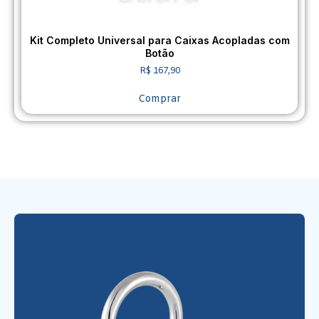
Kit Completo Universal para Caixas Acopladas com
Botão
R$
167,90
Comprar