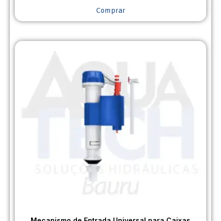
Comprar
Mecanismo de Entrada Universal para Caixas