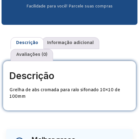
Facilidade para você! Parcele suas compras
Descrição
Informação adicional
Avaliações (0)
Descrição
Grelha de abs cromada para ralo sifonado 10×10 de
100mm