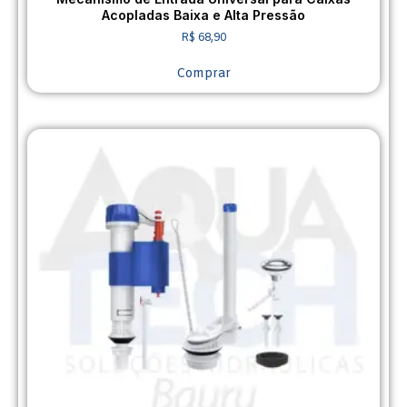
Acopladas Baixa e Alta Pressão
R$
68,90
Comprar