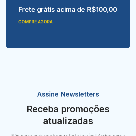
Frete grátis acima de R$100,00
COMPRE AGORA
Assine Newsletters
Receba promoções
atualizadas