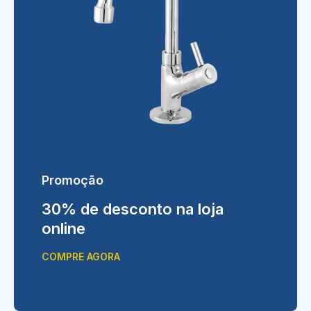
Promoção
30% de desconto na loja
online
COMPRE AGORA