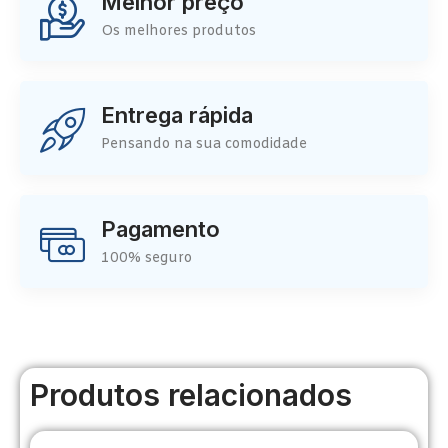
Melhor preço
Os melhores produtos
Entrega rápida
Pensando na sua comodidade
Pagamento
100% seguro
Produtos relacionados