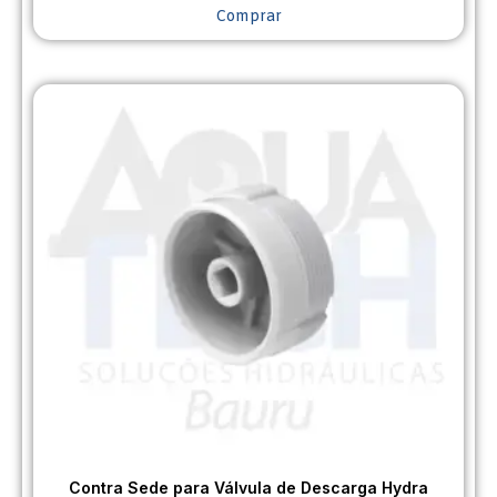
Comprar
Contra Sede para Válvula de Descarga Hydra