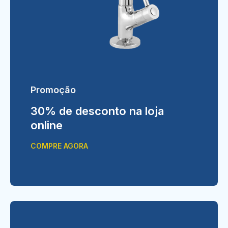
Promoção
30% de desconto na loja
online
COMPRE AGORA