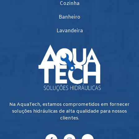
Cozinha
Banheiro
Lavandeira
Na AquaTech, estamos comprometidos em fornecer
soluções hidráulicas de alta qualidade para nossos
clientes.