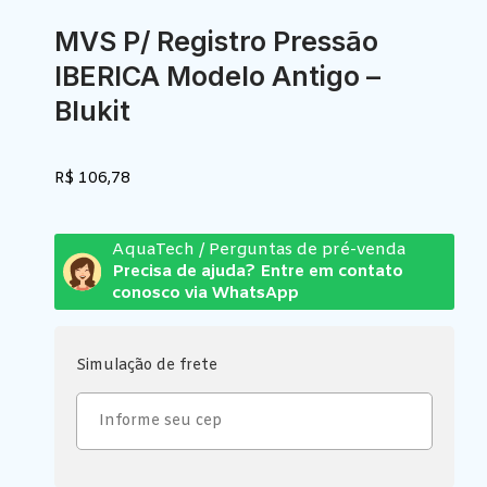
MVS P/ Registro Pressão
IBERICA Modelo Antigo –
Blukit
R$
106,78
AquaTech / Perguntas de pré-venda
Precisa de ajuda? Entre em contato
conosco via WhatsApp
Simulação de frete