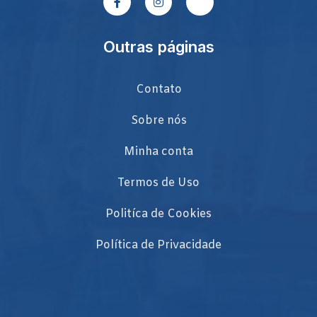
Outras páginas
Contato
Sobre nós
Minha conta
Termos de Uso
Politíca de Cookies
Política de Privacidade