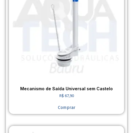
Mecanismo de Saída Universal sem Castelo
R$
67,90
Comprar