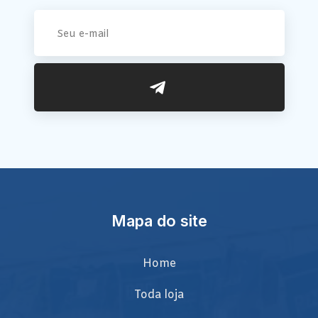
Mapa do site
Home
Toda loja