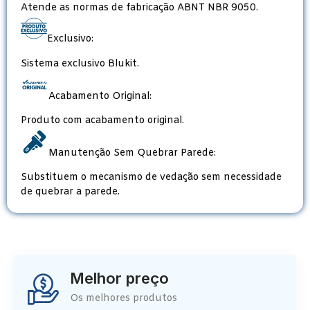
Atende as normas de fabricação ABNT NBR 9050.
Exclusivo:
Sistema exclusivo Blukit.
Acabamento Original:
Produto com acabamento original.
Manutenção Sem Quebrar Parede:
Substituem o mecanismo de vedação sem necessidade
de quebrar a parede.
Melhor preço
Os melhores produtos