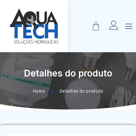
Detalhes do produto
Home
Detalhes do produto