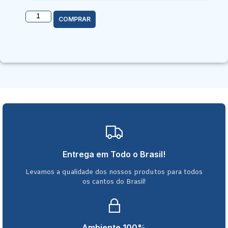
COMPRAR
Entrega em Todo o Brasil!
Levamos a qualidade dos nossos produtos para todos
os cantos do Brasil!
Ambiente 100%