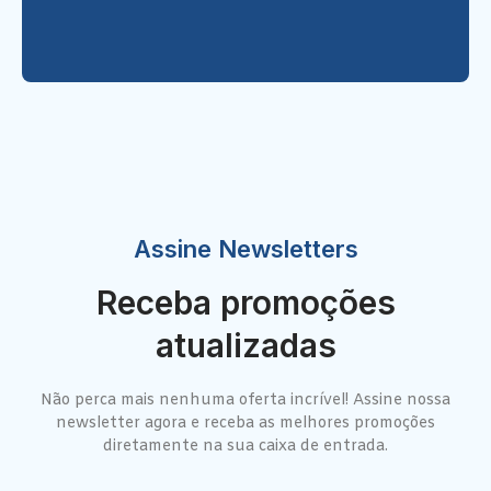
Assine Newsletters
Receba promoções
atualizadas
Não perca mais nenhuma oferta incrível! Assine nossa
newsletter agora e receba as melhores promoções
diretamente na sua caixa de entrada.