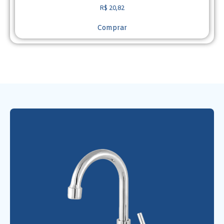
R$
20,82
Comprar