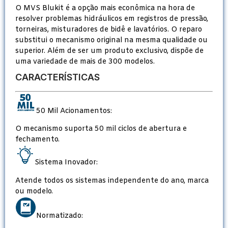
O MVS Blukit é a opção mais econômica na hora de
resolver problemas hidráulicos em registros de pressão,
torneiras, misturadores de bidê e lavatórios. O reparo
substitui o mecanismo original na mesma qualidade ou
superior. Além de ser um produto exclusivo, dispõe de
uma variedade de mais de 300 modelos.
CARACTERÍSTICAS
50 Mil Acionamentos:
O mecanismo suporta 50 mil ciclos de abertura e
fechamento.
Sistema Inovador:
Atende todos os sistemas independente do ano, marca
ou modelo.
Normatizado: