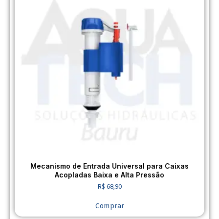
Mecanismo de Entrada Universal para Caixas
Acopladas Baixa e Alta Pressão
R$
68,90
Comprar