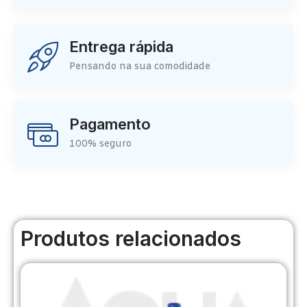
Entrega rápida
Pensando na sua comodidade
Pagamento
100% seguro
Produtos relacionados