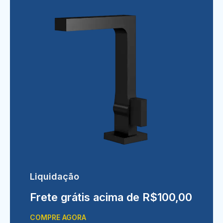
Liquidação
Frete grátis acima de R$100,00
COMPRE AGORA