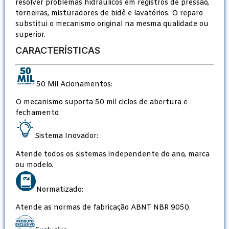
resolver problemas hidráulicos em registros de pressão,
torneiras, misturadores de bidê e lavatórios. O reparo
substitui o mecanismo original na mesma qualidade ou
superior.
CARACTERÍSTICAS
50 Mil Acionamentos:
O mecanismo suporta 50 mil ciclos de abertura e
fechamento.
Sistema Inovador:
Atende todos os sistemas independente do ano, marca
ou modelo.
Normatizado:
Atende as normas de fabricação ABNT NBR 9050.