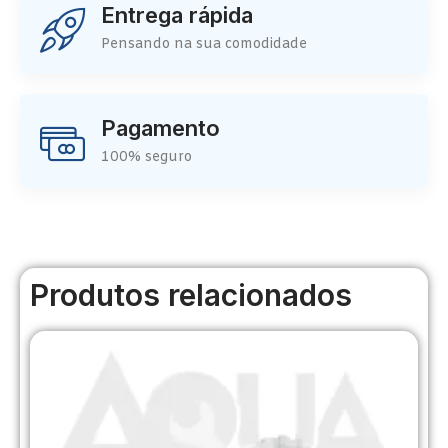
Entrega rápida
Pensando na sua comodidade
Pagamento
100% seguro
Produtos relacionados