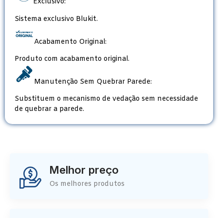
Exclusivo:
Sistema exclusivo Blukit.
Acabamento Original:
Produto com acabamento original.
Manutenção Sem Quebrar Parede:
Substituem o mecanismo de vedação sem necessidade
de quebrar a parede.
Melhor preço
Os melhores produtos