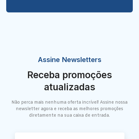
Assine Newsletters
Receba promoções
atualizadas
Não perca mais nenhuma oferta incrível! Assine nossa
newsletter agora e receba as melhores promoções
diretamente na sua caixa de entrada.