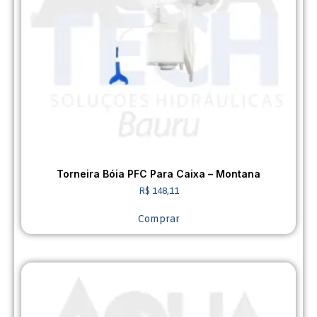
Torneira Bóia PFC Para Caixa – Montana
R$
148,11
Comprar