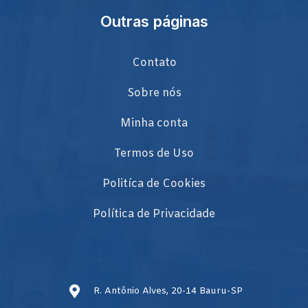
Outras páginas
Contato
Sobre nós
Minha conta
Termos de Uso
Politíca de Cookies
Política de Privacidade
R. Antônio Alves, 20-14 Bauru-SP