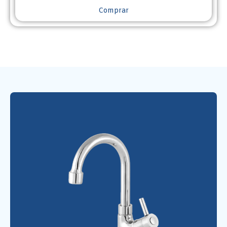
Comprar