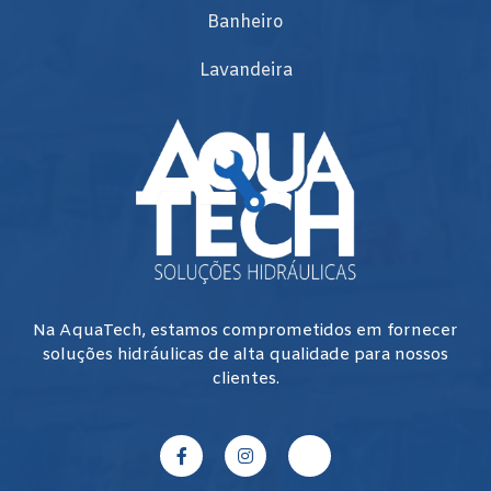
Banheiro
Lavandeira
Na AquaTech, estamos comprometidos em fornecer
soluções hidráulicas de alta qualidade para nossos
clientes.