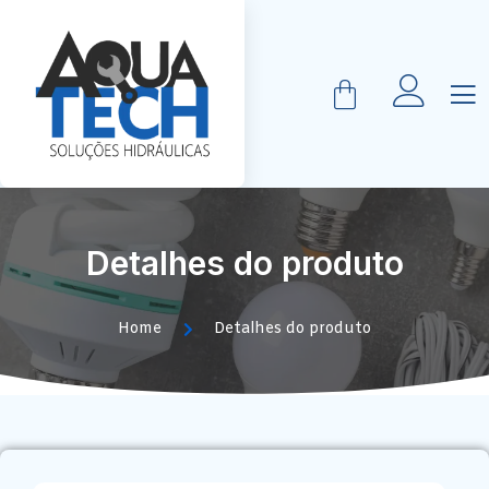
Detalhes do produto
Home
Detalhes do produto