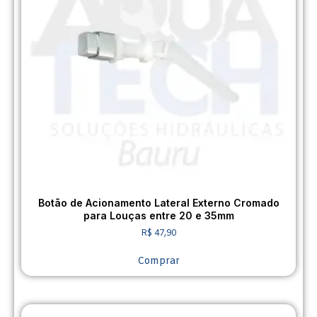
Botão de Acionamento Lateral Externo Cromado
para Louças entre 20 e 35mm
R$
47,90
Comprar