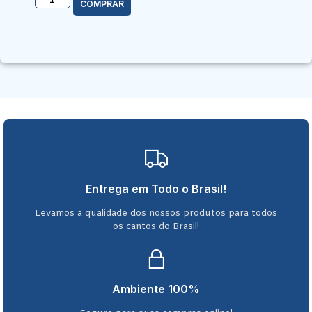
COMPRAR
Entrega em Todo o Brasil!
Levamos a qualidade dos nossos produtos para todos
os cantos do Brasil!
Ambiente 100%