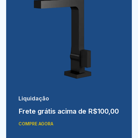
Liquidação
Frete grátis acima de R$100,00
COMPRE AGORA