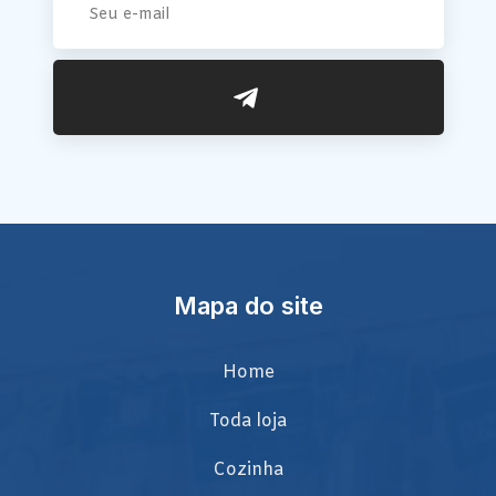
Mapa do site
Home
Toda loja
Cozinha