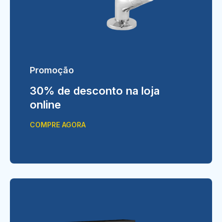
Promoção
30% de desconto na loja
online
COMPRE AGORA