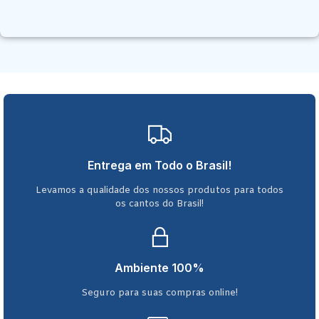
Entrega em Todo o Brasil!
Levamos a qualidade dos nossos produtos para todos
os cantos do Brasil!
Ambiente 100%
Seguro para suas compras online!