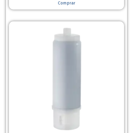
Comprar