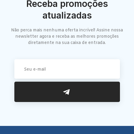
Receba promoções
atualizadas
Não perca mais nenhuma oferta incrível! Assine nossa
newsletter agora e receba as melhores promoções
diretamente na sua caixa de entrada.