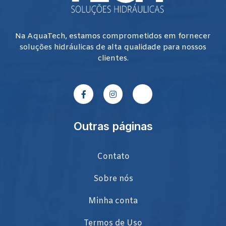
Na AquaTech, estamos comprometidos em fornecer
soluções hidráulicas de alta qualidade para nossos
clientes.
Outras páginas
Contato
Sobre nós
Minha conta
Termos de Uso