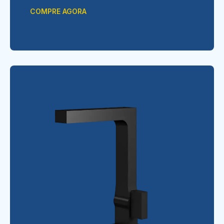
COMPRE AGORA