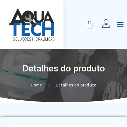
Detalhes do produto
Home
Detalhes do produto