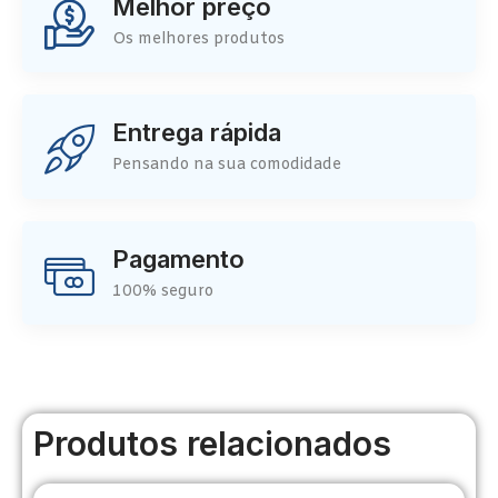
Melhor preço
Os melhores produtos
Entrega rápida
Pensando na sua comodidade
Pagamento
100% seguro
Produtos relacionados