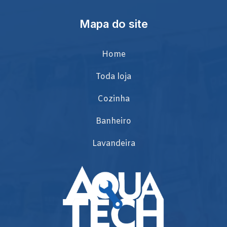
Mapa do site
Home
Toda loja
Cozinha
Banheiro
Lavandeira