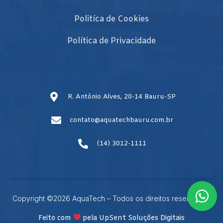
Politíca de Cookies
Política de Privacidade
R. Antônio Alves, 20-14 Bauru-SP
contato@aquatechbauru.com.br
(14) 3012-1111
Copyright ©2026 AquaTech – Todos os direitos reservados.
Feito com
pela UpSent Soluções Digitais