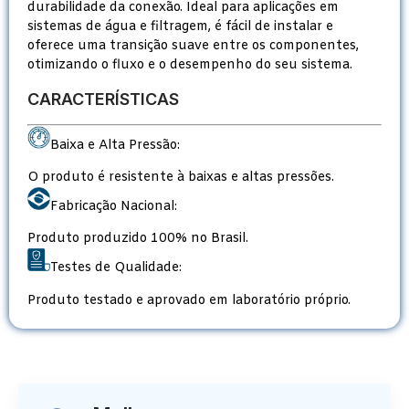
durabilidade da conexão. Ideal para aplicações em
sistemas de água e filtragem, é fácil de instalar e
oferece uma transição suave entre os componentes,
otimizando o fluxo e o desempenho do seu sistema.
CARACTERÍSTICAS
Baixa e Alta Pressão:
O produto é resistente à baixas e altas pressões.
Fabricação Nacional:
Produto produzido 100% no Brasil.
Testes de Qualidade:
Produto testado e aprovado em laboratório próprio.