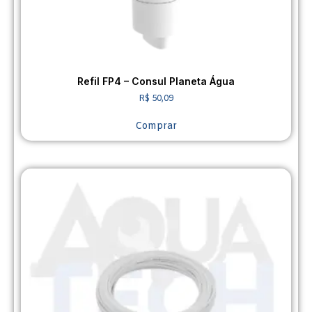
Refil FP4 – Consul Planeta Água
R$
50,09
Comprar