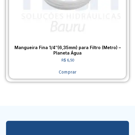
Mangueira Fina 1/4″(6,35mm) para Filtro (Metro) –
Planeta Água
R$
6,50
Comprar