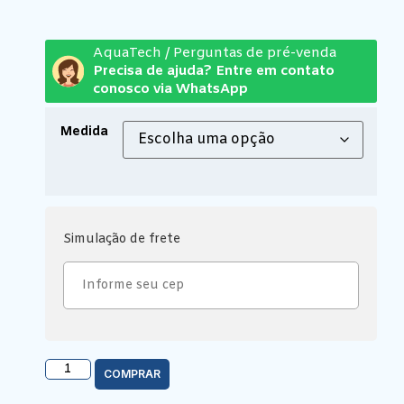
AquaTech / Perguntas de pré-venda
Precisa de ajuda? Entre em contato
conosco via WhatsApp
Medida
Simulação de frete
COMPRAR