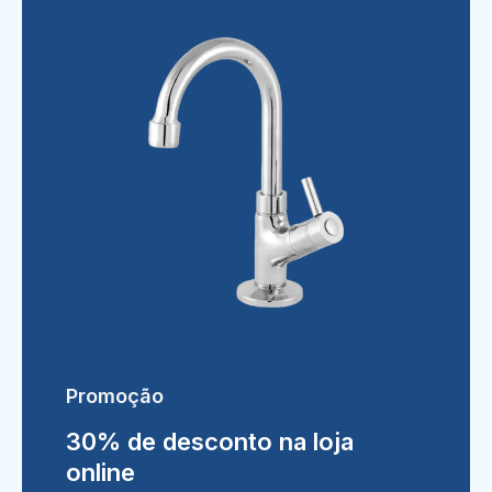
Promoção
30% de desconto na loja
online