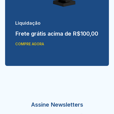
Liquidação
Frete grátis acima de R$100,00
COMPRE AGORA
Assine Newsletters