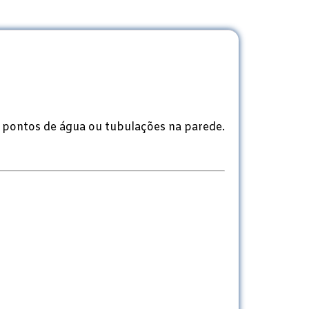
ca pontos de água ou tubulações na parede.