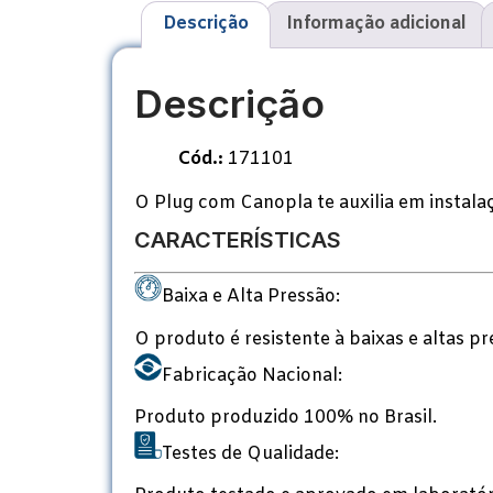
Descrição
Informação adicional
Descrição
Cód.:
171101
O Plug com Canopla te auxilia em instalaç
CARACTERÍSTICAS
Baixa e Alta Pressão:
O produto é resistente à baixas e altas pr
Fabricação Nacional:
Produto produzido 100% no Brasil.
Testes de Qualidade: