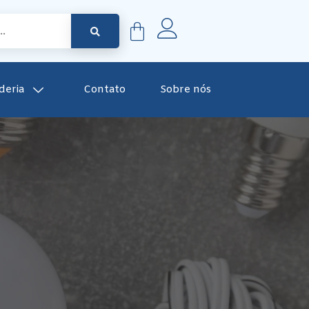
deria
Contato
Sobre nós