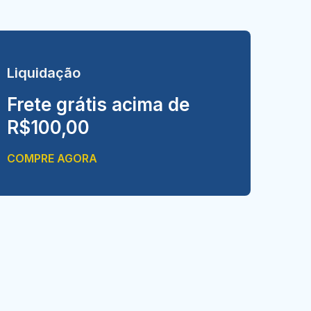
Liquidação
Frete grátis acima de
R$100,00
COMPRE AGORA