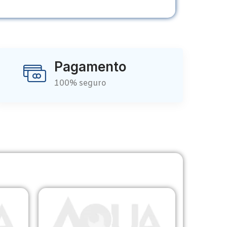
Pagamento
100% seguro