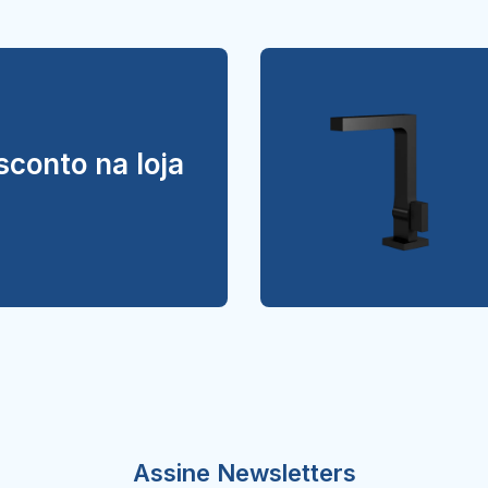
conto na loja
Assine Newsletters