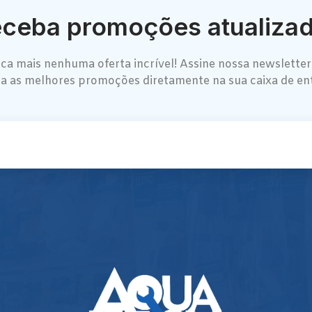
ceba promoções atualiza
ca mais nenhuma oferta incrível! Assine nossa newsletter
a as melhores promoções diretamente na sua caixa de en