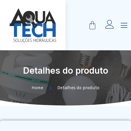
Detalhes do produto
Home
Detalhes do produto