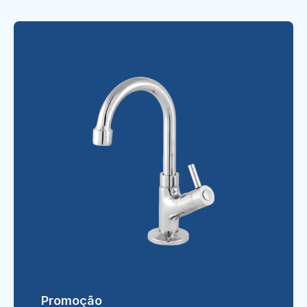
Promoção