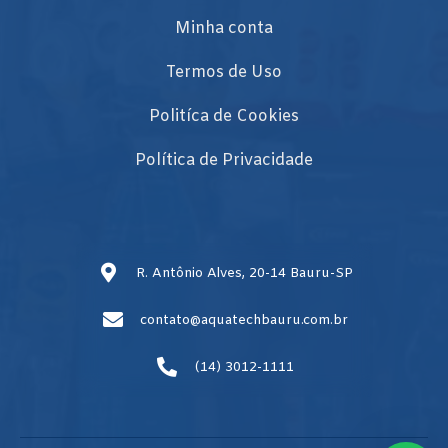
Minha conta
Termos de Uso
Politíca de Cookies
Política de Privacidade
R. Antônio Alves, 20-14 Bauru-SP
contato@aquatechbauru.com.br
(14) 3012-1111