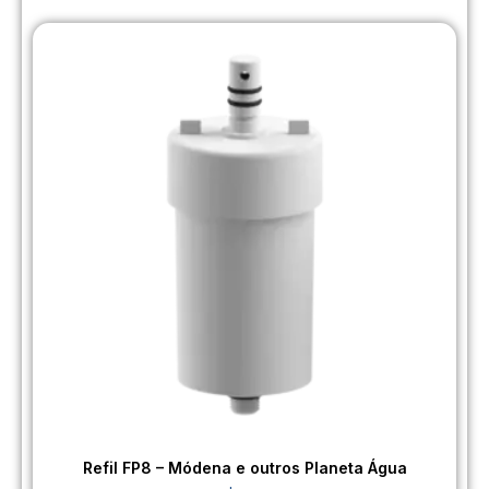
Refil FP8 – Módena e outros Planeta Água