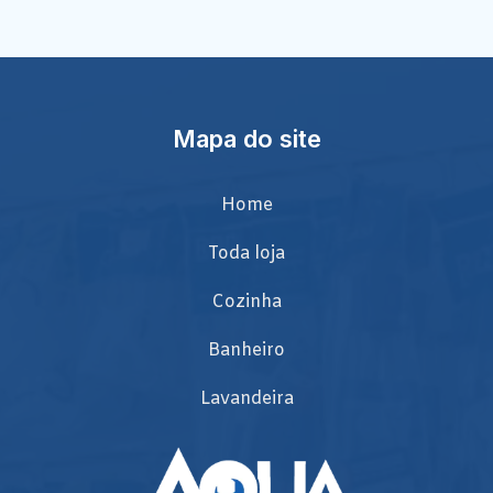
Mapa do site
Home
Toda loja
Cozinha
Banheiro
Lavandeira