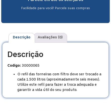
Facilidade para você! Parcele suas compras
Descrição
Avaliações (0)
Descrição
Codigo:
30000065
O refil das torneiras com filtro deve ser trocado a
cada 1.500 litros (aproximadamente seis meses).
Utilize este refil para fazer a troca adequada e
garantir a vida útil do seu produto.