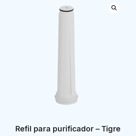
Refil para purificador – Tigre