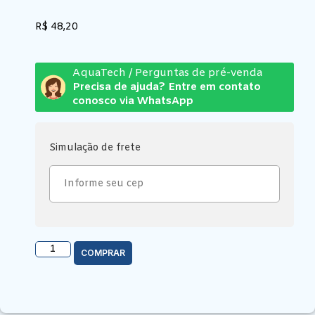
R$
48,20
AquaTech / Perguntas de pré-venda
Precisa de ajuda? Entre em contato
conosco via WhatsApp
Simulação de frete
COMPRAR