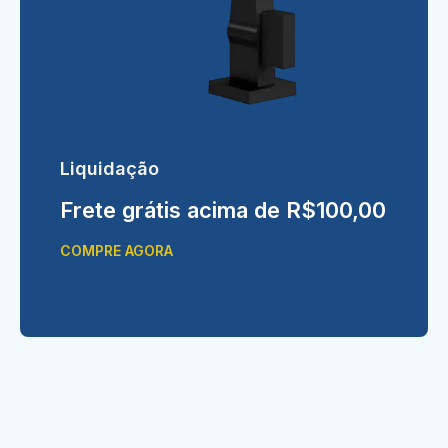
Liquidação
Frete grátis acima de R$100,00
COMPRE AGORA