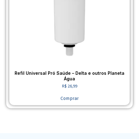
Refil Universal Pró Saúde – Delta e outros Planeta
Água
R$
26,99
Comprar