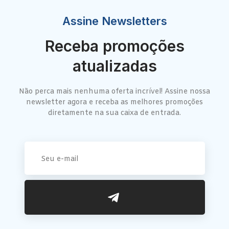
Assine Newsletters
Receba promoções
atualizadas
Não perca mais nenhuma oferta incrível! Assine nossa
newsletter agora e receba as melhores promoções
diretamente na sua caixa de entrada.