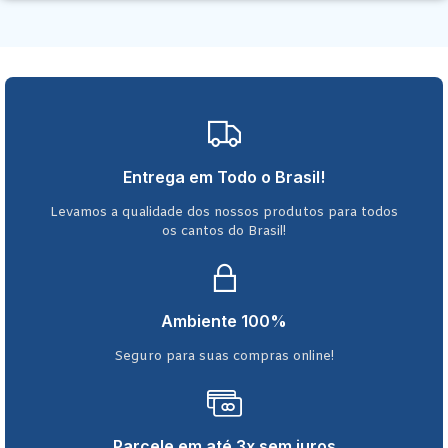
Entrega em Todo o Brasil!
Levamos a qualidade dos nossos produtos para todos
os cantos do Brasil!
Ambiente 100%
Seguro para suas compras online!
Parcele em até 3x sem juros