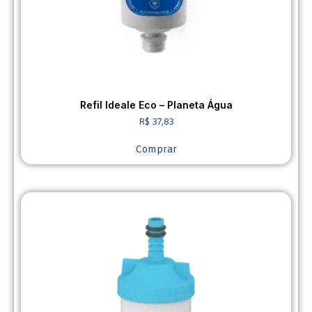
Refil Ideale Eco – Planeta Água
R$
37,83
Comprar