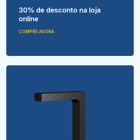
30% de desconto na loja
online
COMPRE AGORA