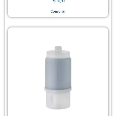
R$
38,38
Comprar