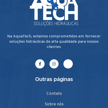
Na AquaTech, estamos comprometidos em fornecer
soluções hidráulicas de alta qualidade para nossos
clientes.
Outras páginas
Contato
Sobre nós