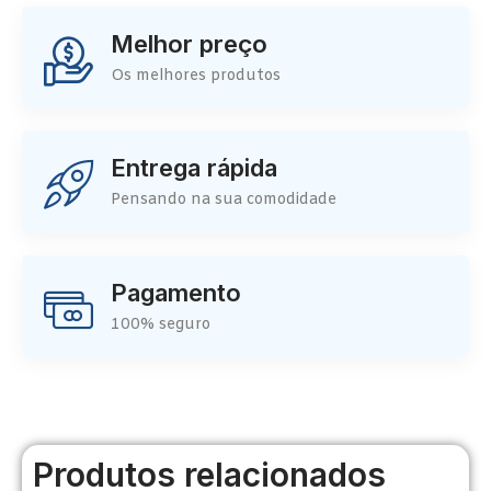
Melhor preço
Os melhores produtos
Entrega rápida
Pensando na sua comodidade
Pagamento
100% seguro
Produtos relacionados