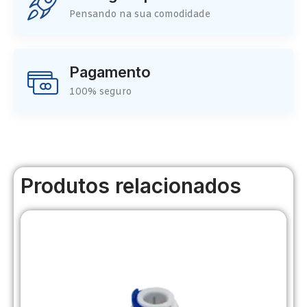
Pensando na sua comodidade
Pagamento
100% seguro
Produtos relacionados