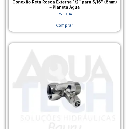
Conexão Reta Rosca Externa 1/2″ para 5/16″ (8mm)
– Planeta Água
R$
13,34
Comprar