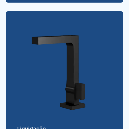
Liquidação