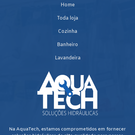
Home
Toda loja
Cozinha
Banheiro
Lavandeira
Na AquaTech, estamos comprometidos em fornecer