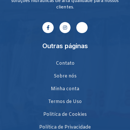
soluções hidráulicas de alta qualidade para nossos
clientes.
Outras páginas
Contato
Sobre nós
Minha conta
Termos de Uso
Politíca de Cookies
Política de Privacidade