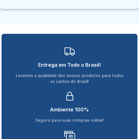
Entrega em Todo o Brasil!
Levamos a qualidade dos nossos produtos para todos
os cantos do Brasil!
Ambiente 100%
Seguro para suas compras online!