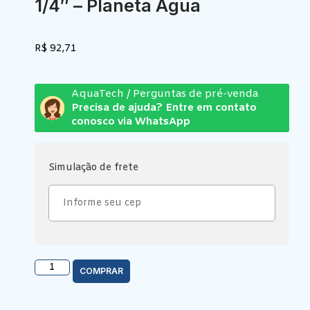
1/4″ – Planeta Água
R$
92,71
AquaTech / Perguntas de pré-venda
Precisa de ajuda? Entre em contato
conosco via WhatsApp
Simulação de frete
COMPRAR