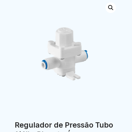
Regulador de Pressão Tubo