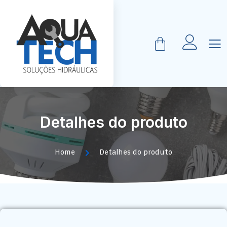
Detalhes do produto
Home
Detalhes do produto