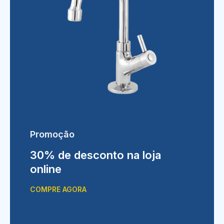
Promoção
30% de desconto na loja
online
COMPRE AGORA