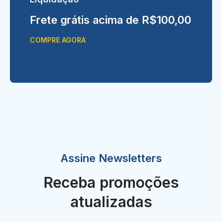
Frete grátis acima de R$100,00
COMPRE AGORA
Assine Newsletters
Receba promoções
atualizadas