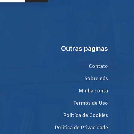
Outras páginas
Contato
Sobre nós
Minha conta
Termos de Uso
Politíca de Cookies
Política de Privacidade