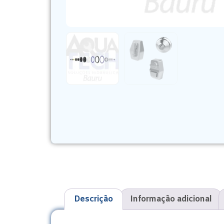
Descrição
Informação adicional