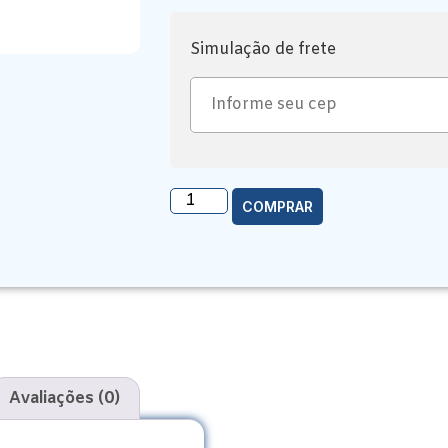
Simulação de frete
COMPRAR
Avaliações (0)