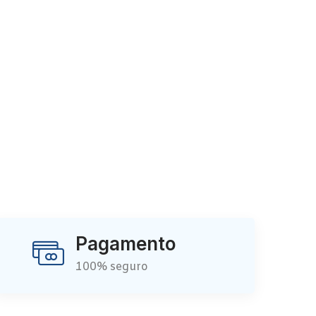
Pagamento
100% seguro