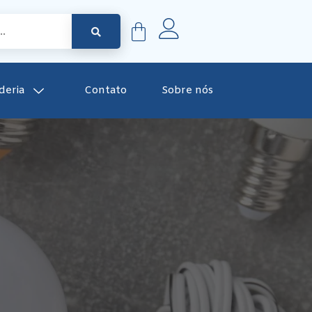
deria
Contato
Sobre nós