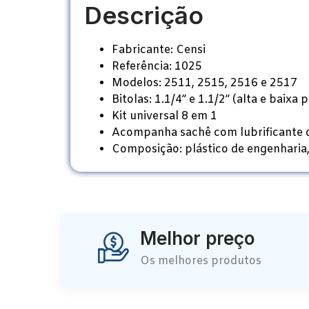
Descrição
Fabricante: Censi
Referência: 1025
Modelos: 2511, 2515, 2516 e 2517
Bitolas: 1.1/4” e 1.1/2” (alta e baixa 
Kit universal 8 em 1
Acompanha sachê com lubrificante d
Composição: plástico de engenharia,
Melhor preço
Os melhores produtos