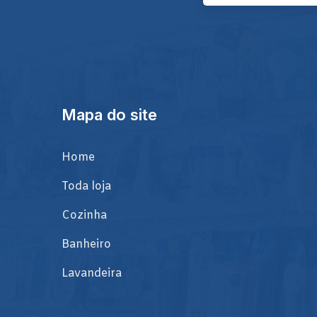
Mapa do site
Home
Toda loja
Cozinha
Banheiro
Lavandeira