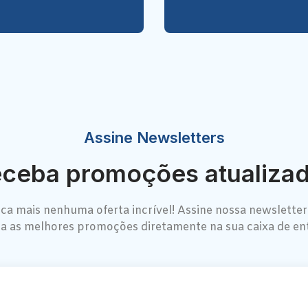
Assine Newsletters
ceba promoções atualiza
ca mais nenhuma oferta incrível! Assine nossa newsletter
a as melhores promoções diretamente na sua caixa de en