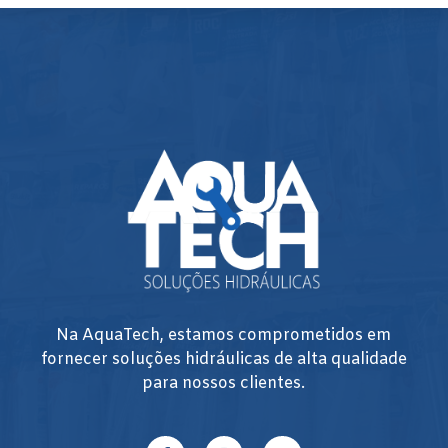
Na AquaTech, estamos comprometidos em
fornecer soluções hidráulicas de alta qualidade
para nossos clientes.