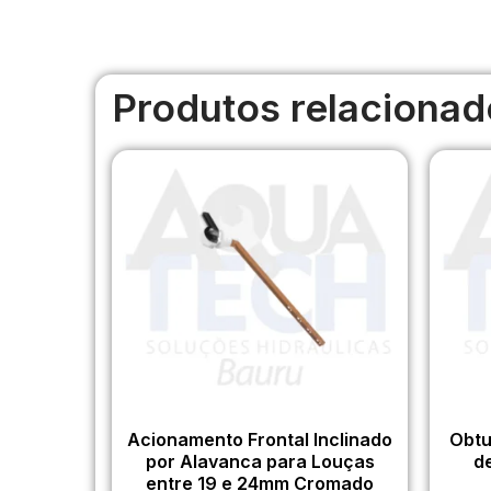
Produtos relacionad
Acionamento Frontal Inclinado
Obtu
por Alavanca para Louças
d
entre 19 e 24mm Cromado