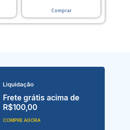
Comprar
Liquidação
Frete grátis acima de
R$100,00
COMPRE AGORA