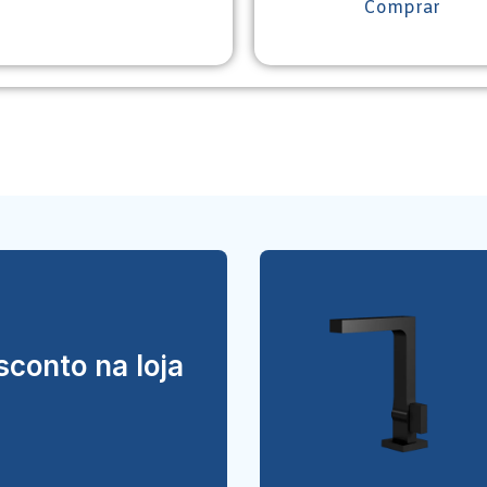
Comprar
conto na loja