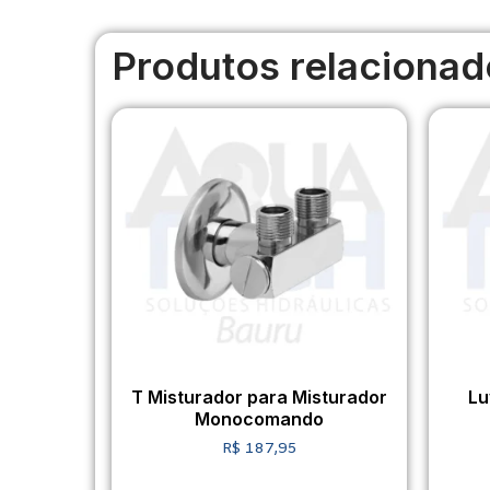
Produtos relacionad
T Misturador para Misturador
Lu
Monocomando
R$
187,95