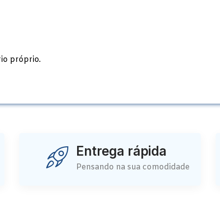
io próprio.
Entrega rápida
Pensando na sua comodidade