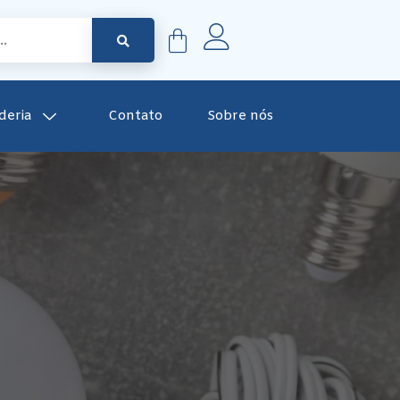
deria
Contato
Sobre nós