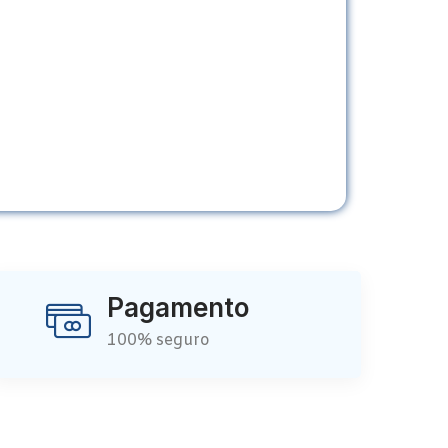
Pagamento
100% seguro