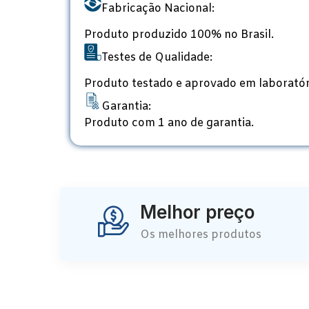
Fabricação Nacional:
Produto produzido 100% no Brasil.
Testes de Qualidade:
Produto testado e aprovado em laboratór
Garantia:
Produto com 1 ano de garantia.
Melhor preço
Os melhores produtos