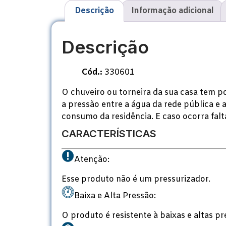
Descrição
Informação adicional
Descrição
Cód.:
330601
O chuveiro ou torneira da sua casa tem p
a pressão entre a água da rede pública e 
consumo da residência. E caso ocorra falt
CARACTERÍSTICAS
Atenção:
Esse produto não é um pressurizador.
Baixa e Alta Pressão:
O produto é resistente à baixas e altas pr