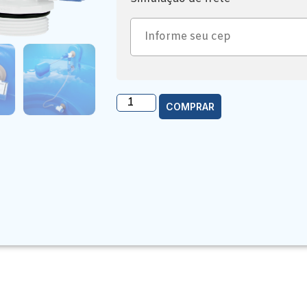
COMPRAR