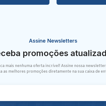
Assine Newsletters
ceba promoções atualiza
ca mais nenhuma oferta incrível! Assine nossa newsletter
a as melhores promoções diretamente na sua caixa de en