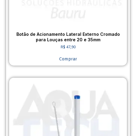
Botão de Acionamento Lateral Externo Cromado
para Louças entre 20 e 35mm
R$
47,90
Comprar