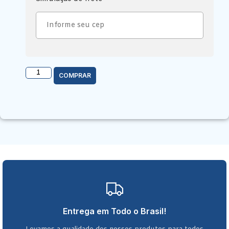
COMPRAR
Entrega em Todo o Brasil!