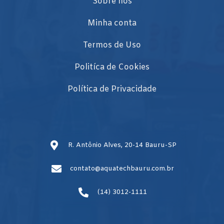
Sobre nós
Minha conta
Termos de Uso
Politíca de Cookies
Política de Privacidade
R. Antônio Alves, 20-14 Bauru-SP
contato@aquatechbauru.com.br
(14) 3012-1111