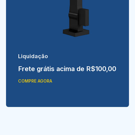
Liquidação
Frete grátis acima de R$100,00
COMPRE AGORA