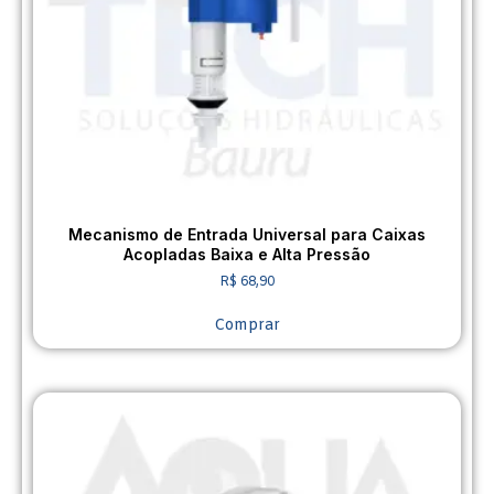
Mecanismo de Entrada Universal para Caixas
Acopladas Baixa e Alta Pressão
R$
68,90
Comprar