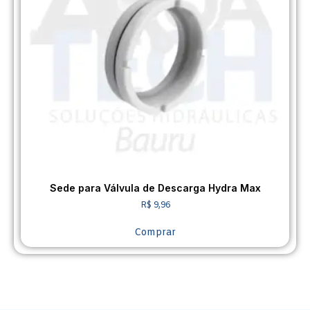
Sede para Válvula de Descarga Hydra Max
R$
9,96
Comprar