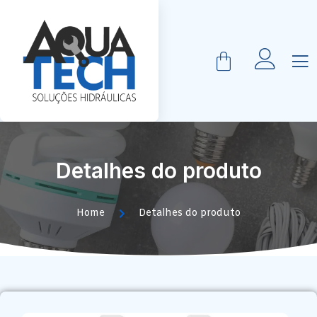
Detalhes do produto
Home
Detalhes do produto