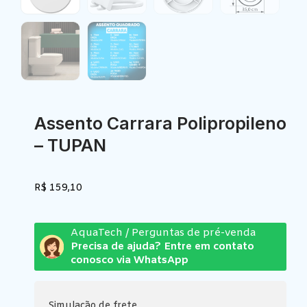
Assento Carrara Polipropileno
– TUPAN
R$
159,10
AquaTech / Perguntas de pré-venda
Precisa de ajuda? Entre em contato
conosco via WhatsApp
Simulação de frete