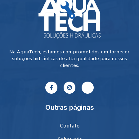
Na AquaTech, estamos comprometidos em fornecer
soluções hidráulicas de alta qualidade para nossos
clientes.
Outras páginas
Contato