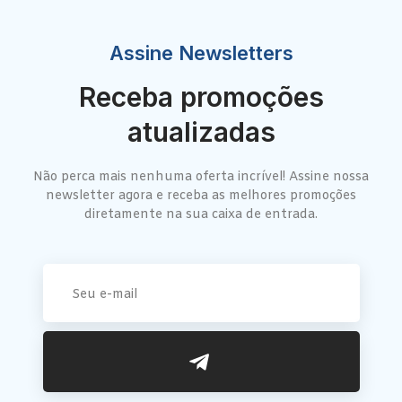
Assine Newsletters
Receba promoções
atualizadas
Não perca mais nenhuma oferta incrível! Assine nossa
newsletter agora e receba as melhores promoções
diretamente na sua caixa de entrada.