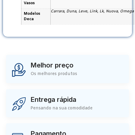
Vasos
Carrara, Duna, Leve, Link, Lk, Nuova, Omega
Modelos
Deca
Melhor preço
Os melhores produtos
Entrega rápida
Pensando na sua comodidade
Pagamento