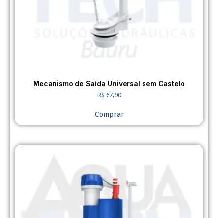
Mecanismo de Saída Universal sem Castelo
R$
67,90
Comprar