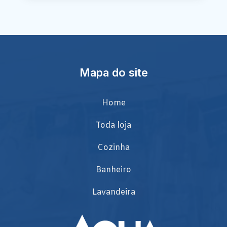
Mapa do site
Home
Toda loja
Cozinha
Banheiro
Lavandeira