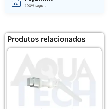
100% seguro
Produtos relacionados