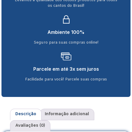
Levamos a qualidade dos nossos produtos para todos
os cantos do Brasil!
Ambiente 100%
Seguro para suas compras online!
Parcele em até 3x sem juros
Facilidade para você! Parcele suas compras
Descrição
Informação adicional
Avaliações (0)