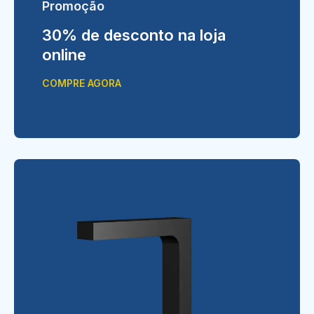
Promoção
30% de desconto na loja
online
COMPRE AGORA