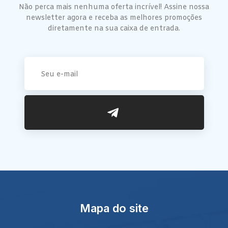
Não perca mais nenhuma oferta incrível! Assine nossa
newsletter agora e receba as melhores promoções
diretamente na sua caixa de entrada.
Mapa do site