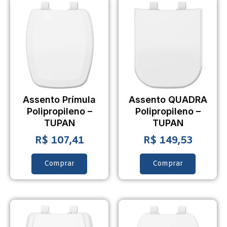
Assento Prímula
Assento QUADRA
Polipropileno –
Polipropileno –
TUPAN
TUPAN
R$
107,41
R$
149,53
Comprar
Comprar