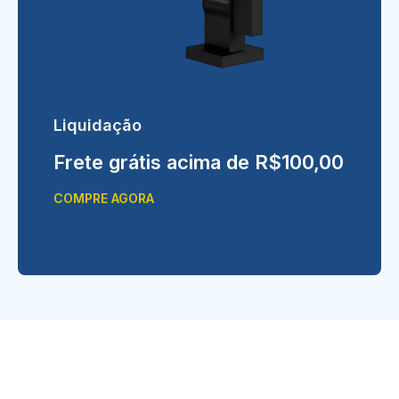
Liquidação
Frete grátis acima de R$100,00
COMPRE AGORA