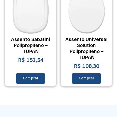
Assento Sabatini
Assento Universal
Polipropileno –
Solution
TUPAN
Polipropileno –
TUPAN
R$
152,54
R$
108,30
Comprar
Comprar