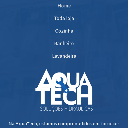
Home
Toda loja
Cozinha
Banheiro
Lavandeira
Na AquaTech, estamos comprometidos em fornecer