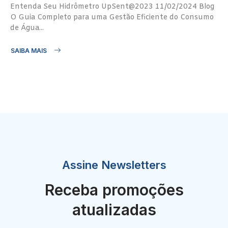
Entenda Seu Hidrômetro UpSent@2023 11/02/2024 Blog
O Guia Completo para uma Gestão Eficiente do Consumo
de Água...
SAIBA MAIS
Assine Newsletters
Receba promoções
atualizadas