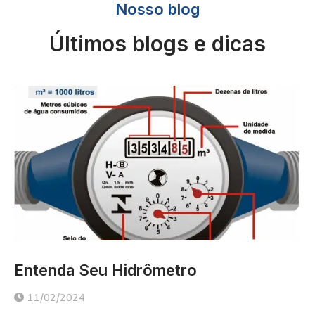
Nosso blog
Últimos blogs e dicas
Entenda Seu Hidrômetro
11/02/2024