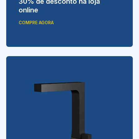
30% de desconto na loja
online
COMPRE AGORA