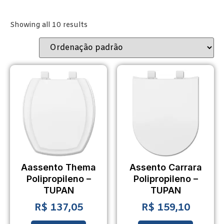
Showing all 10 results
Aassento Thema
Assento Carrara
Polipropileno –
Polipropileno –
TUPAN
TUPAN
R$
137,05
R$
159,10