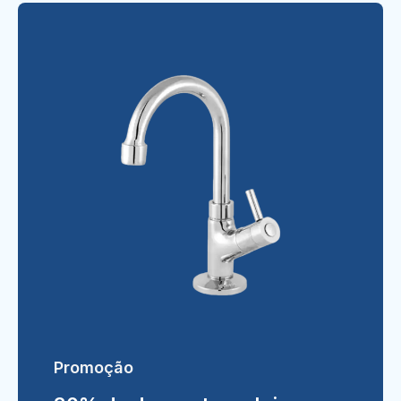
Promoção