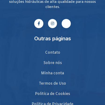
soluções hidráulicas de alta qualidade para nossos
clientes.
Outras páginas
Contato
Sobre nós
Minha conta
Termos de Uso
Politíca de Cookies
Política de Privacidade