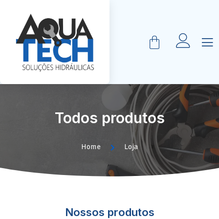
Todos produtos
Home
Loja
Nossos produtos