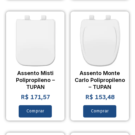
Assento Misti
Assento Monte
Polipropileno –
Carlo Polipropileno
TUPAN
– TUPAN
R$
171,57
R$
153,48
Comprar
Comprar