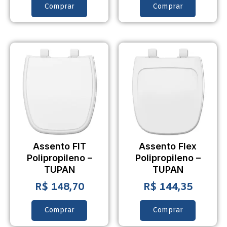
Comprar
Comprar
Assento FIT
Assento Flex
Polipropileno –
Polipropileno –
TUPAN
TUPAN
R$
148,70
R$
144,35
Comprar
Comprar