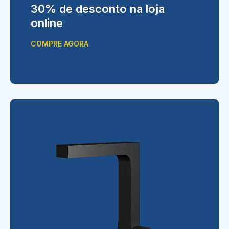
30% de desconto na loja
online
COMPRE AGORA