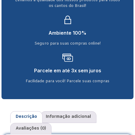
Levamos a qualidade dos nossos produtos para todos
os cantos do Brasil!
Ambiente 100%
Seguro para suas compras online!
Parcele em até 3x sem juros
Facilidade para você! Parcele suas compras
Descrição
Informação adicional
Avaliações (0)