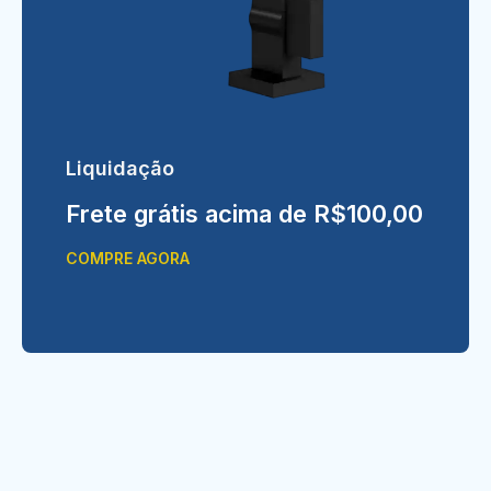
Liquidação
Frete grátis acima de R$100,00
COMPRE AGORA