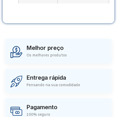
Melhor preço
Os melhores produtos
Entrega rápida
Pensando na sua comodidade
Pagamento
100% seguro