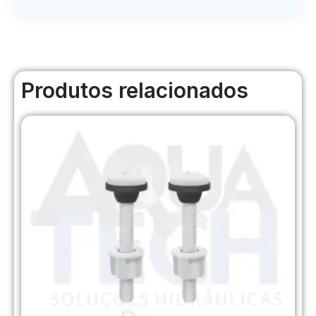
Produtos relacionados