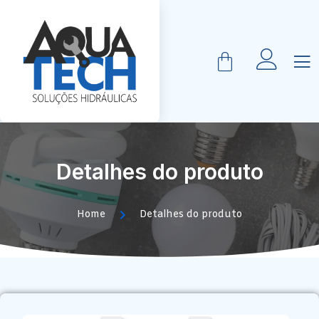
Detalhes do produto
Home
Detalhes do produto