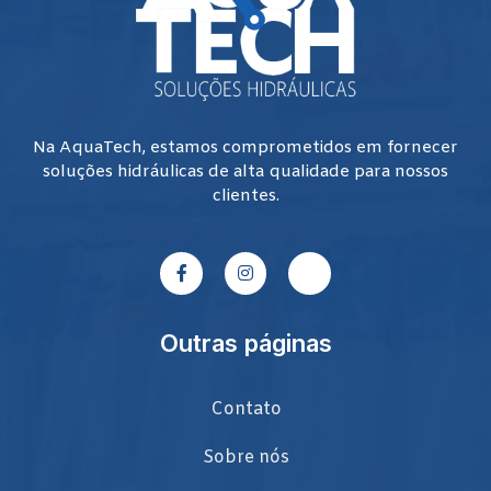
Na AquaTech, estamos comprometidos em fornecer
soluções hidráulicas de alta qualidade para nossos
clientes.
Outras páginas
Contato
Sobre nós