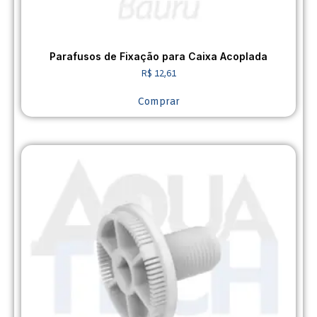
Parafusos de Fixação para Caixa Acoplada
R$
12,61
Comprar