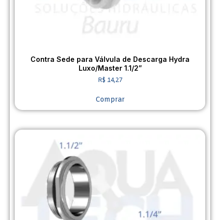
Contra Sede para Válvula de Descarga Hydra
Luxo/Master 1.1/2”
R$
14,27
Comprar