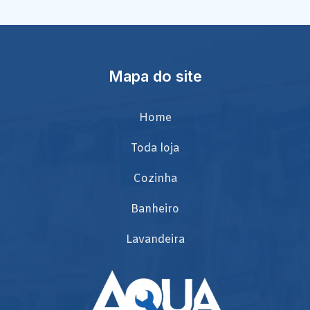
Mapa do site
Home
Toda loja
Cozinha
Banheiro
Lavandeira