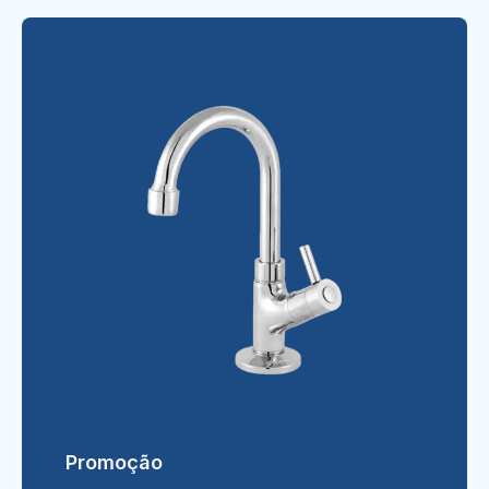
Promoção