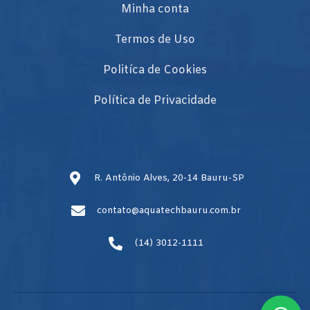
Minha conta
Termos de Uso
Politíca de Cookies
Política de Privacidade
R. Antônio Alves, 20-14 Bauru-SP
contato@aquatechbauru.com.br
(14) 3012-1111