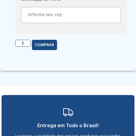
COMPRAR
Entrega em Todo o Brasil!