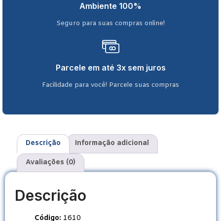
Ambiente 100%
Seguro para suas compras online!
Parcele em até 3x sem juros
Facilidade para você! Parcele suas compras
Descrição
Informação adicional
Avaliações (0)
Descrição
Código:
1610