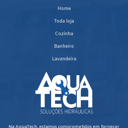
Home
Toda loja
Cozinha
Banheiro
Lavandeira
Na AquaTech, estamos comprometidos em fornecer