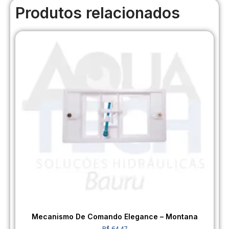
Produtos relacionados
Mecanismo De Comando Elegance – Montana