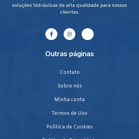
soluções hidráulicas de alta qualidade para nossos
clientes.
Outras páginas
Contato
Sobre nós
Minha conta
Termos de Uso
Politíca de Cookies