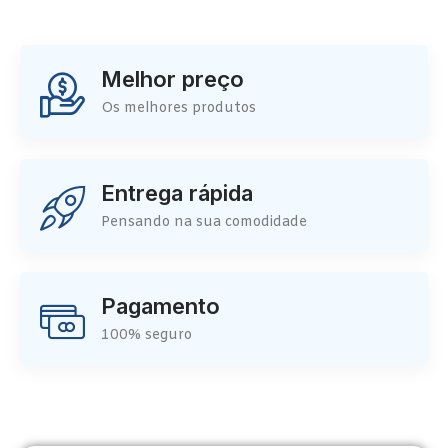
Melhor preço
Os melhores produtos
Entrega rápida
Pensando na sua comodidade
Pagamento
100% seguro