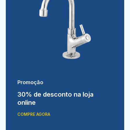
Promoção
30% de desconto na loja
online
COMPRE AGORA