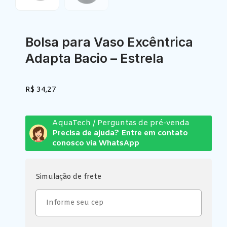
Bolsa para Vaso Excêntrica
Adapta Bacio – Estrela
R$
34,27
AquaTech / Perguntas de pré-venda
Precisa de ajuda? Entre em contato
conosco via WhatsApp
Simulação de frete