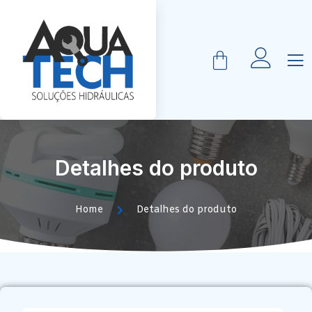
Detalhes do produto
Home
Detalhes do produto