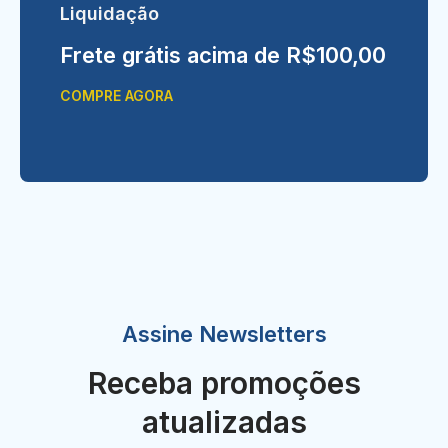
Liquidação
Frete grátis acima de R$100,00
COMPRE AGORA
Assine Newsletters
Receba promoções
atualizadas