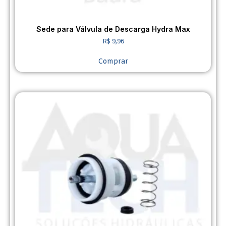
Sede para Válvula de Descarga Hydra Max
R$
9,96
Comprar