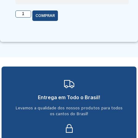
COMPRAR
Entrega em Todo o Brasil!
Levamos a qualidade dos nossos produtos para todos
os cantos do Brasil!