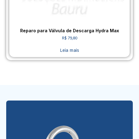
Reparo para Válvula de Descarga Hydra Max
R$
79,80
Leia mais