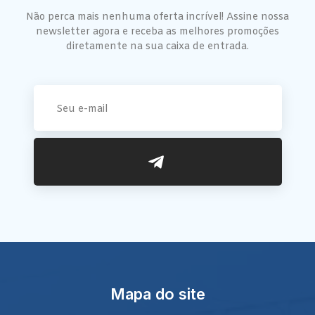
Não perca mais nenhuma oferta incrível! Assine nossa
newsletter agora e receba as melhores promoções
diretamente na sua caixa de entrada.
Mapa do site