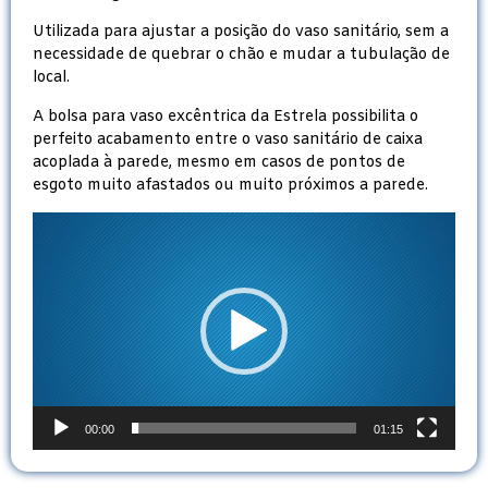
Utilizada para ajustar a posição do vaso sanitário, sem a
necessidade de quebrar o chão e mudar a tubulação de
local.
A bolsa para vaso excêntrica da Estrela possibilita o
perfeito acabamento entre o vaso sanitário de caixa
acoplada à parede, mesmo em casos de pontos de
esgoto muito afastados ou muito próximos a parede.
Tocador
de
vídeo
00:00
01:15