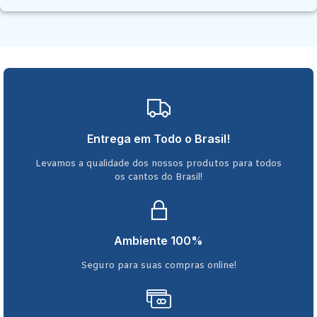
Entrega em Todo o Brasil!
Levamos a qualidade dos nossos produtos para todos
os cantos do Brasil!
Ambiente 100%
Seguro para suas compras online!