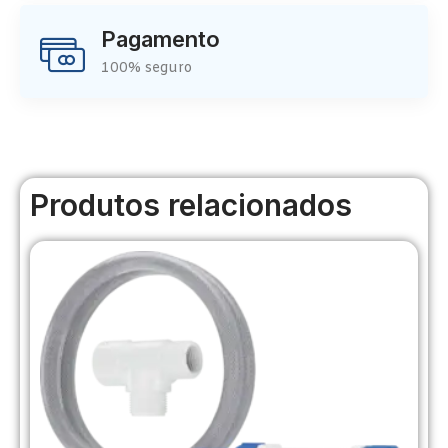
Pagamento
100% seguro
Produtos relacionados