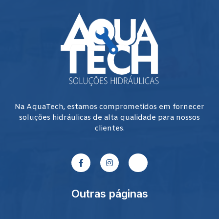
Na AquaTech, estamos comprometidos em fornecer
soluções hidráulicas de alta qualidade para nossos
clientes.
Outras páginas