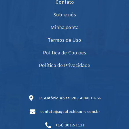
Contato
Sobre nós
Minha conta
Termos de Uso
Politíca de Cookies
Política de Privacidade
R. Antônio Alves, 20-14 Bauru-SP
contato@aquatechbauru.com.br
(14) 3012-1111