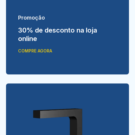
Promoção
30% de desconto na loja
online
COMPRE AGORA