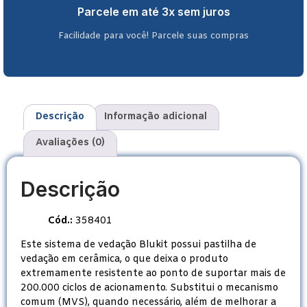
Parcele em até 3x sem juros
Facilidade para você! Parcele suas compras
Descrição
Informação adicional
Avaliações (0)
Descrição
Cód.:
358401
Este sistema de vedação Blukit possui pastilha de
vedação em cerâmica, o que deixa o produto
extremamente resistente ao ponto de suportar mais de
200.000 ciclos de acionamento. Substitui o mecanismo
comum (MVS), quando necessário, além de melhorar a