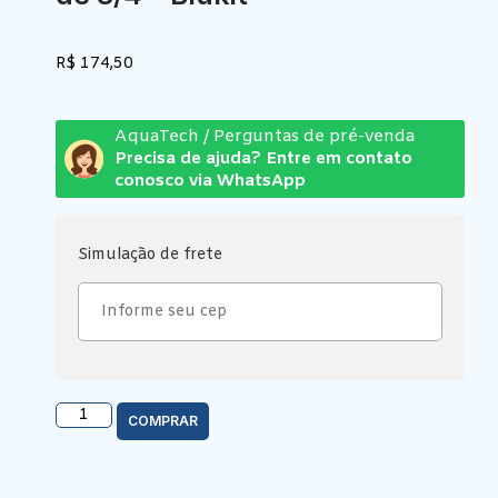
R$
174,50
AquaTech / Perguntas de pré-venda
Precisa de ajuda? Entre em contato
conosco via WhatsApp
Simulação de frete
COMPRAR