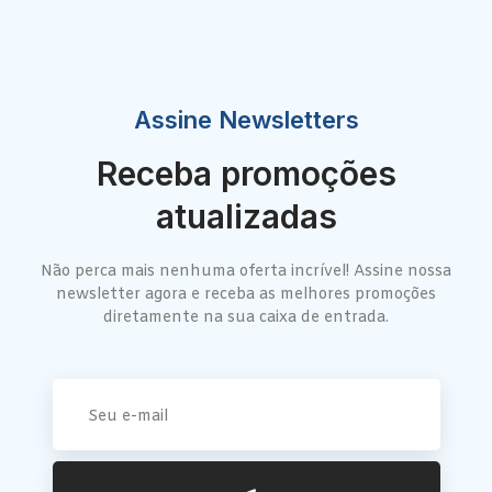
Assine Newsletters
Receba promoções
atualizadas
Não perca mais nenhuma oferta incrível! Assine nossa
newsletter agora e receba as melhores promoções
diretamente na sua caixa de entrada.