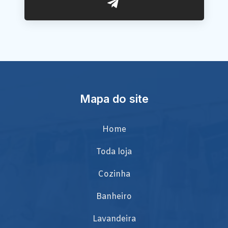
Mapa do site
Home
Toda loja
Cozinha
Banheiro
Lavandeira