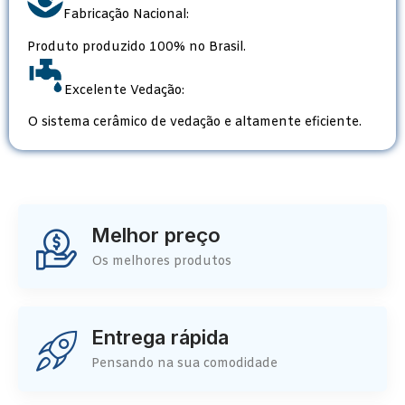
Fabricação Nacional:
Produto produzido 100% no Brasil.
Excelente Vedação:
O sistema cerâmico de vedação e altamente eficiente.
Melhor preço
Os melhores produtos
Entrega rápida
Pensando na sua comodidade