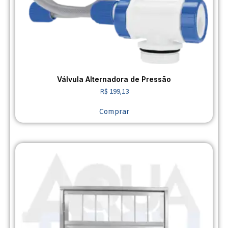
Válvula Alternadora de Pressão
R$
199,13
Comprar