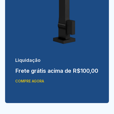
Liquidação
Frete grátis acima de R$100,00
COMPRE AGORA