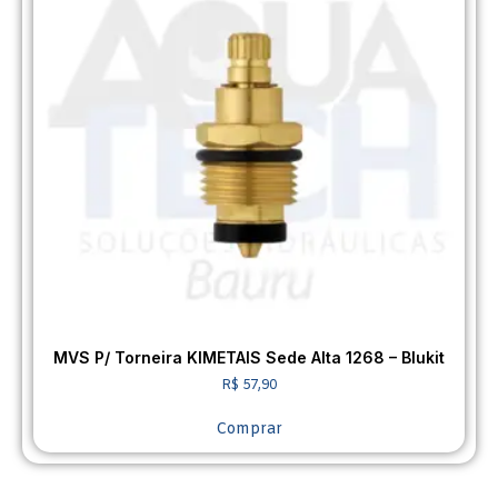
MVS P/ Torneira KIMETAIS Sede Alta 1268 – Blukit
R$
57,90
Comprar