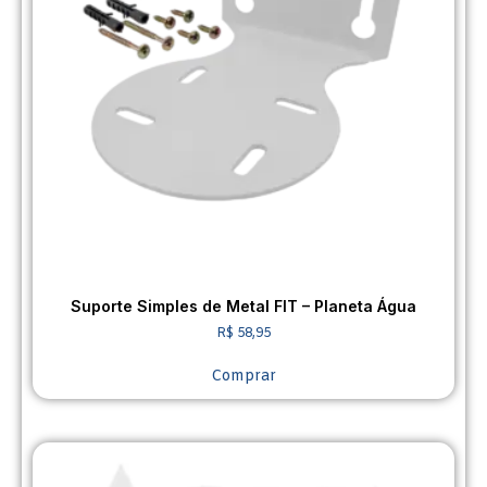
Suporte Simples de Metal FIT – Planeta Água
R$
58,95
Comprar