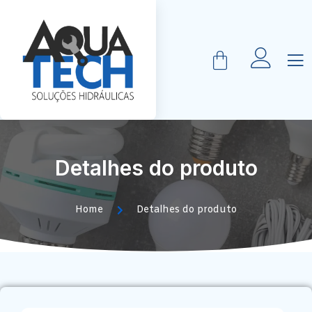
Detalhes do produto
Home
Detalhes do produto