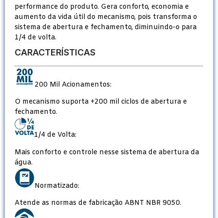
performance do produto. Gera conforto, economia e
aumento da vida útil do mecanismo, pois transforma o
sistema de abertura e fechamento, diminuindo-o para
1/4 de volta.
CARACTERÍSTICAS
200 Mil Acionamentos:
O mecanismo suporta +200 mil ciclos de abertura e
fechamento.
1/4 de Volta:
Mais conforto e controle nesse sistema de abertura da
água.
Normatizado:
Atende as normas de fabricação ABNT NBR 9050.