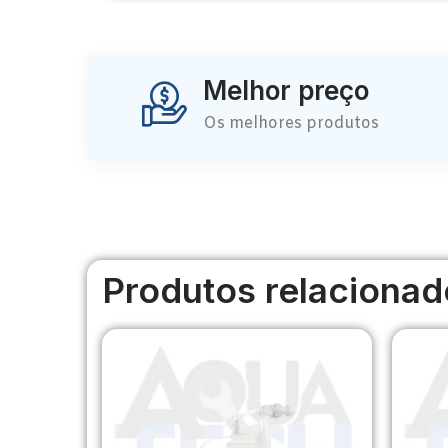
Melhor preço
Os melhores produtos
Produtos relacionad