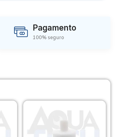
Pagamento
100% seguro