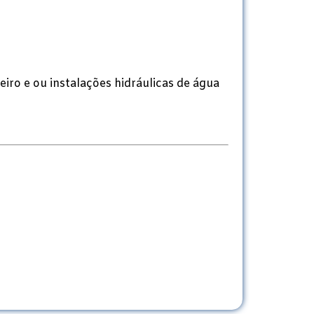
eiro e ou instalações hidráulicas de água