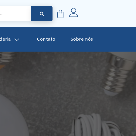
deria
Contato
Sobre nós