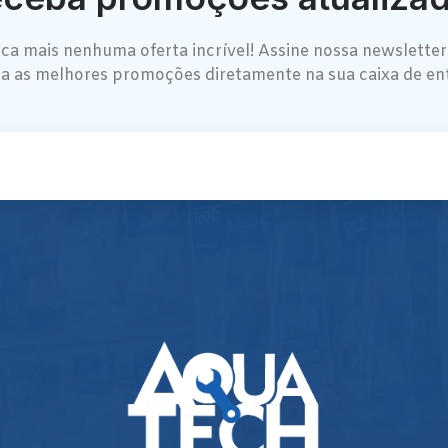
ca mais nenhuma oferta incrível! Assine nossa newsletter
a as melhores promoções diretamente na sua caixa de en