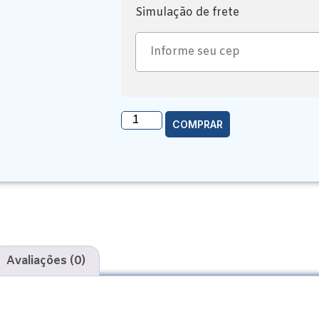
Simulação de frete
COMPRAR
Avaliações (0)