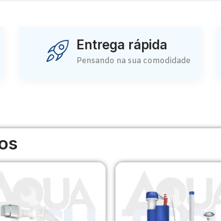
Entrega rápida
Pensando na sua comodidade
os