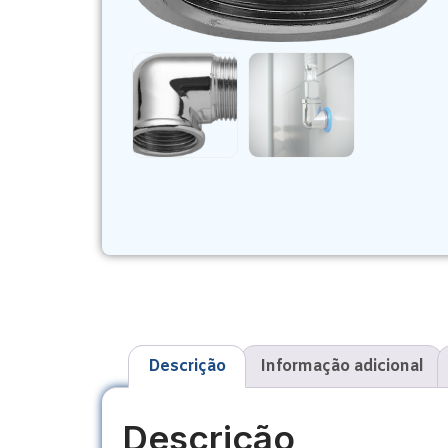
Descrição
Informação adicional
Descrição