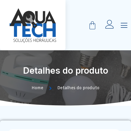
Detalhes do produto
Home
Detalhes do produto