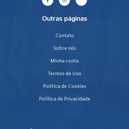
Outras páginas
Contato
Sobre nós
Minha conta
Termos de Uso
Politíca de Cookies
Política de Privacidade