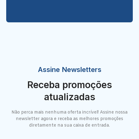
Assine Newsletters
Receba promoções
atualizadas
Não perca mais nenhuma oferta incrível! Assine nossa
newsletter agora e receba as melhores promoções
diretamente na sua caixa de entrada.