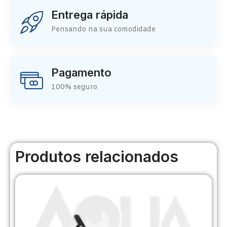
Entrega rápida
Pensando na sua comodidade
Pagamento
100% seguro
Produtos relacionados