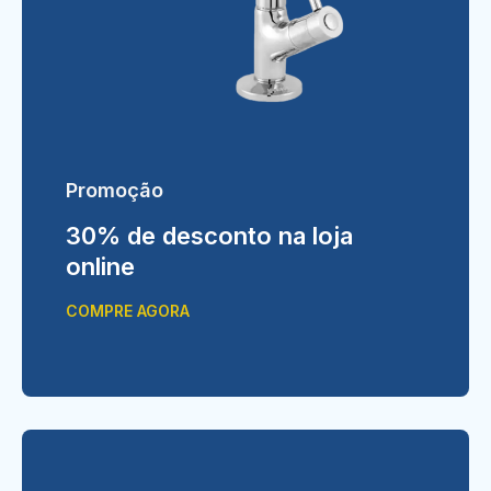
Promoção
30% de desconto na loja
online
COMPRE AGORA