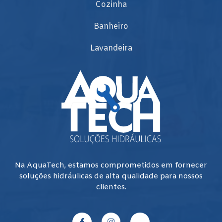
Cozinha
Banheiro
Lavandeira
Na AquaTech, estamos comprometidos em fornecer
soluções hidráulicas de alta qualidade para nossos
clientes.