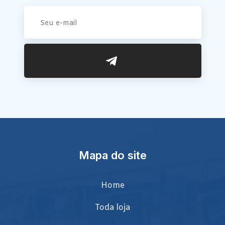
Mapa do site
Home
Toda loja