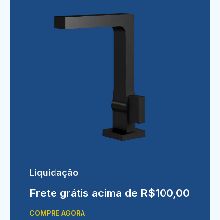
Liquidação
Frete grátis acima de R$100,00
COMPRE AGORA