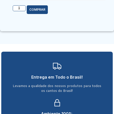
COMPRAR
Entrega em Todo o Brasil!
Levamos a qualidade dos nossos produtos para todos
os cantos do Brasil!
Ambiente 100%