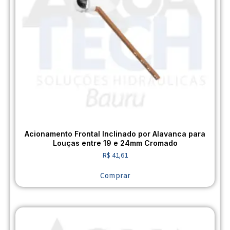
Acionamento Frontal Inclinado por Alavanca para
Louças entre 19 e 24mm Cromado
R$
41,61
Comprar