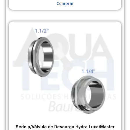
Comprar
Sede p/Válvula de Descarga Hydra Luxo/Master