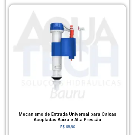
Mecanismo de Entrada Universal para Caixas
Acopladas Baixa e Alta Pressão
R$
68,90