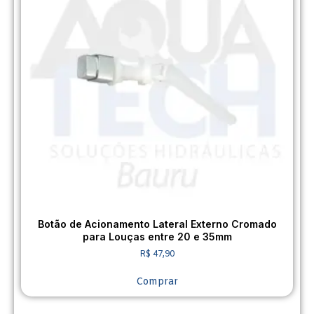
Botão de Acionamento Lateral Externo Cromado
para Louças entre 20 e 35mm
R$
47,90
Comprar