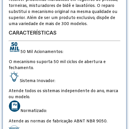
torneiras, misturadores de bidê e lavatórios. O reparo
substitui o mecanismo original na mesma qualidade ou
superior. Além de ser um produto exclusivo, dispõe de
uma variedade de mais de 300 modelos.
CARACTERÍSTICAS
50 Mil Acionamentos:
O mecanismo suporta 50 mil ciclos de abertura e
fechamento.
Sistema Inovador:
Atende todos os sistemas independente do ano, marca
ou modelo.
Normatizado:
Atende as normas de fabricação ABNT NBR 9050.