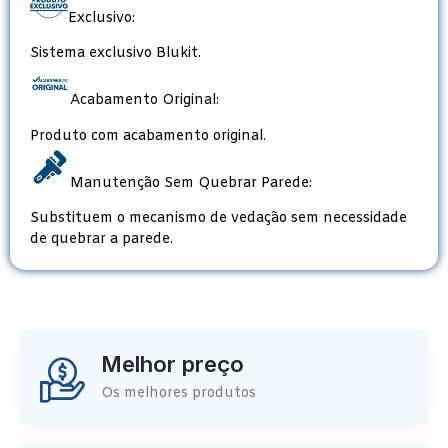
Exclusivo:
Sistema exclusivo Blukit.
Acabamento Original:
Produto com acabamento original.
Manutenção Sem Quebrar Parede:
Substituem o mecanismo de vedação sem necessidade
de quebrar a parede.
Melhor preço
Os melhores produtos