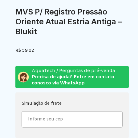
MVS P/ Registro Pressão
Oriente Atual Estria Antiga –
Blukit
R$
59,02
AquaTech / Perguntas de pré-venda
Precisa de ajuda? Entre em contato
conosco via WhatsApp
Simulação de frete