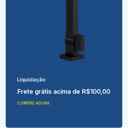
Liquidação
Frete grátis acima de R$100,00
COMPRE AGORA