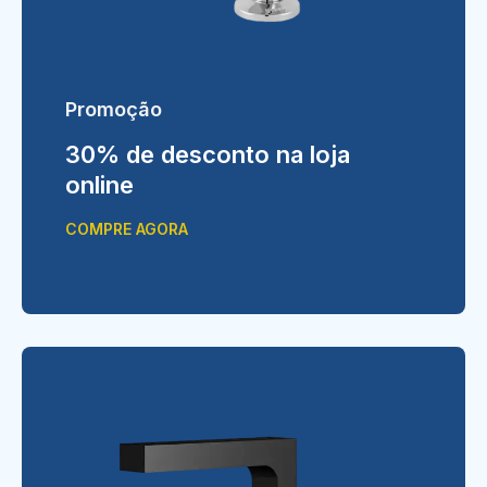
Promoção
30% de desconto na loja
online
COMPRE AGORA