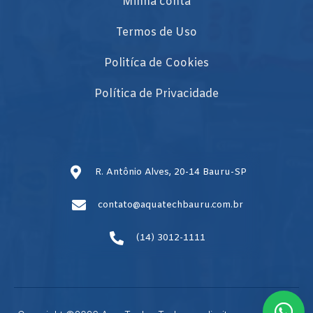
Minha conta
Termos de Uso
Politíca de Cookies
Política de Privacidade
R. Antônio Alves, 20-14 Bauru-SP
contato@aquatechbauru.com.br
(14) 3012-1111