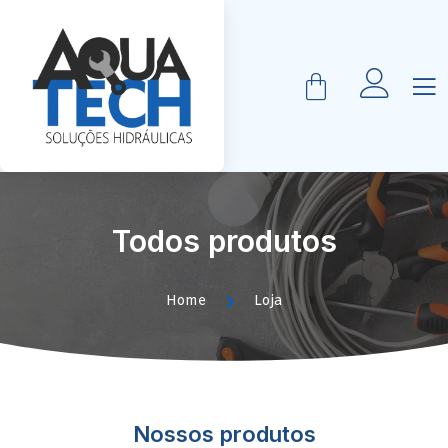
Todos produtos
Home
Loja
Nossos produtos