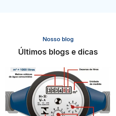
Nosso blog
Últimos blogs e dicas