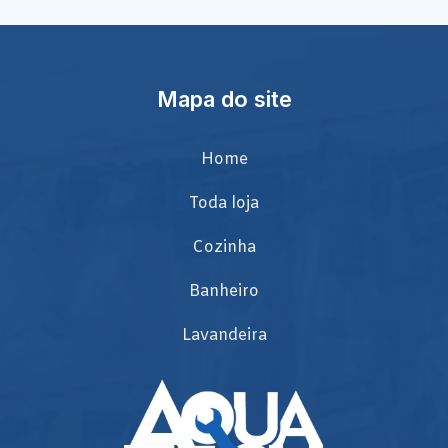
Mapa do site
Home
Toda loja
Cozinha
Banheiro
Lavandeira