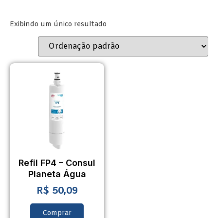
Exibindo um único resultado
Refil FP4 – Consul
Planeta Água
R$
50,09
Comprar