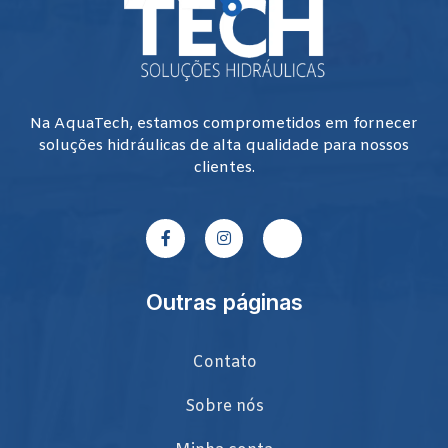
Na AquaTech, estamos comprometidos em fornecer
soluções hidráulicas de alta qualidade para nossos
clientes.
Outras páginas
Contato
Sobre nós