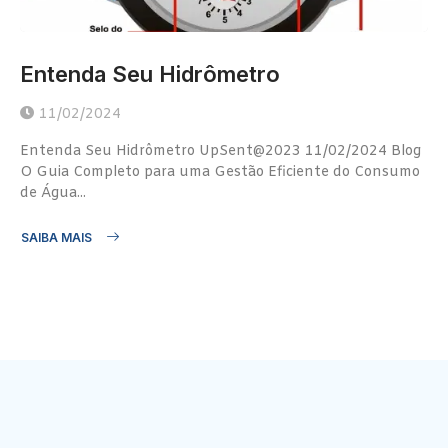
Entenda Seu Hidrômetro
11/02/2024
Entenda Seu Hidrômetro UpSent@2023 11/02/2024 Blog
O Guia Completo para uma Gestão Eficiente do Consumo
de Água...
SAIBA MAIS