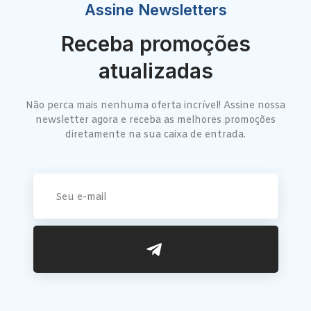
Assine Newsletters
Receba promoções
atualizadas
Não perca mais nenhuma oferta incrível! Assine nossa
newsletter agora e receba as melhores promoções
diretamente na sua caixa de entrada.