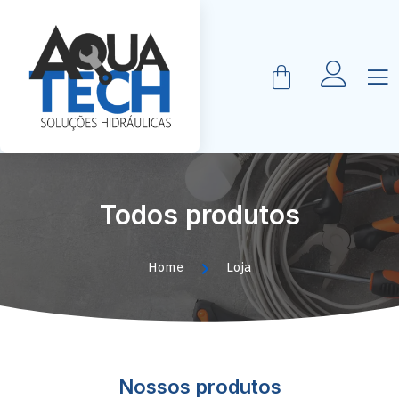
Todos produtos
Home
Loja
Nossos produtos