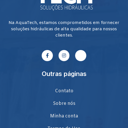
Na AquaTech, estamos comprometidos em fornecer
soluções hidráulicas de alta qualidade para nossos
clientes.
Outras páginas
Contato
Sobre nós
Minha conta