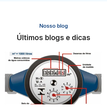
Nosso blog
Últimos blogs e dicas