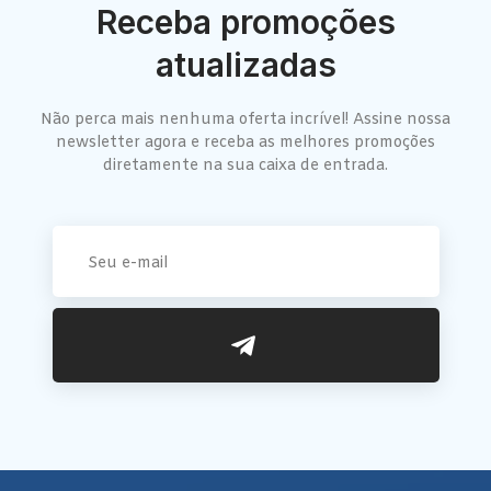
Receba promoções
atualizadas
Não perca mais nenhuma oferta incrível! Assine nossa
newsletter agora e receba as melhores promoções
diretamente na sua caixa de entrada.