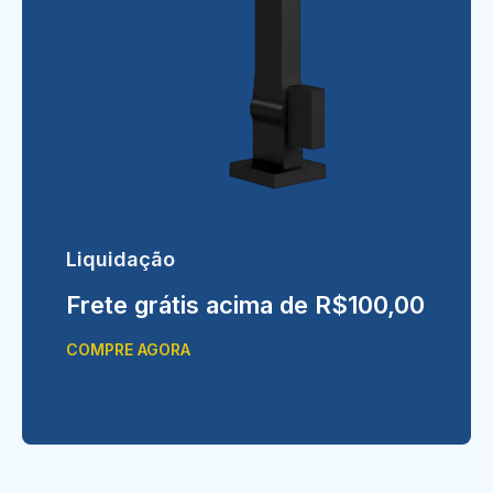
Liquidação
Frete grátis acima de R$100,00
COMPRE AGORA