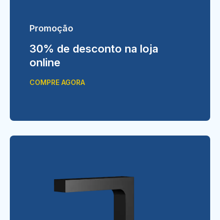
Promoção
30% de desconto na loja
online
COMPRE AGORA