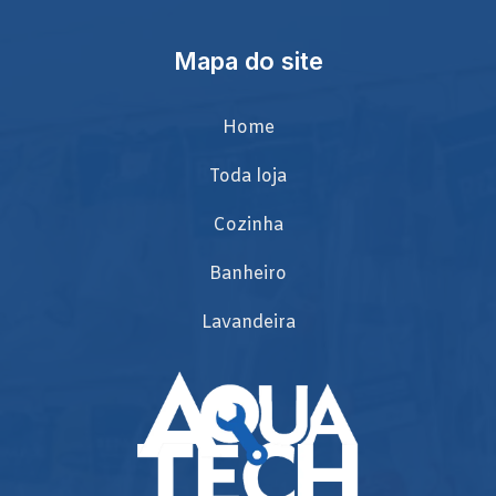
Mapa do site
Home
Toda loja
Cozinha
Banheiro
Lavandeira