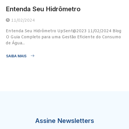
Entenda Seu Hidrômetro
11/02/2024
Entenda Seu Hidrômetro UpSent@2023 11/02/2024 Blog
O Guia Completo para uma Gestão Eficiente do Consumo
de Água...
SAIBA MAIS
Assine Newsletters