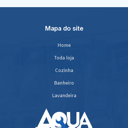
Mapa do site
Home
Toda loja
Cozinha
Banheiro
Lavandeira