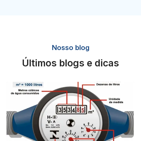
Nosso blog
Últimos blogs e dicas