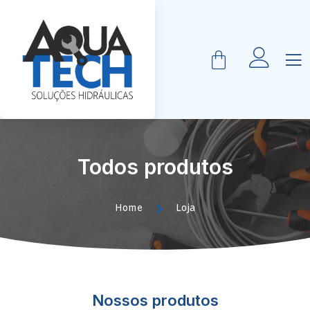
Todos produtos
Home
Loja
Nossos produtos