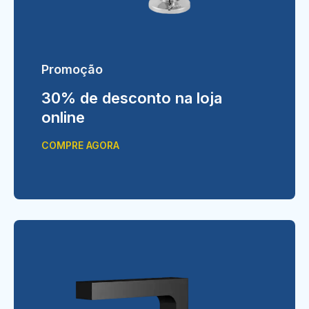
Promoção
30% de desconto na loja
online
COMPRE AGORA