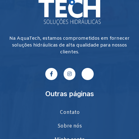
Na AquaTech, estamos comprometidos em fornecer
soluções hidráulicas de alta qualidade para nossos
clientes.
Outras páginas
Contato
Sobre nós