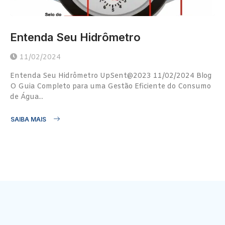
Entenda Seu Hidrômetro
11/02/2024
Entenda Seu Hidrômetro UpSent@2023 11/02/2024 Blog
O Guia Completo para uma Gestão Eficiente do Consumo
de Água...
SAIBA MAIS