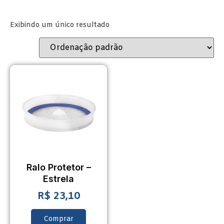
Exibindo um único resultado
Ralo Protetor –
Estrela
R$
23,10
Comprar