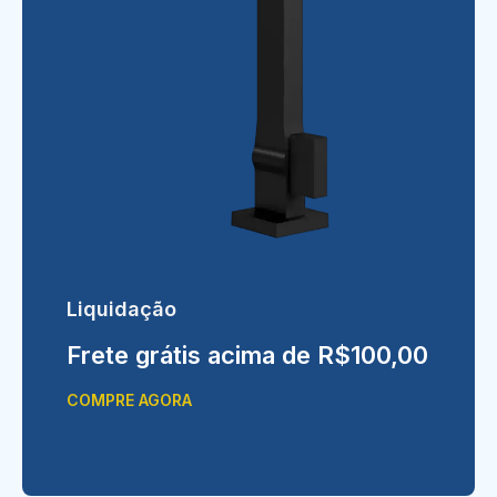
Liquidação
Frete grátis acima de R$100,00
COMPRE AGORA