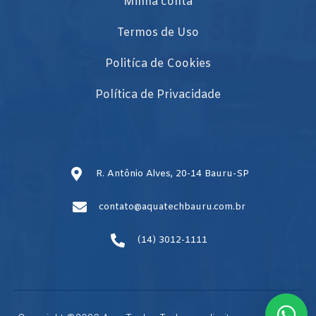
Minha conta
Termos de Uso
Politíca de Cookies
Política de Privacidade
R. Antônio Alves, 20-14 Bauru-SP
contato@aquatechbauru.com.br
(14) 3012-1111