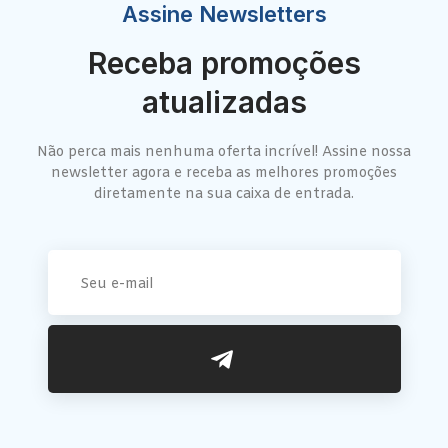
Assine Newsletters
Receba promoções
atualizadas
Não perca mais nenhuma oferta incrível! Assine nossa
newsletter agora e receba as melhores promoções
diretamente na sua caixa de entrada.