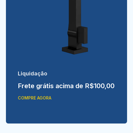
Liquidação
Frete grátis acima de R$100,00
COMPRE AGORA