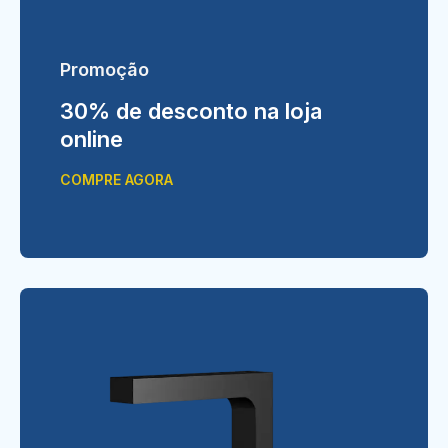
Promoção
30% de desconto na loja
online
COMPRE AGORA