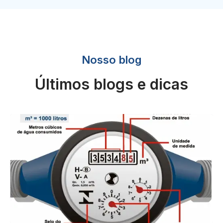
Nosso blog
Últimos blogs e dicas