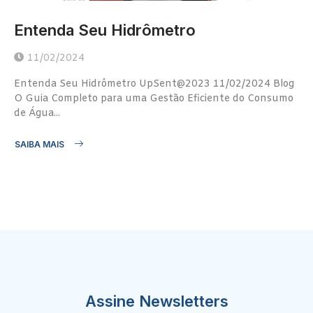
Entenda Seu Hidrômetro
11/02/2024
Entenda Seu Hidrômetro UpSent@2023 11/02/2024 Blog
O Guia Completo para uma Gestão Eficiente do Consumo
de Água...
SAIBA MAIS
Assine Newsletters