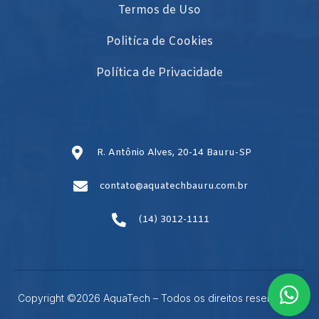
Termos de Uso
Politíca de Cookies
Política de Privacidade
R. Antônio Alves, 20-14 Bauru-SP
contato@aquatechbauru.com.br
(14) 3012-1111
Copyright ©2026 AquaTech – Todos os direitos reservados.