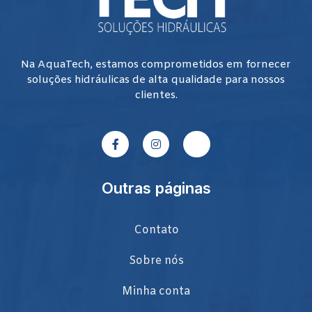
Na AquaTech, estamos comprometidos em fornecer
soluções hidráulicas de alta qualidade para nossos
clientes.
Outras páginas
Contato
Sobre nós
Minha conta