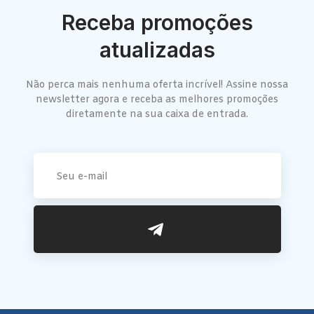
Receba promoções
atualizadas
Não perca mais nenhuma oferta incrível! Assine nossa
newsletter agora e receba as melhores promoções
diretamente na sua caixa de entrada.