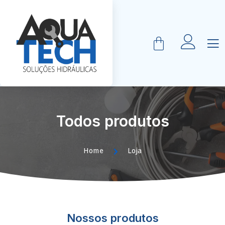
Todos produtos
Home
Loja
Nossos produtos