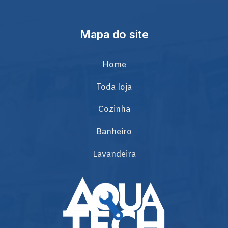
Mapa do site
Home
Toda loja
Cozinha
Banheiro
Lavandeira