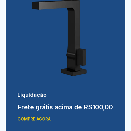
Liquidação
Frete grátis acima de R$100,00
COMPRE AGORA