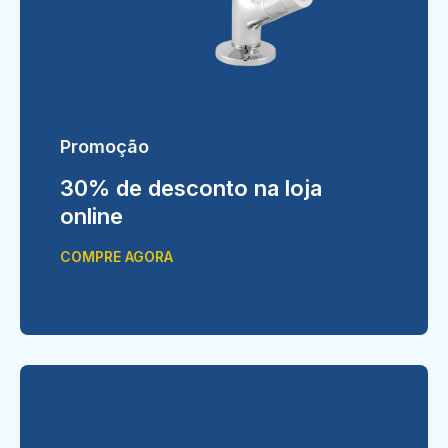
Promoção
30% de desconto na loja
online
COMPRE AGORA