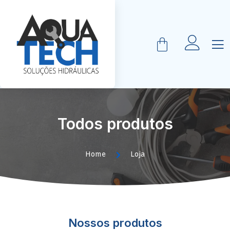
Todos produtos
Home
Loja
Nossos produtos