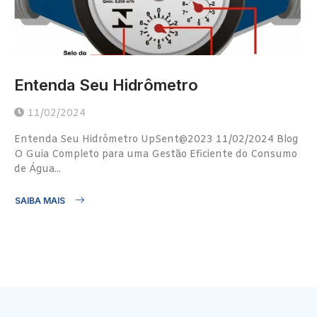
Entenda Seu Hidrômetro
11/02/2024
Entenda Seu Hidrômetro UpSent@2023 11/02/2024 Blog
O Guia Completo para uma Gestão Eficiente do Consumo
de Água...
SAIBA MAIS