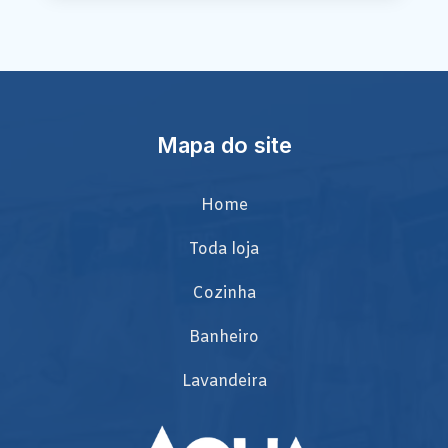
Mapa do site
Home
Toda loja
Cozinha
Banheiro
Lavandeira