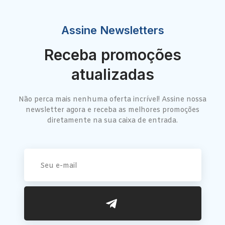
Assine Newsletters
Receba promoções
atualizadas
Não perca mais nenhuma oferta incrível! Assine nossa
newsletter agora e receba as melhores promoções
diretamente na sua caixa de entrada.