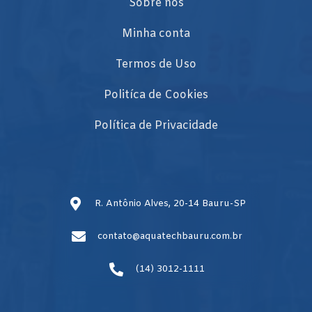
Sobre nós
Minha conta
Termos de Uso
Politíca de Cookies
Política de Privacidade
R. Antônio Alves, 20-14 Bauru-SP
contato@aquatechbauru.com.br
(14) 3012-1111