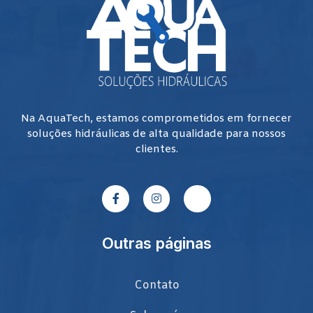
Na AquaTech, estamos comprometidos em fornecer
soluções hidráulicas de alta qualidade para nossos
clientes.
Outras páginas
Contato