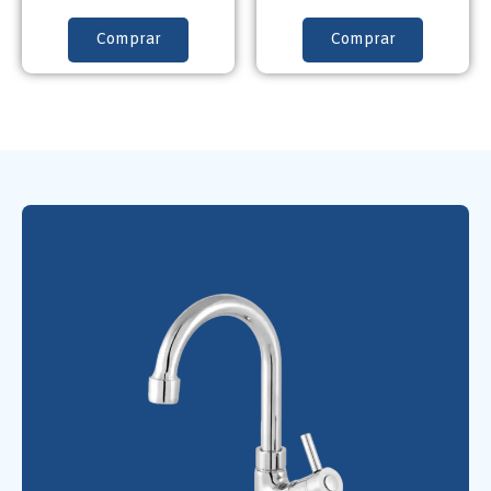
Comprar
Comprar