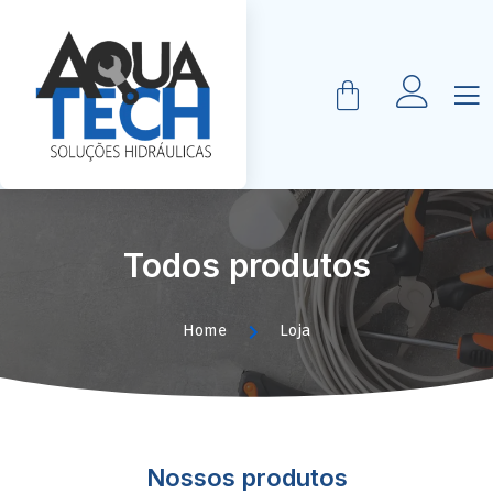
Todos produtos
Home
Loja
Nossos produtos