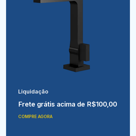
Liquidação
Frete grátis acima de R$100,00
COMPRE AGORA