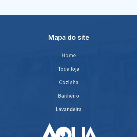
Mapa do site
Home
Toda loja
Cozinha
Banheiro
Lavandeira