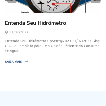
Entenda Seu Hidrômetro
11/02/2024
Entenda Seu Hidrômetro UpSent@2023 11/02/2024 Blog
O Guia Completo para uma Gestão Eficiente do Consumo
de Água...
SAIBA MAIS