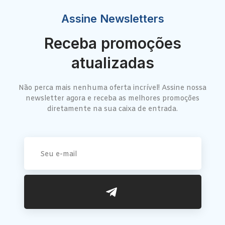
Assine Newsletters
Receba promoções
atualizadas
Não perca mais nenhuma oferta incrível! Assine nossa
newsletter agora e receba as melhores promoções
diretamente na sua caixa de entrada.