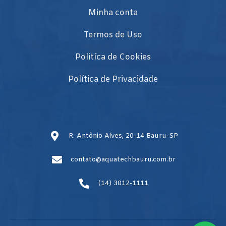
Minha conta
Termos de Uso
Politíca de Cookies
Política de Privacidade
R. Antônio Alves, 20-14 Bauru-SP
contato@aquatechbauru.com.br
(14) 3012-1111