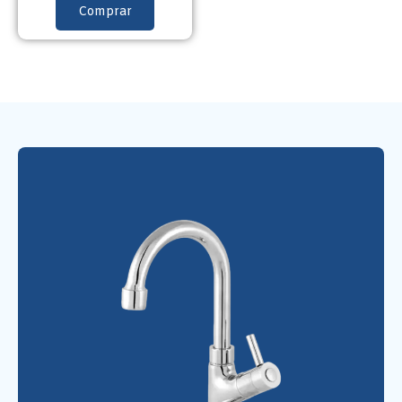
Comprar