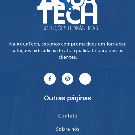
Na AquaTech, estamos comprometidos em fornecer
soluções hidráulicas de alta qualidade para nossos
clientes.
Outras páginas
Contato
Sobre nós