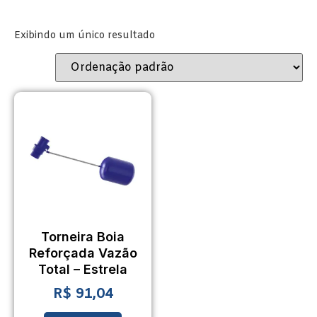
Exibindo um único resultado
Torneira Boia
Reforçada Vazão
Total – Estrela
R$
91,04