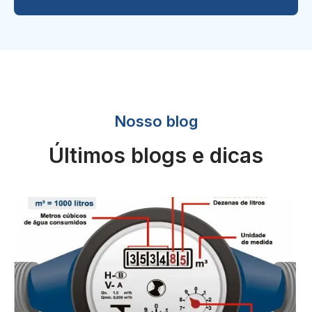
Nosso blog
Últimos blogs e dicas