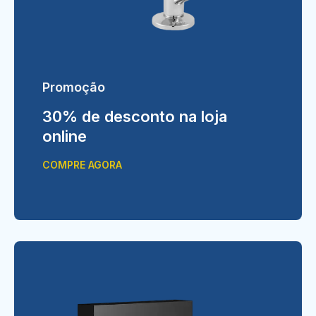
Promoção
30% de desconto na loja
online
COMPRE AGORA