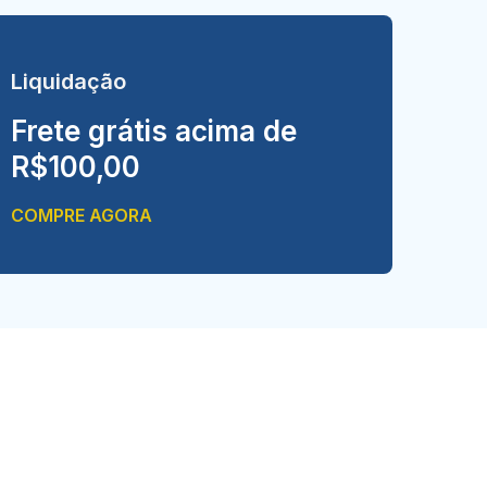
Liquidação
Frete grátis acima de
R$100,00
COMPRE AGORA