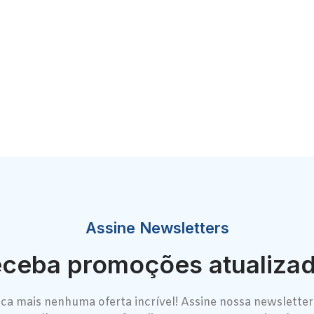
Assine Newsletters
ceba promoções atualiza
ca mais nenhuma oferta incrível! Assine nossa newsletter