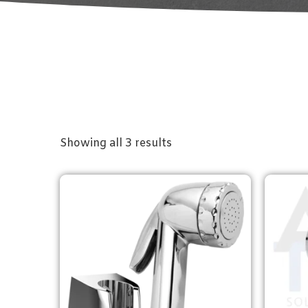
Showing all 3 results