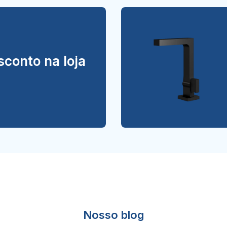
conto na loja
Nosso blog