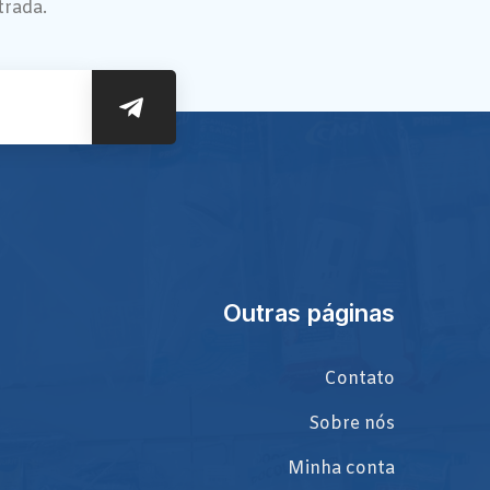
trada.
Outras páginas
Contato
Sobre nós
Minha conta