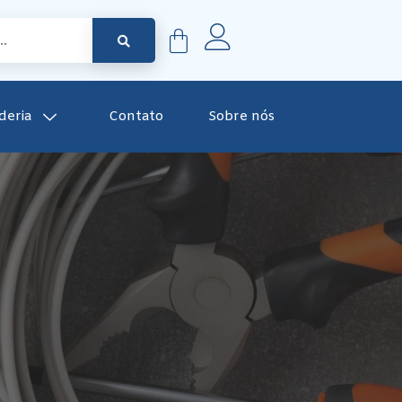
deria
Contato
Sobre nós