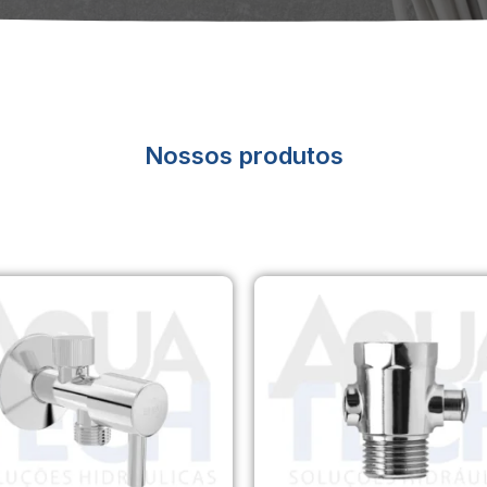
Nossos produtos