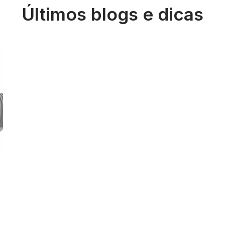
Últimos blogs e dicas