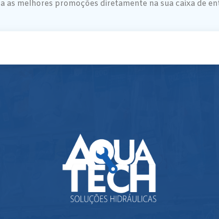
a as melhores promoções diretamente na sua caixa de en