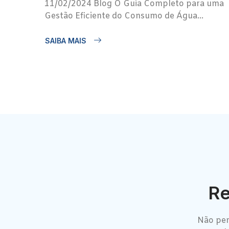
11/02/2024 Blog O Guia Completo para uma
Gestão Eficiente do Consumo de Água...
SAIBA MAIS
Re
Não per