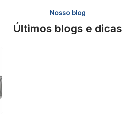
Nosso blog
Últimos blogs e dicas