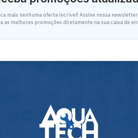
ca mais nenhuma oferta incrível! Assine nossa newsletter
a as melhores promoções diretamente na sua caixa de en