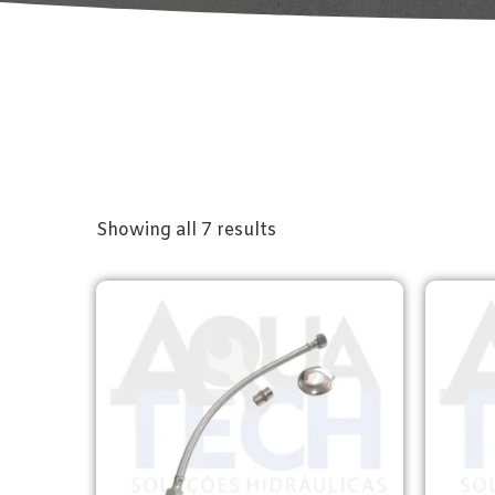
Showing all 7 results