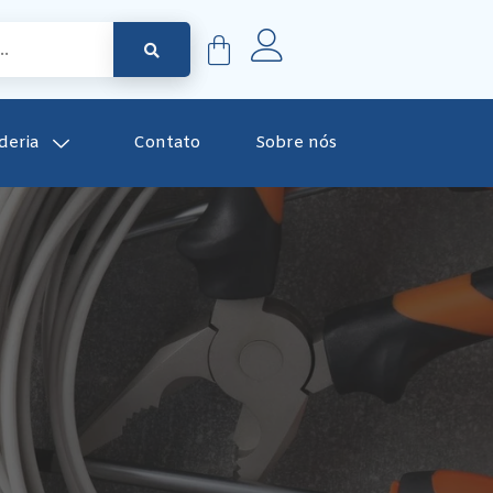
deria
Contato
Sobre nós