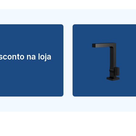
conto na loja