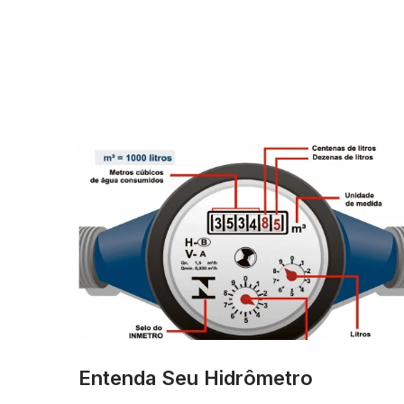
Entenda Seu Hidrômetro