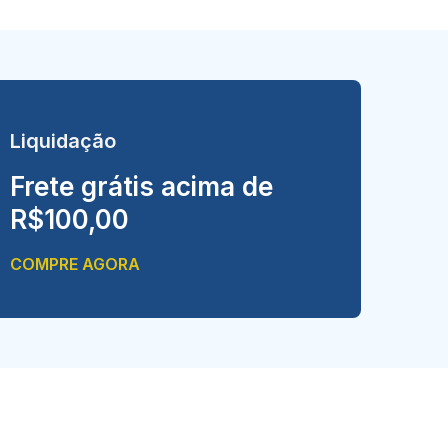
Liquidação
Frete grátis acima de
R$100,00
COMPRE AGORA