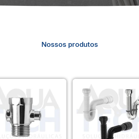
Nossos produtos