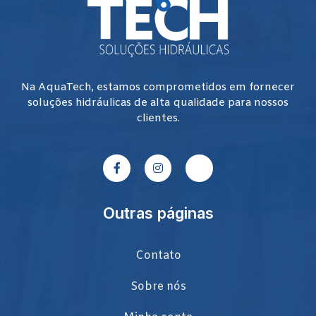
Na AquaTech, estamos comprometidos em fornecer
soluções hidráulicas de alta qualidade para nossos
clientes.
Outras páginas
Contato
Sobre nós