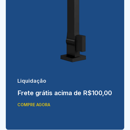
Liquidação
Frete grátis acima de R$100,00
COMPRE AGORA