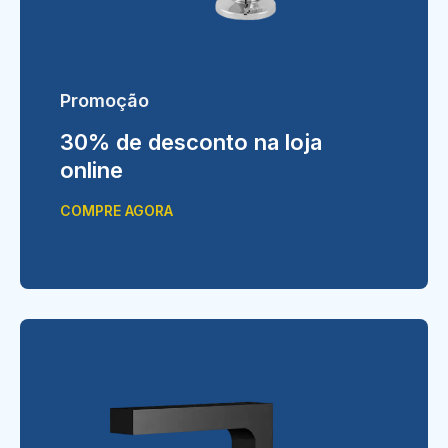
Promoção
30% de desconto na loja
online
COMPRE AGORA