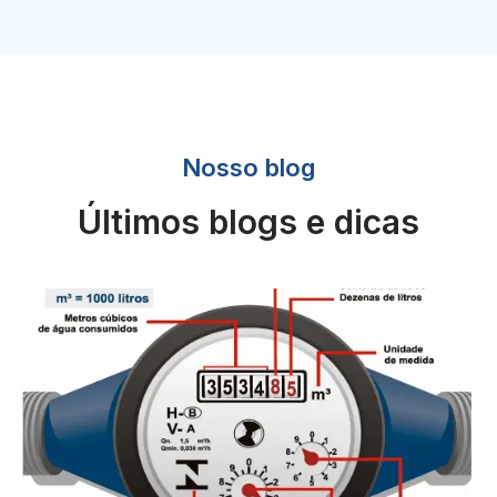
Nosso blog
Últimos blogs e dicas