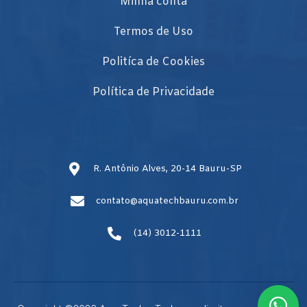
Minha conta
Termos de Uso
Politíca de Cookies
Política de Privacidade
R. Antônio Alves, 20-14 Bauru-SP
contato@aquatechbauru.com.br
(14) 3012-1111