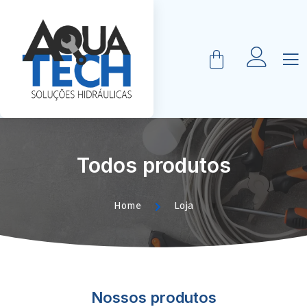
Todos produtos
Home
Loja
Nossos produtos