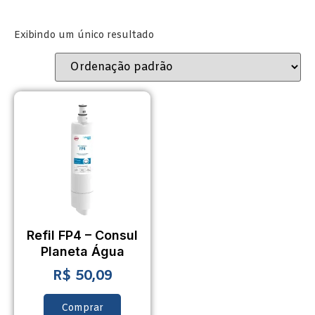
Exibindo um único resultado
Refil FP4 – Consul
Planeta Água
R$
50,09
Comprar