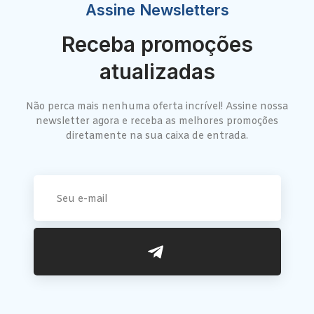
Assine Newsletters
Receba promoções
atualizadas
Não perca mais nenhuma oferta incrível! Assine nossa
newsletter agora e receba as melhores promoções
diretamente na sua caixa de entrada.