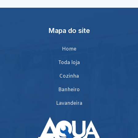
Mapa do site
Home
Toda loja
Cozinha
Banheiro
Lavandeira