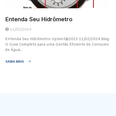
Entenda Seu Hidrômetro
11/02/2024
Entenda Seu Hidrômetro UpSent@2023 11/02/2024 Blog
O Guia Completo para uma Gestão Eficiente do Consumo
de Água...
SAIBA MAIS