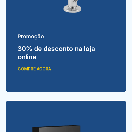
Promoção
30% de desconto na loja
online
COMPRE AGORA