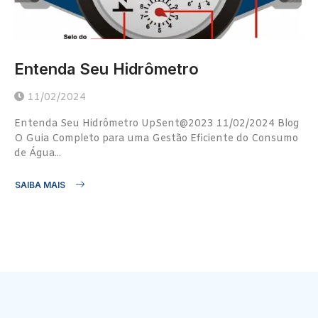
Entenda Seu Hidrômetro
11/02/2024
Entenda Seu Hidrômetro UpSent@2023 11/02/2024 Blog
O Guia Completo para uma Gestão Eficiente do Consumo
de Água...
SAIBA MAIS