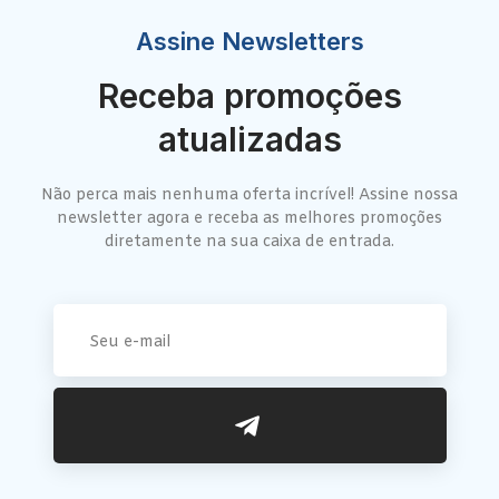
Assine Newsletters
Receba promoções
atualizadas
Não perca mais nenhuma oferta incrível! Assine nossa
newsletter agora e receba as melhores promoções
diretamente na sua caixa de entrada.