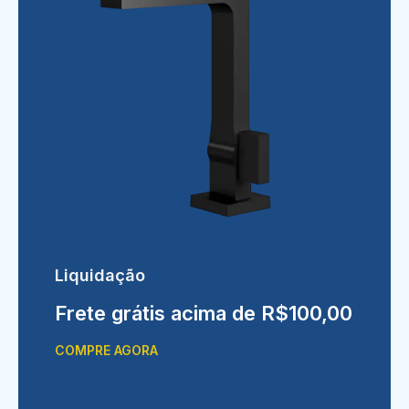
Liquidação
Frete grátis acima de R$100,00
COMPRE AGORA