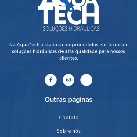
Na AquaTech, estamos comprometidos em fornecer
soluções hidráulicas de alta qualidade para nossos
clientes.
Outras páginas
Contato
Sobre nós