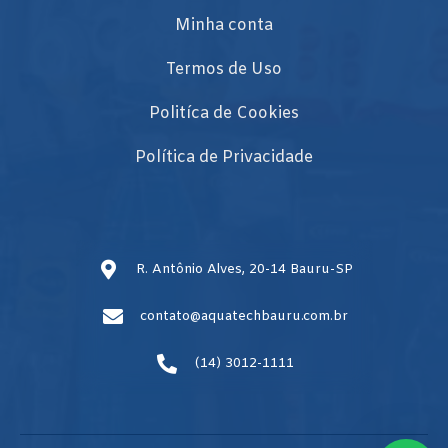
Minha conta
Termos de Uso
Politíca de Cookies
Política de Privacidade
R. Antônio Alves, 20-14 Bauru-SP
contato@aquatechbauru.com.br
(14) 3012-1111