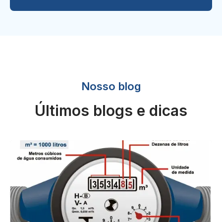
Nosso blog
Últimos blogs e dicas