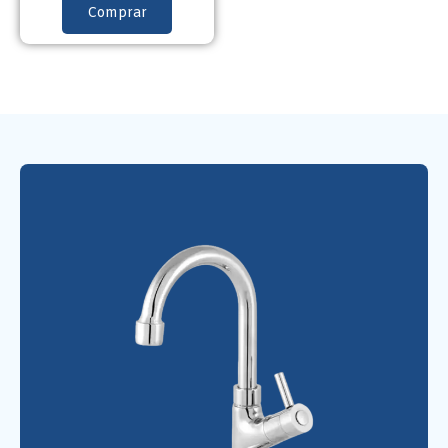
Comprar