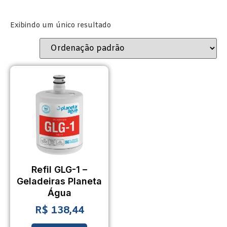
Exibindo um único resultado
Refil GLG-1 –
Geladeiras Planeta
Água
R$
138,44