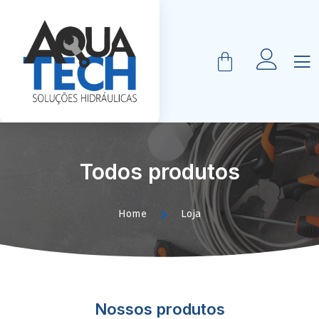
Todos produtos
Home
Loja
Nossos produtos