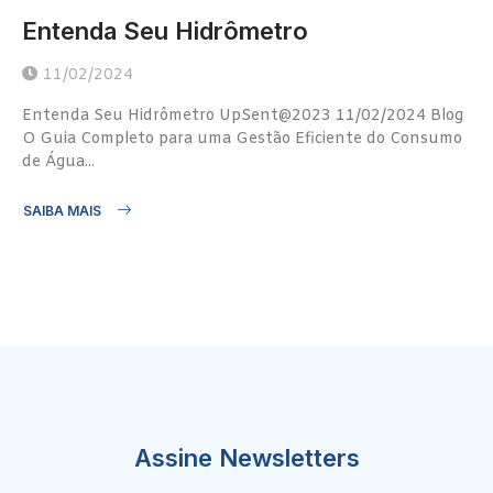
Entenda Seu Hidrômetro
11/02/2024
Entenda Seu Hidrômetro UpSent@2023 11/02/2024 Blog
O Guia Completo para uma Gestão Eficiente do Consumo
de Água...
SAIBA MAIS
Assine Newsletters