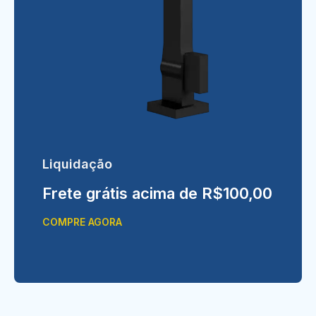
Liquidação
Frete grátis acima de R$100,00
COMPRE AGORA