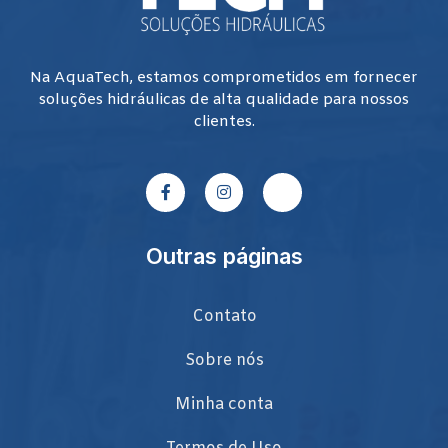
Na AquaTech, estamos comprometidos em fornecer
soluções hidráulicas de alta qualidade para nossos
clientes.
Outras páginas
Contato
Sobre nós
Minha conta