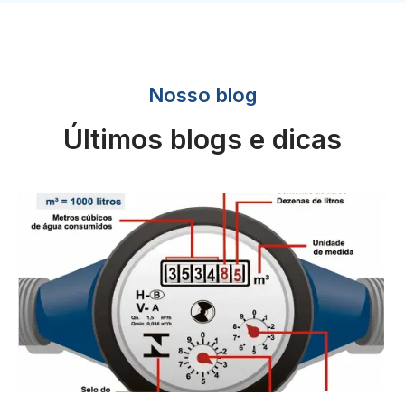
Nosso blog
Últimos blogs e dicas