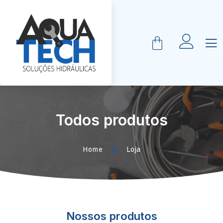
Todos produtos
Home
Loja
Nossos produtos