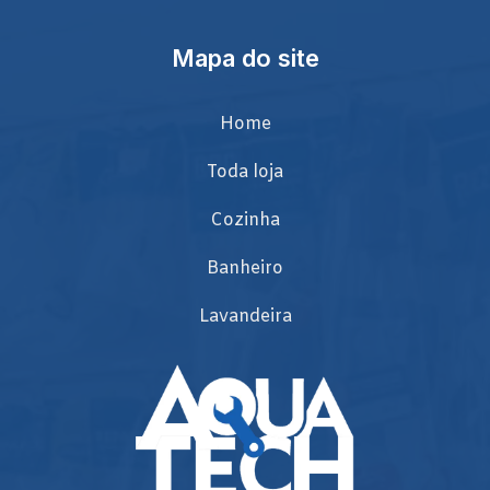
Mapa do site
Home
Toda loja
Cozinha
Banheiro
Lavandeira