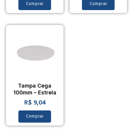
Comprar
Comprar
Tampa Cega
100mm – Estrela
R$
9,04
Comprar