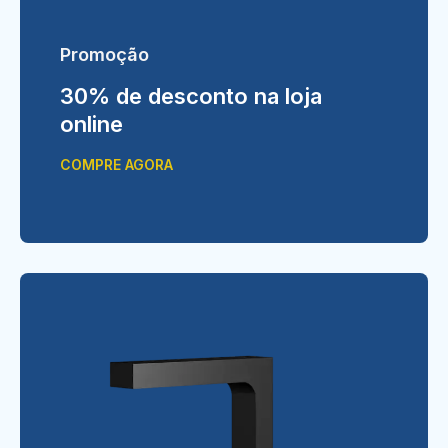
Promoção
30% de desconto na loja
online
COMPRE AGORA