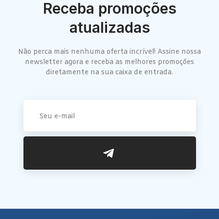
Receba promoções
atualizadas
Não perca mais nenhuma oferta incrível! Assine nossa
newsletter agora e receba as melhores promoções
diretamente na sua caixa de entrada.