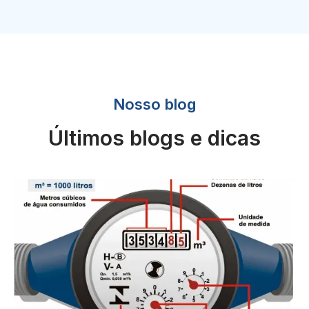
Nosso blog
Últimos blogs e dicas