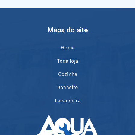
Mapa do site
Home
Toda loja
Cozinha
Banheiro
Lavandeira