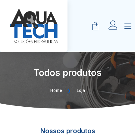
Todos produtos
Home
Loja
Nossos produtos