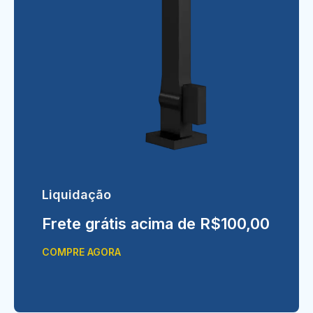
Liquidação
Frete grátis acima de R$100,00
COMPRE AGORA