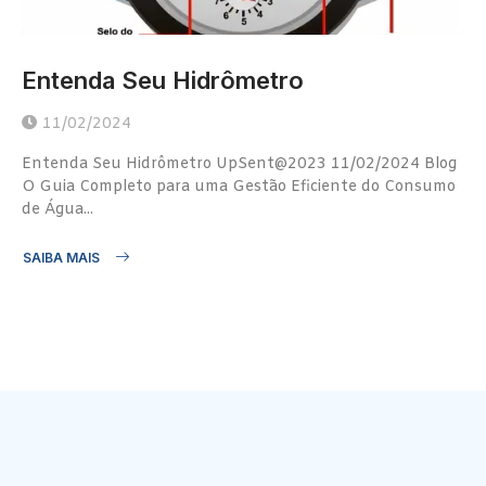
Entenda Seu Hidrômetro
11/02/2024
Entenda Seu Hidrômetro UpSent@2023 11/02/2024 Blog
O Guia Completo para uma Gestão Eficiente do Consumo
de Água...
SAIBA MAIS