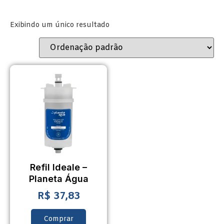
Exibindo um único resultado
Refil Ideale –
Planeta Água
R$
37,83
Comprar