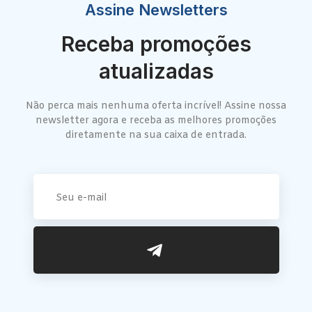
Assine Newsletters
Receba promoções
atualizadas
Não perca mais nenhuma oferta incrível! Assine nossa
newsletter agora e receba as melhores promoções
diretamente na sua caixa de entrada.