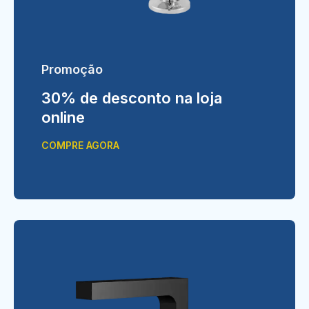
Promoção
30% de desconto na loja
online
COMPRE AGORA