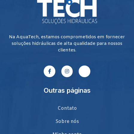
Na AquaTech, estamos comprometidos em fornecer
soluções hidráulicas de alta qualidade para nossos
clientes.
Outras páginas
Contato
Sobre nós