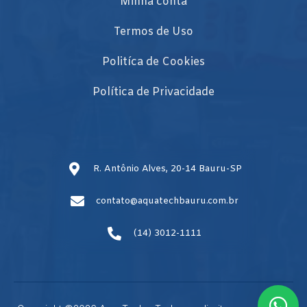
Minha conta
Termos de Uso
Politíca de Cookies
Política de Privacidade
R. Antônio Alves, 20-14 Bauru-SP
contato@aquatechbauru.com.br
(14) 3012-1111