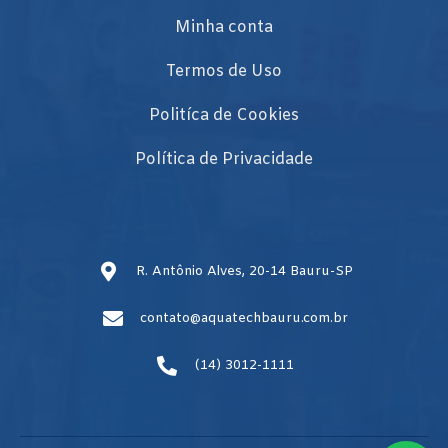
Minha conta
Termos de Uso
Politíca de Cookies
Política de Privacidade
R. Antônio Alves, 20-14 Bauru-SP
contato@aquatechbauru.com.br
(14) 3012-1111