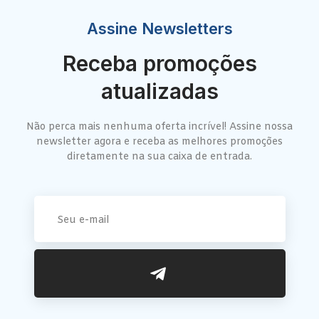
Assine Newsletters
Receba promoções
atualizadas
Não perca mais nenhuma oferta incrível! Assine nossa
newsletter agora e receba as melhores promoções
diretamente na sua caixa de entrada.