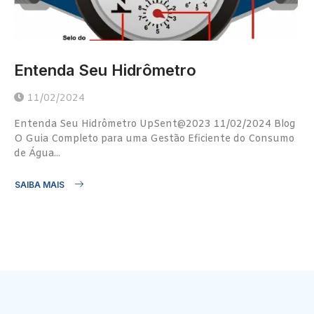
Entenda Seu Hidrômetro
11/02/2024
Entenda Seu Hidrômetro UpSent@2023 11/02/2024 Blog
O Guia Completo para uma Gestão Eficiente do Consumo
de Água...
SAIBA MAIS