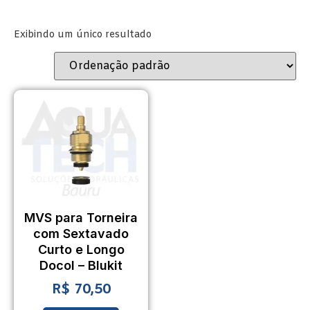
Exibindo um único resultado
MVS para Torneira
com Sextavado
Curto e Longo
Docol – Blukit
R$
70,50