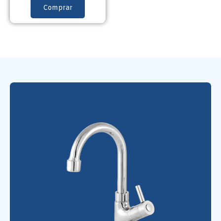
Comprar