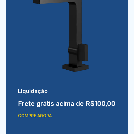
Liquidação
Frete grátis acima de R$100,00
COMPRE AGORA