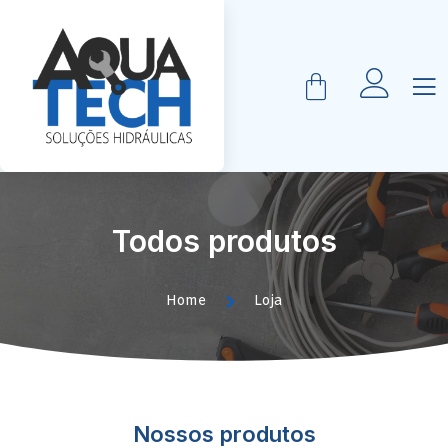
Todos produtos
Home
Loja
Nossos produtos