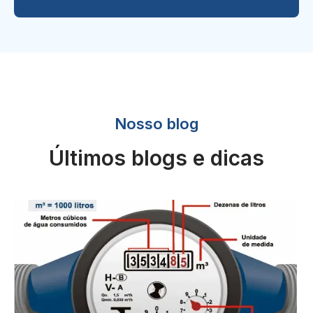
Nosso blog
Últimos blogs e dicas