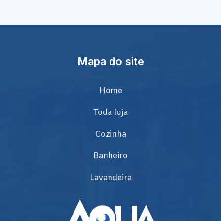
Mapa do site
Home
Toda loja
Cozinha
Banheiro
Lavandeira