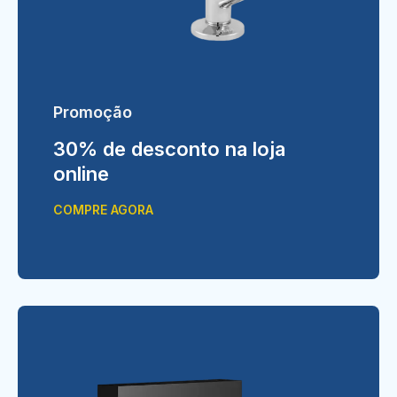
Promoção
30% de desconto na loja
online
COMPRE AGORA