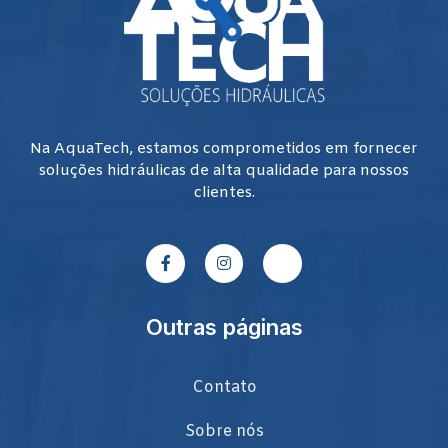
Na AquaTech, estamos comprometidos em fornecer
soluções hidráulicas de alta qualidade para nossos
clientes.
Outras páginas
Contato
Sobre nós