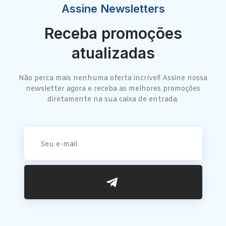
Assine Newsletters
Receba promoções
atualizadas
Não perca mais nenhuma oferta incrível! Assine nossa
newsletter agora e receba as melhores promoções
diretamente na sua caixa de entrada.