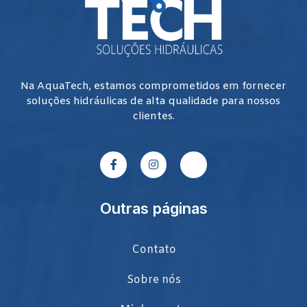
Na AquaTech, estamos comprometidos em fornecer
soluções hidráulicas de alta qualidade para nossos
clientes.
Outras páginas
Contato
Sobre nós