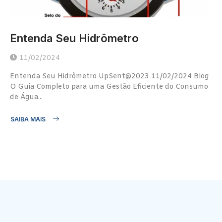
Entenda Seu Hidrômetro
11/02/2024
Entenda Seu Hidrômetro UpSent@2023 11/02/2024 Blog
O Guia Completo para uma Gestão Eficiente do Consumo
de Água...
SAIBA MAIS