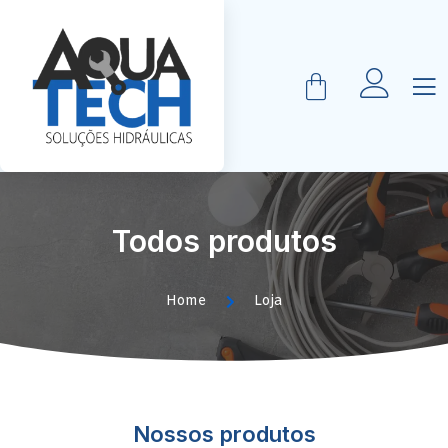
Todos produtos
Home
Loja
Nossos produtos