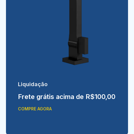
Liquidação
Frete grátis acima de R$100,00
COMPRE AGORA