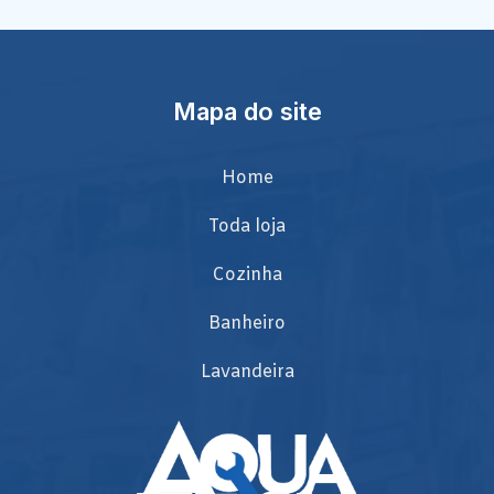
Mapa do site
Home
Toda loja
Cozinha
Banheiro
Lavandeira