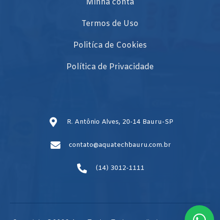
Minha conta
Termos de Uso
Politíca de Cookies
Política de Privacidade
R. Antônio Alves, 20-14 Bauru-SP
contato@aquatechbauru.com.br
(14) 3012-1111