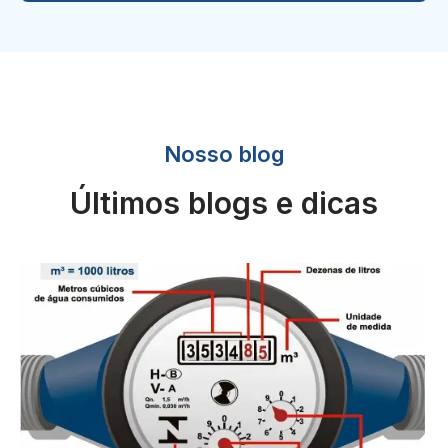
Nosso blog
Últimos blogs e dicas