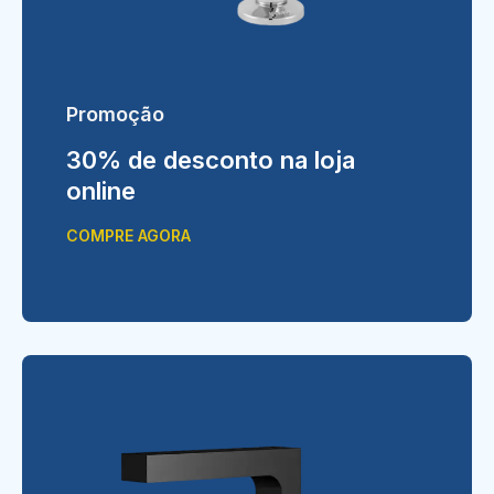
Promoção
30% de desconto na loja
online
COMPRE AGORA