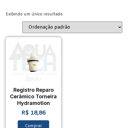
Exibindo um único resultado
Registro Reparo
Cerâmico Torneira
Hydramotion
R$
18,86
Comprar