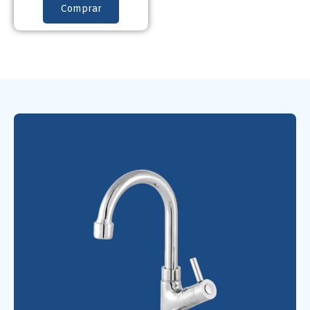
Comprar