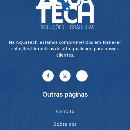
Na AquaTech, estamos comprometidos em fornecer
soluções hidráulicas de alta qualidade para nossos
clientes.
Outras páginas
Contato
Sobre nós