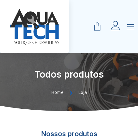
Todos produtos
Home
Loja
Nossos produtos