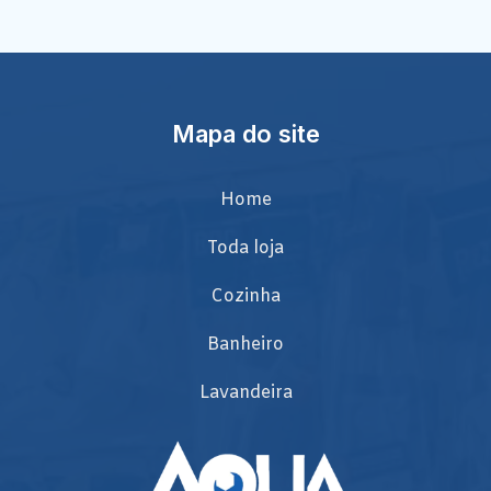
Mapa do site
Home
Toda loja
Cozinha
Banheiro
Lavandeira