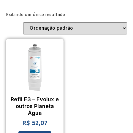
Exibindo um único resultado
Refil E3 – Evolux e
outros Planeta
Água
R$
52,07