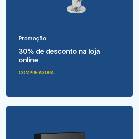
Promoção
30% de desconto na loja
online
COMPRE AGORA