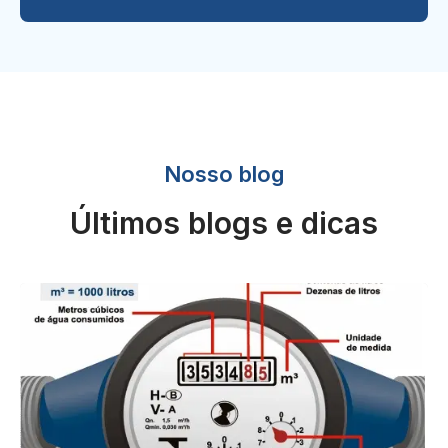
Nosso blog
Últimos blogs e dicas