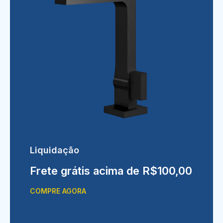
Liquidação
Frete grátis acima de R$100,00
COMPRE AGORA