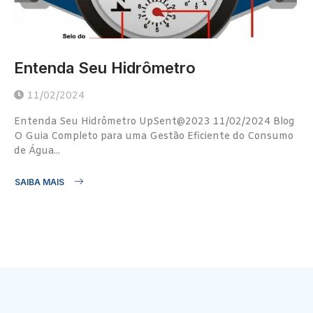
Entenda Seu Hidrômetro
11/02/2024
Entenda Seu Hidrômetro UpSent@2023 11/02/2024 Blog
O Guia Completo para uma Gestão Eficiente do Consumo
de Água...
SAIBA MAIS