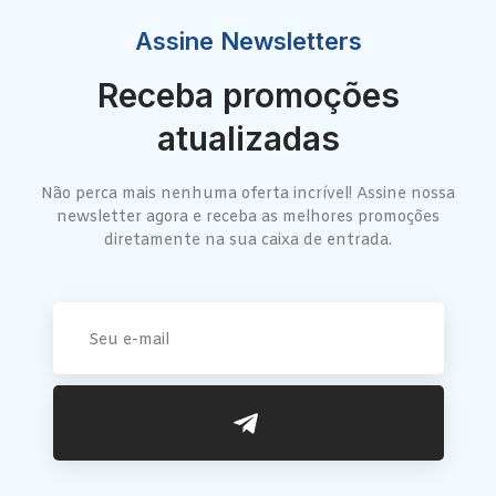
Assine Newsletters
Receba promoções
atualizadas
Não perca mais nenhuma oferta incrível! Assine nossa
newsletter agora e receba as melhores promoções
diretamente na sua caixa de entrada.