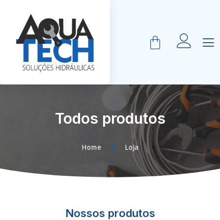
Todos produtos
Home
Loja
Nossos produtos