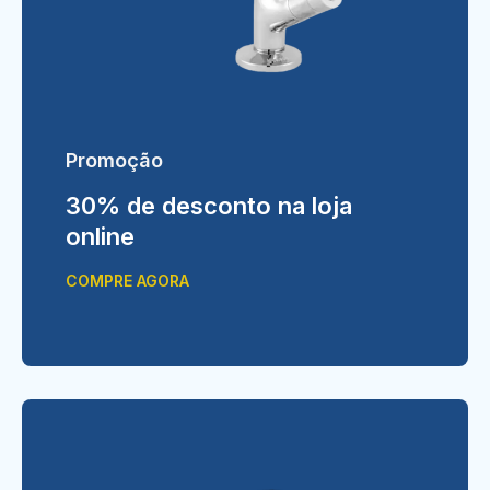
Promoção
30% de desconto na loja
online
COMPRE AGORA