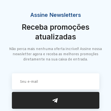
Assine Newsletters
Receba promoções
atualizadas
Não perca mais nenhuma oferta incrível! Assine nossa
newsletter agora e receba as melhores promoções
diretamente na sua caixa de entrada.