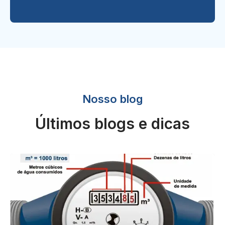
Nosso blog
Últimos blogs e dicas