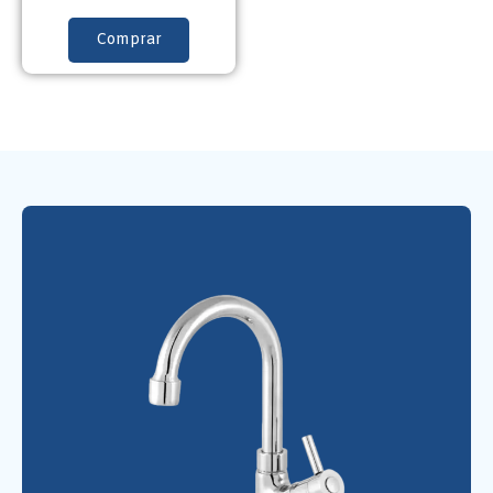
Comprar