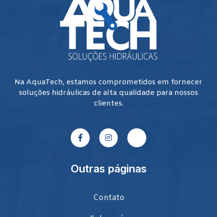
Na AquaTech, estamos comprometidos em fornecer
soluções hidráulicas de alta qualidade para nossos
clientes.
Outras páginas
Contato