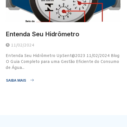
Entenda Seu Hidrômetro
11/02/2024
Entenda Seu Hidrômetro UpSent@2023 11/02/2024 Blog
O Guia Completo para uma Gestão Eficiente do Consumo
de Água...
SAIBA MAIS