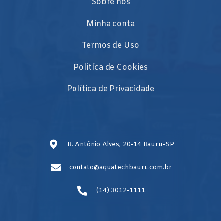
Sobre nós
Minha conta
Termos de Uso
Politíca de Cookies
Política de Privacidade
R. Antônio Alves, 20-14 Bauru-SP
contato@aquatechbauru.com.br
(14) 3012-1111