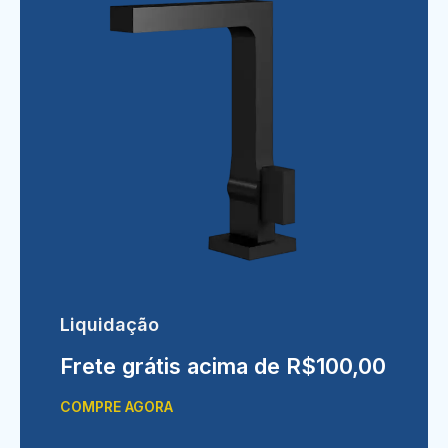
Liquidação
Frete grátis acima de R$100,00
COMPRE AGORA