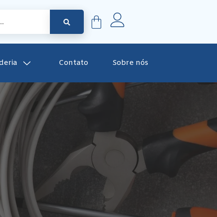
deria
Contato
Sobre nós