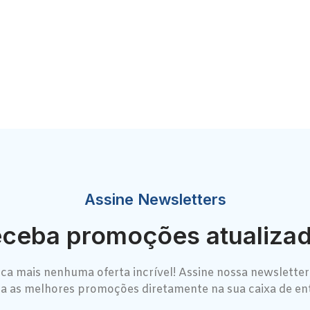
Assine Newsletters
ceba promoções atualiza
ca mais nenhuma oferta incrível! Assine nossa newsletter
a as melhores promoções diretamente na sua caixa de en