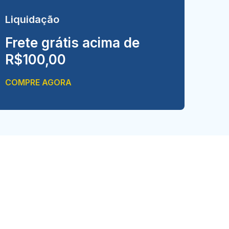
Liquidação
Frete grátis acima de
R$100,00
COMPRE AGORA