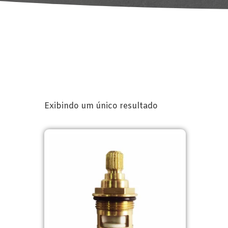
Exibindo um único resultado