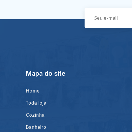
Mapa do site
Home
Toda loja
Cozinha
Banheiro