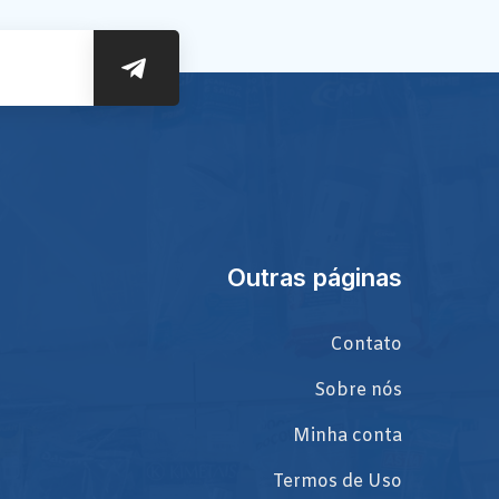
Outras páginas
Contato
Sobre nós
Minha conta
Termos de Uso