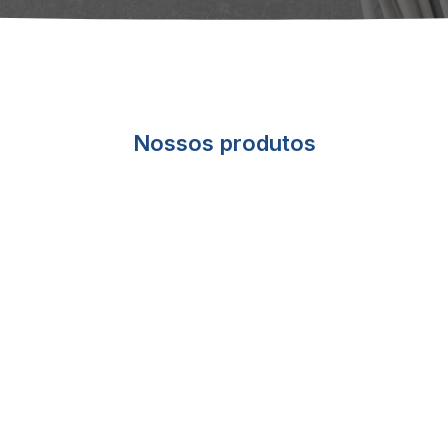
Nossos produtos