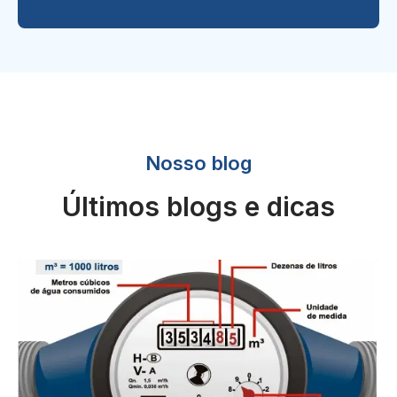
Nosso blog
Últimos blogs e dicas