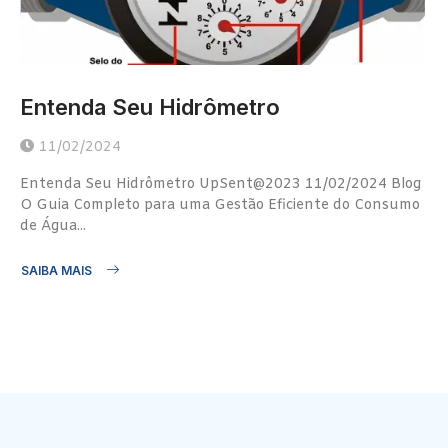
Entenda Seu Hidrômetro
11/02/2024
Entenda Seu Hidrômetro UpSent@2023 11/02/2024 Blog
O Guia Completo para uma Gestão Eficiente do Consumo
de Água...
SAIBA MAIS