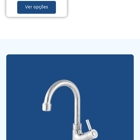
Ver opções