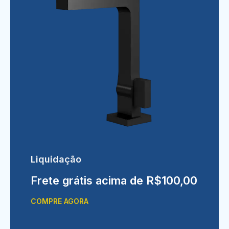
Liquidação
Frete grátis acima de R$100,00
COMPRE AGORA