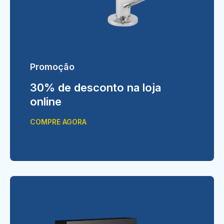
Promoção
30% de desconto na loja
online
COMPRE AGORA