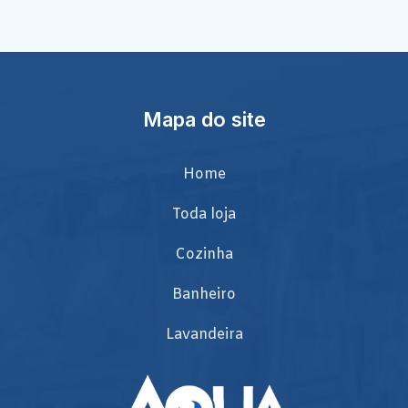
Mapa do site
Home
Toda loja
Cozinha
Banheiro
Lavandeira