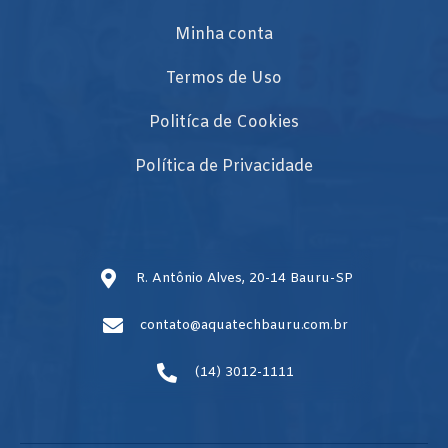
Minha conta
Termos de Uso
Politíca de Cookies
Política de Privacidade
R. Antônio Alves, 20-14 Bauru-SP
contato@aquatechbauru.com.br
(14) 3012-1111