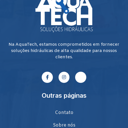
Na AquaTech, estamos comprometidos em fornecer
soluções hidráulicas de alta qualidade para nossos
clientes.
Outras páginas
Contato
Sobre nós