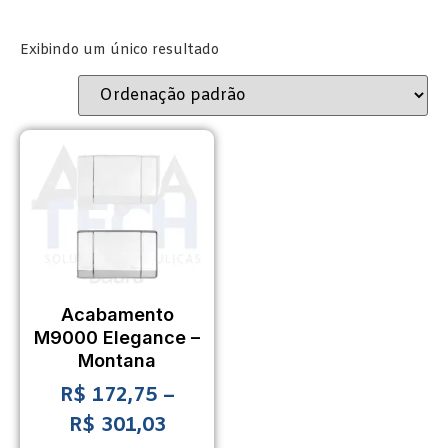
Exibindo um único resultado
Acabamento
M9000 Elegance –
Montana
R$
172,75
–
R$
301,03