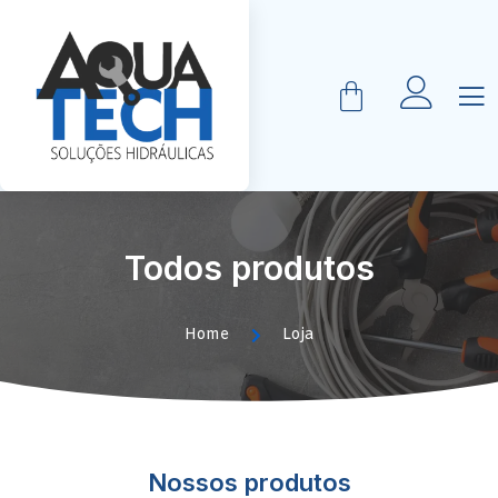
Todos produtos
Home
Loja
Nossos produtos