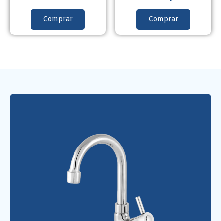
Comprar
Comprar