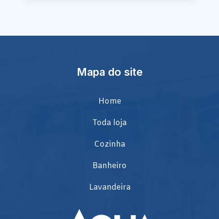
Mapa do site
Home
Toda loja
Cozinha
Banheiro
Lavandeira