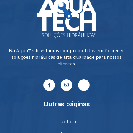
Na AquaTech, estamos comprometidos em fornecer
soluções hidráulicas de alta qualidade para nossos
clientes.
Outras páginas
Contato