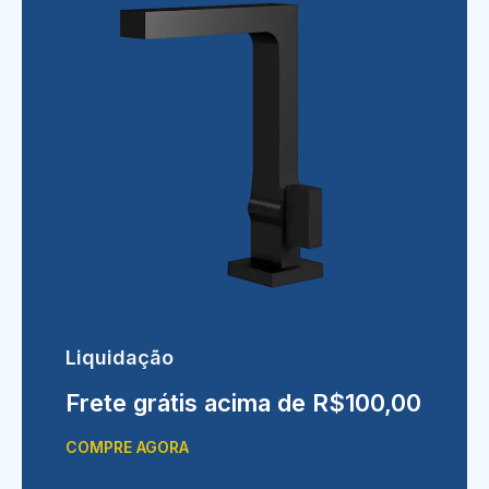
Liquidação
Frete grátis acima de R$100,00
COMPRE AGORA