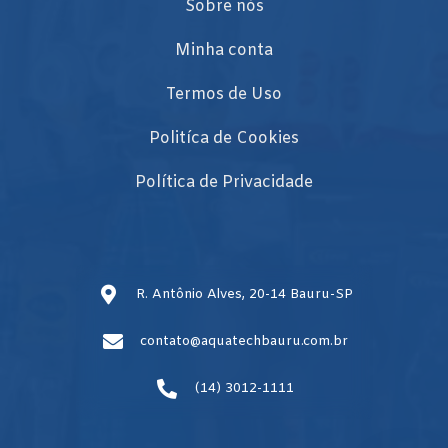
Sobre nós
Minha conta
Termos de Uso
Politíca de Cookies
Política de Privacidade
R. Antônio Alves, 20-14 Bauru-SP
contato@aquatechbauru.com.br
(14) 3012-1111