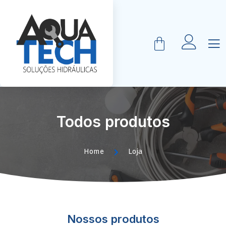
Todos produtos
Home
Loja
Nossos produtos