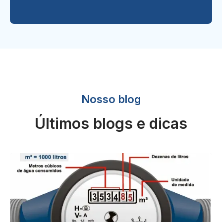
Nosso blog
Últimos blogs e dicas