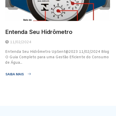
Entenda Seu Hidrômetro
11/02/2024
Entenda Seu Hidrômetro UpSent@2023 11/02/2024 Blog
O Guia Completo para uma Gestão Eficiente do Consumo
de Água...
SAIBA MAIS