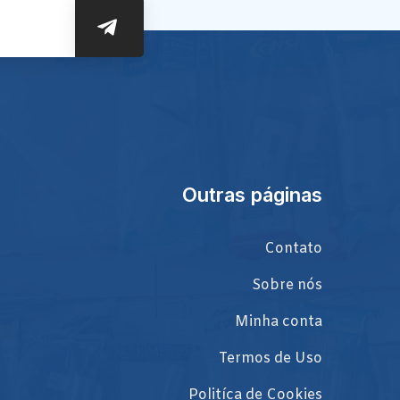
Outras páginas
Contato
Sobre nós
Minha conta
Termos de Uso
Politíca de Cookies