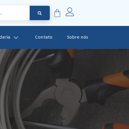
deria
Contato
Sobre nós