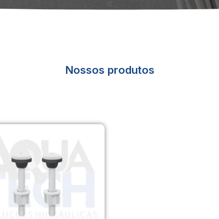
Nossos produtos