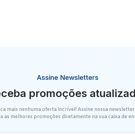
Assine Newsletters
ceba promoções atualiza
ca mais nenhuma oferta incrível! Assine nossa newsletter
a as melhores promoções diretamente na sua caixa de en