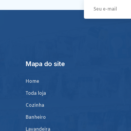
Mapa do site
Home
Toda loja
Cozinha
Banheiro
Lavandeira