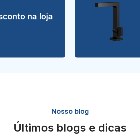
conto na loja
Nosso blog
Últimos blogs e dicas