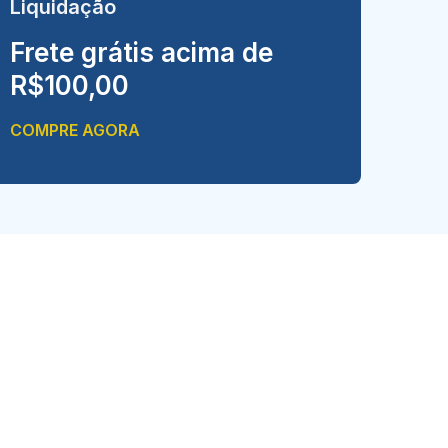
Liquidação
Frete grátis acima de
R$100,00
COMPRE AGORA