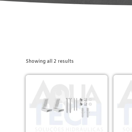
Showing all 2 results