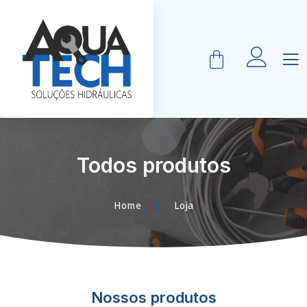
Todos produtos
Home
Loja
Nossos produtos