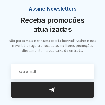
Assine Newsletters
Receba promoções
atualizadas
Não perca mais nenhuma oferta incrível! Assine nossa
newsletter agora e receba as melhores promoções
diretamente na sua caixa de entrada.