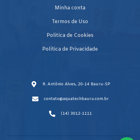
Minha conta
Termos de Uso
Politíca de Cookies
Política de Privacidade
R. Antônio Alves, 20-14 Bauru-SP
contato@aquatechbauru.com.br
(14) 3012-1111