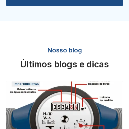
Nosso blog
Últimos blogs e dicas