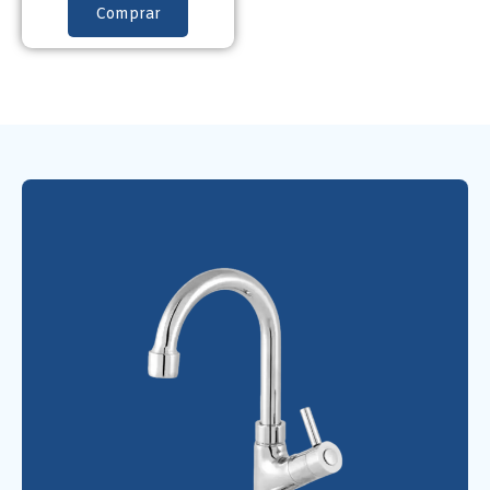
Comprar