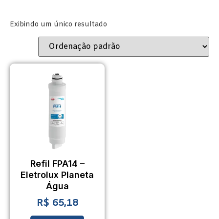
Exibindo um único resultado
Refil FPA14 –
Eletrolux Planeta
Água
R$
65,18