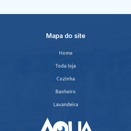
Mapa do site
Home
Toda loja
Cozinha
Banheiro
Lavandeira