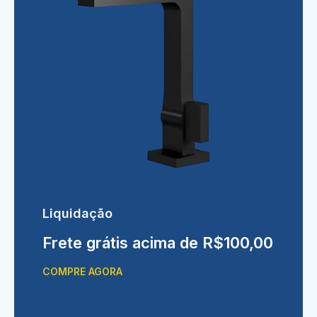
Liquidação
Frete grátis acima de R$100,00
COMPRE AGORA