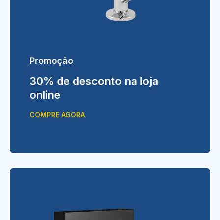
Promoção
30% de desconto na loja
online
COMPRE AGORA