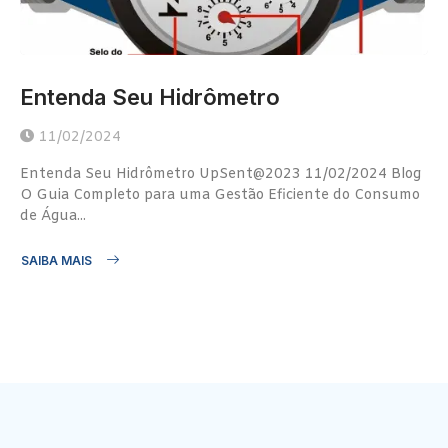
Entenda Seu Hidrômetro
11/02/2024
Entenda Seu Hidrômetro UpSent@2023 11/02/2024 Blog
O Guia Completo para uma Gestão Eficiente do Consumo
de Água...
SAIBA MAIS