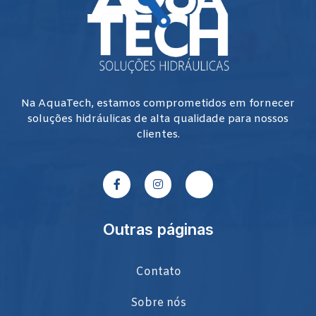
Na AquaTech, estamos comprometidos em fornecer
soluções hidráulicas de alta qualidade para nossos
clientes.
Outras páginas
Contato
Sobre nós