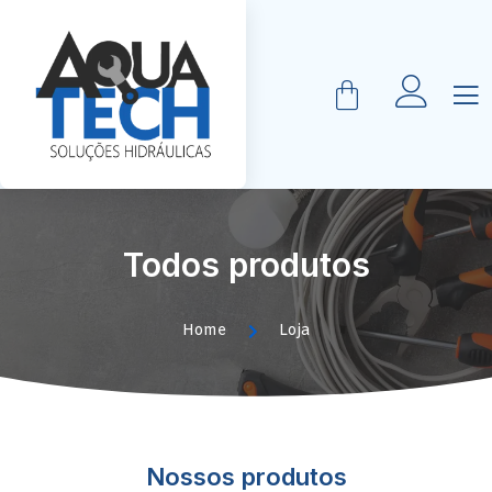
Todos produtos
Home
Loja
Nossos produtos