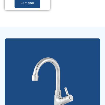
Comprar