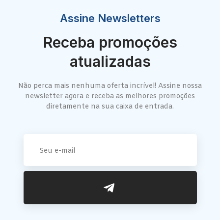
Assine Newsletters
Receba promoções
atualizadas
Não perca mais nenhuma oferta incrível! Assine nossa
newsletter agora e receba as melhores promoções
diretamente na sua caixa de entrada.