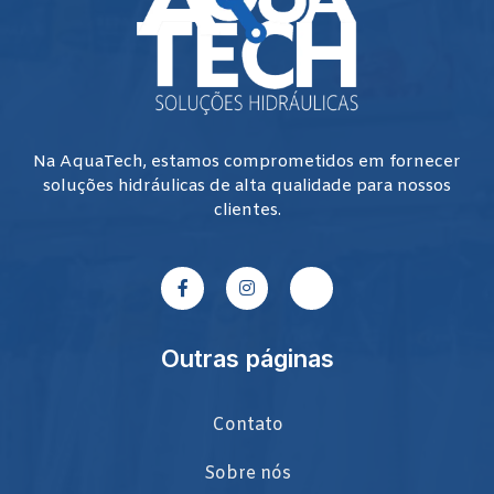
Na AquaTech, estamos comprometidos em fornecer
soluções hidráulicas de alta qualidade para nossos
clientes.
Outras páginas
Contato
Sobre nós