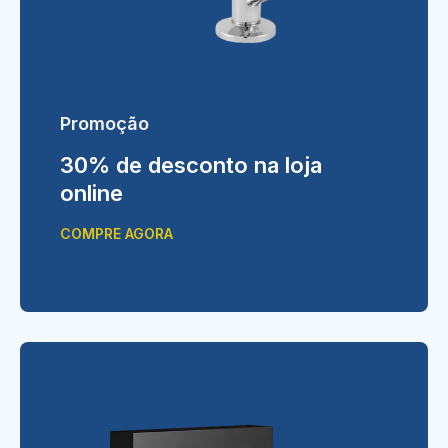
Promoção
30% de desconto na loja
online
COMPRE AGORA