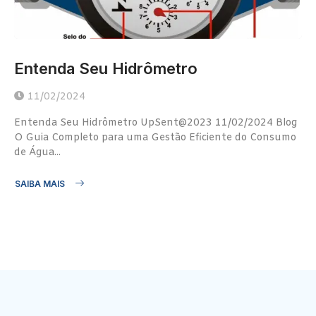
Entenda Seu Hidrômetro
11/02/2024
Entenda Seu Hidrômetro UpSent@2023 11/02/2024 Blog
O Guia Completo para uma Gestão Eficiente do Consumo
de Água...
SAIBA MAIS