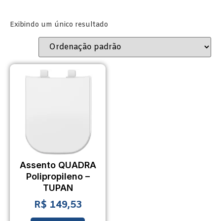
Exibindo um único resultado
Assento QUADRA
Polipropileno –
TUPAN
R$
149,53