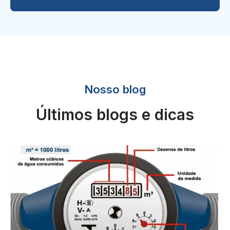
Nosso blog
Últimos blogs e dicas