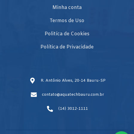
Minha conta
Termos de Uso
Politíca de Cookies
Política de Privacidade
R. Antônio Alves, 20-14 Bauru-SP
contato@aquatechbauru.com.br
(14) 3012-1111