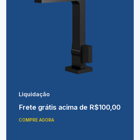
Liquidação
Frete grátis acima de R$100,00
COMPRE AGORA