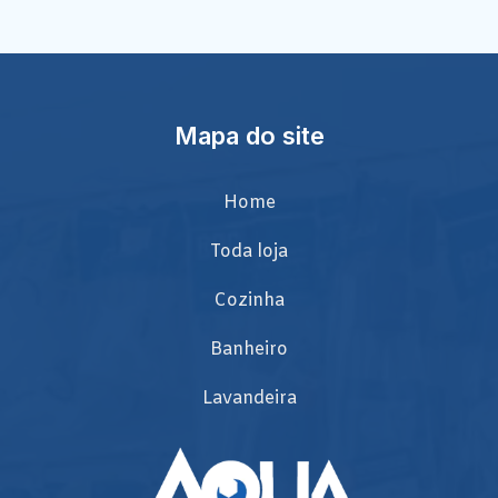
Mapa do site
Home
Toda loja
Cozinha
Banheiro
Lavandeira