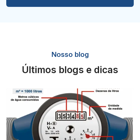
Nosso blog
Últimos blogs e dicas