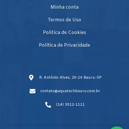
Minha conta
Termos de Uso
Politíca de Cookies
Política de Privacidade
R. Antônio Alves, 20-14 Bauru-SP
contato@aquatechbauru.com.br
(14) 3012-1111