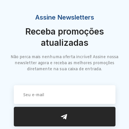
Assine Newsletters
Receba promoções
atualizadas
Não perca mais nenhuma oferta incrível! Assine nossa
newsletter agora e receba as melhores promoções
diretamente na sua caixa de entrada.