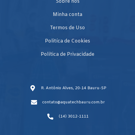
Sobre nós
Minha conta
Termos de Uso
Politíca de Cookies
Política de Privacidade
R. Antônio Alves, 20-14 Bauru-SP
contato@aquatechbauru.com.br
(14) 3012-1111