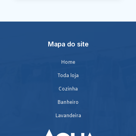
Mapa do site
Home
Toda loja
Cozinha
Banheiro
Lavandeira