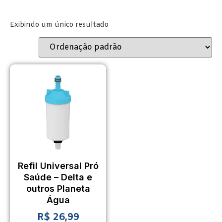
Exibindo um único resultado
Refil Universal Pró
Saúde – Delta e
outros Planeta
Água
R$
26,99