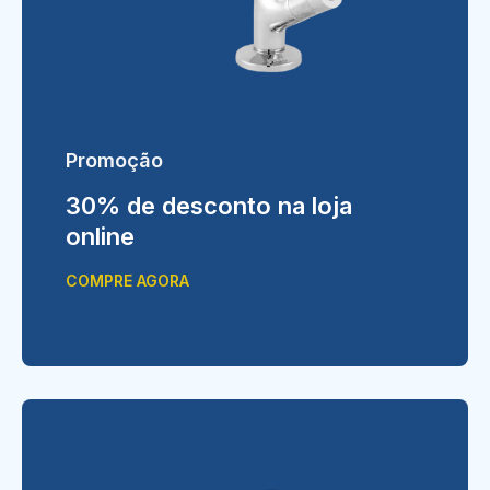
Promoção
30% de desconto na loja
online
COMPRE AGORA