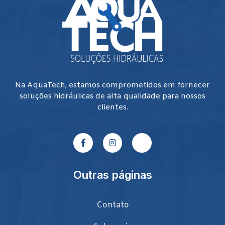
Na AquaTech, estamos comprometidos em fornecer
soluções hidráulicas de alta qualidade para nossos
clientes.
Outras páginas
Contato