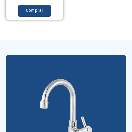
Comprar