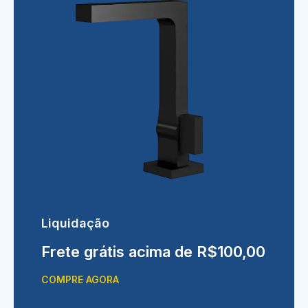
Liquidação
Frete grátis acima de R$100,00
COMPRE AGORA