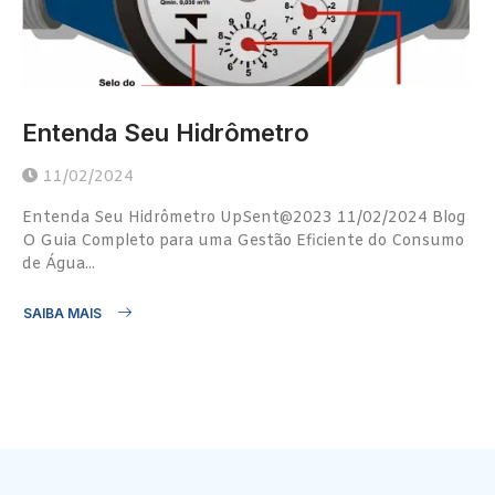
Entenda Seu Hidrômetro
11/02/2024
Entenda Seu Hidrômetro UpSent@2023 11/02/2024 Blog
O Guia Completo para uma Gestão Eficiente do Consumo
de Água...
SAIBA MAIS