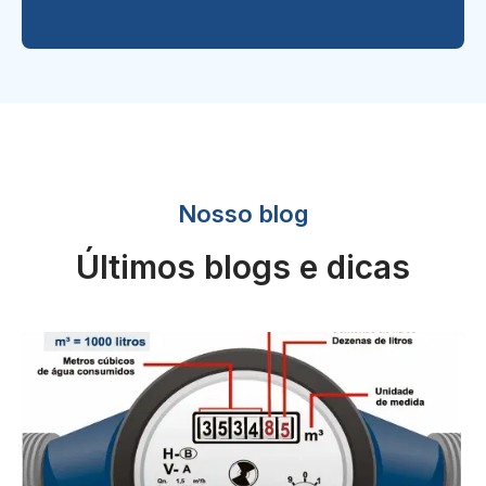
Nosso blog
Últimos blogs e dicas