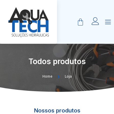
Todos produtos
Home
Loja
Nossos produtos