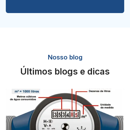
Nosso blog
Últimos blogs e dicas