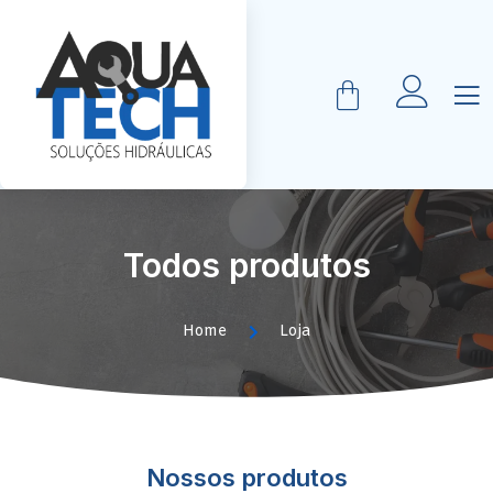
Todos produtos
Home
Loja
Nossos produtos