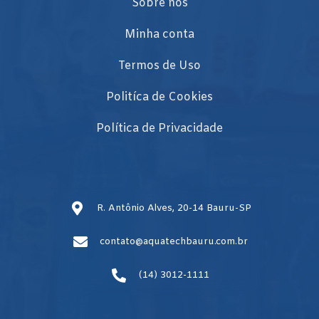
Sobre nós
Minha conta
Termos de Uso
Politíca de Cookies
Política de Privacidade
R. Antônio Alves, 20-14 Bauru-SP
contato@aquatechbauru.com.br
(14) 3012-1111