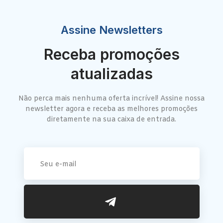
Assine Newsletters
Receba promoções
atualizadas
Não perca mais nenhuma oferta incrível! Assine nossa
newsletter agora e receba as melhores promoções
diretamente na sua caixa de entrada.