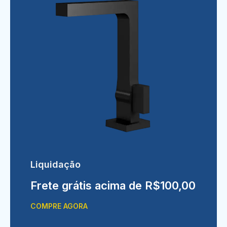
Liquidação
Frete grátis acima de R$100,00
COMPRE AGORA