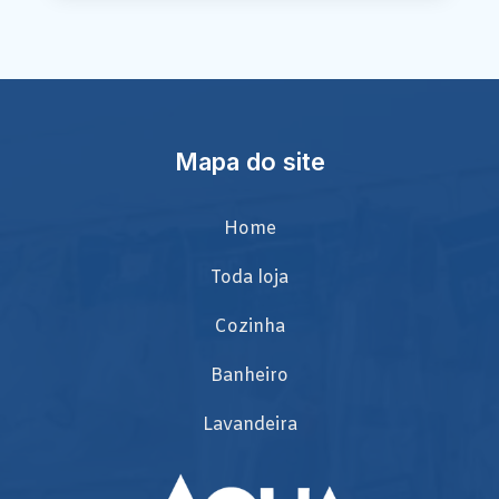
Mapa do site
Home
Toda loja
Cozinha
Banheiro
Lavandeira