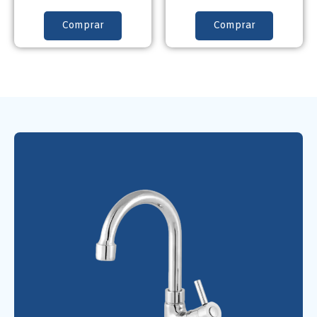
Comprar
Comprar