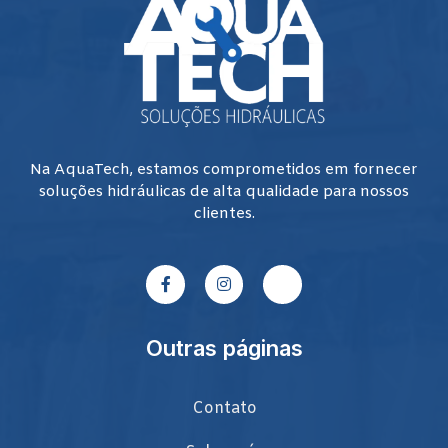
Na AquaTech, estamos comprometidos em fornecer
soluções hidráulicas de alta qualidade para nossos
clientes.
Outras páginas
Contato