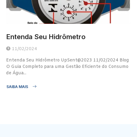
Entenda Seu Hidrômetro
11/02/2024
Entenda Seu Hidrômetro UpSent@2023 11/02/2024 Blog
O Guia Completo para uma Gestão Eficiente do Consumo
de Água...
SAIBA MAIS