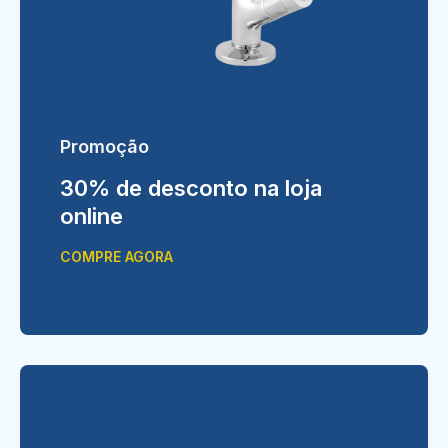
Promoção
30% de desconto na loja
online
COMPRE AGORA