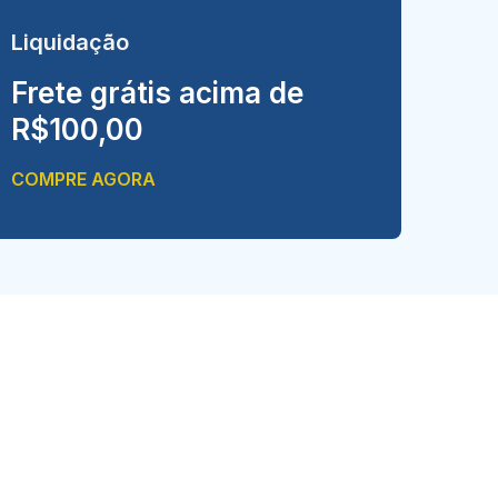
Liquidação
Frete grátis acima de
R$100,00
COMPRE AGORA