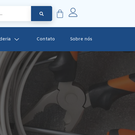
deria
Contato
Sobre nós