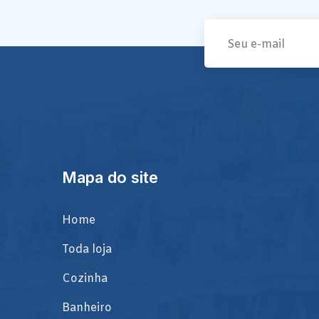
Mapa do site
Home
Toda loja
Cozinha
Banheiro