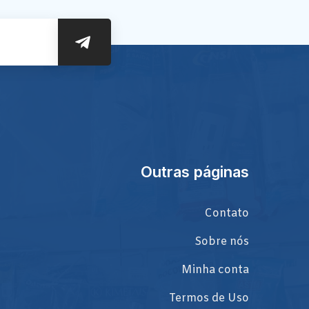
Outras páginas
Contato
Sobre nós
Minha conta
Termos de Uso