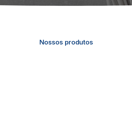
Nossos produtos