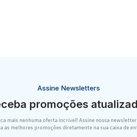
Assine Newsletters
ceba promoções atualiza
ca mais nenhuma oferta incrível! Assine nossa newsletter
a as melhores promoções diretamente na sua caixa de en