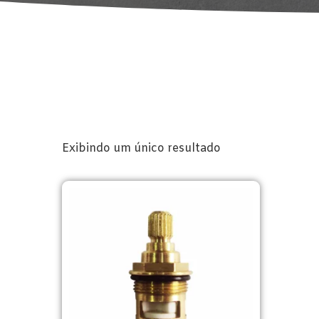
Exibindo um único resultado