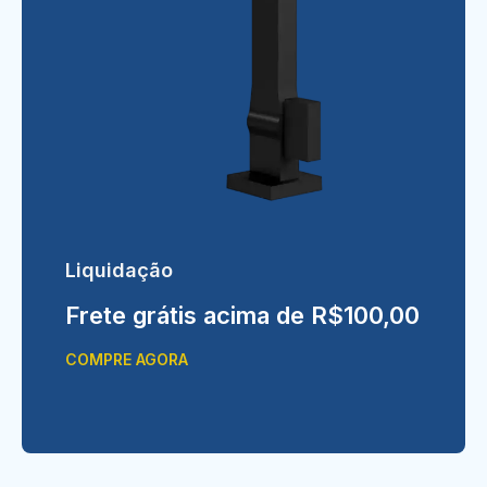
Liquidação
Frete grátis acima de R$100,00
COMPRE AGORA