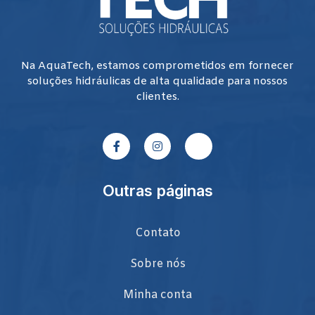
Na AquaTech, estamos comprometidos em fornecer
soluções hidráulicas de alta qualidade para nossos
clientes.
Outras páginas
Contato
Sobre nós
Minha conta