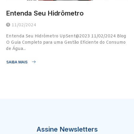
Entenda Seu Hidrômetro
11/02/2024
Entenda Seu Hidrômetro UpSent@2023 11/02/2024 Blog
O Guia Completo para uma Gestão Eficiente do Consumo
de Água...
SAIBA MAIS
Assine Newsletters