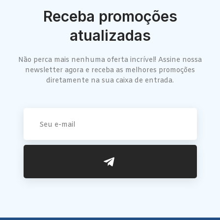
Receba promoções
atualizadas
Não perca mais nenhuma oferta incrível! Assine nossa
newsletter agora e receba as melhores promoções
diretamente na sua caixa de entrada.