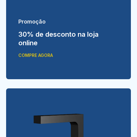
Promoção
30% de desconto na loja
online
COMPRE AGORA