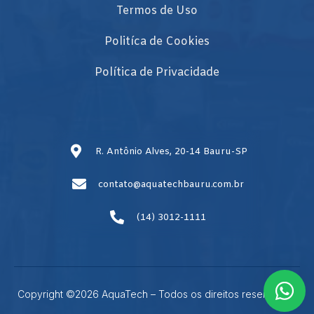
Termos de Uso
Politíca de Cookies
Política de Privacidade
R. Antônio Alves, 20-14 Bauru-SP
contato@aquatechbauru.com.br
(14) 3012-1111
Copyright ©2026 AquaTech – Todos os direitos reservados.