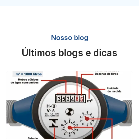
Nosso blog
Últimos blogs e dicas