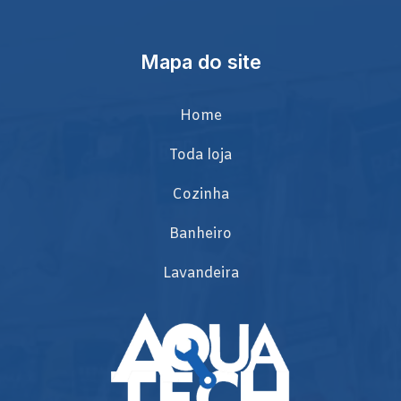
Mapa do site
Home
Toda loja
Cozinha
Banheiro
Lavandeira