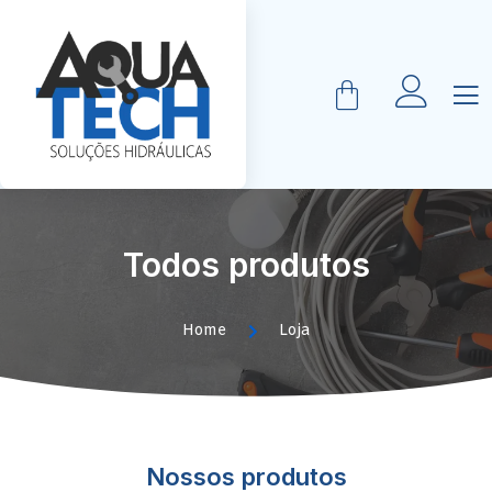
Todos produtos
Home
Loja
Nossos produtos