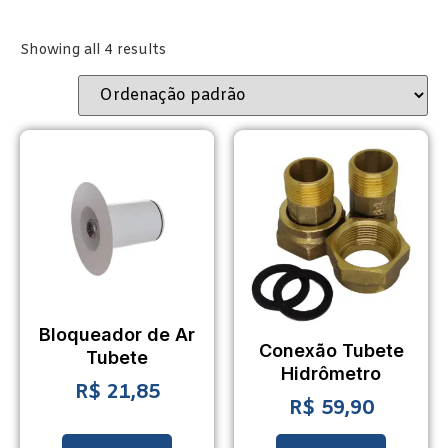
Showing all 4 results
Bloqueador de Ar
Conexão Tubete
Tubete
Hidrômetro
R$
21,85
R$
59,90